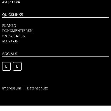
45127 Essen
QUICKLINKS
PLANEN
DOKUMENTIEREN
ENTWICKELN
MAGAZIN
SOCIALS
Impressum
||
Datenschutz