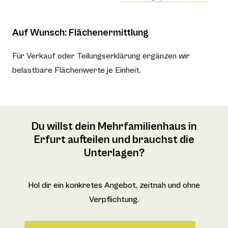
Auf Wunsch: Flächenermittlung
Für Verkauf oder Teilungserklärung ergänzen wir
belastbare Flächenwerte je Einheit.
Du willst dein Mehrfamilienhaus in
Erfurt aufteilen und brauchst die
Unterlagen?
Hol dir ein konkretes Angebot, zeitnah und ohne
Verpflichtung.