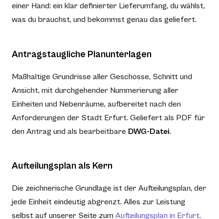
einer Hand: ein klar definierter Lieferumfang, du wählst,
was du brauchst, und bekommst genau das geliefert.
Antragstaugliche Planunterlagen
Maßhaltige Grundrisse aller Geschosse, Schnitt und
Ansicht, mit durchgehender Nummerierung aller
Einheiten und Nebenräume, aufbereitet nach den
Anforderungen der Stadt Erfurt. Geliefert als PDF für
den Antrag und als bearbeitbare
DWG-Datei
.
Aufteilungsplan als Kern
Die zeichnerische Grundlage ist der Aufteilungsplan, der
jede Einheit eindeutig abgrenzt. Alles zur Leistung
selbst auf unserer Seite zum
Aufteilungsplan in Erfurt
.