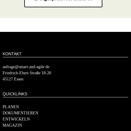
KONTAKT
anfrage@smart-and-agile.de
​​Friedrich-Ebert-Straße 18-20
45127 Essen
QUICKLINKS
PLANEN
DOKUMENTIEREN
ENTWICKELN
MAGAZIN