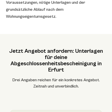
Voraussetzungen, nötige Unterlagen und der
grundsätzliche Ablauf nach dem
Wohnungseigentumsgesetz.
Jetzt Angebot anfordern: Unterlagen
für deine
Abgeschlossenheitsbescheinigung in
Erfurt
Drei Angaben reichen für ein konkretes Angebot.
Zeitnah und unverbindlich.