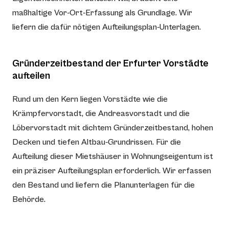
maßhaltige Vor-Ort-Erfassung als Grundlage. Wir
liefern die dafür nötigen Aufteilungsplan-Unterlagen.
Gründerzeitbestand der Erfurter Vorstädte
aufteilen
Rund um den Kern liegen Vorstädte wie die
Krämpfervorstadt, die Andreasvorstadt und die
Löbervorstadt mit dichtem Gründerzeitbestand, hohen
Decken und tiefen Altbau-Grundrissen. Für die
Aufteilung dieser Mietshäuser in Wohnungseigentum ist
ein präziser Aufteilungsplan erforderlich. Wir erfassen
den Bestand und liefern die Planunterlagen für die
Behörde.