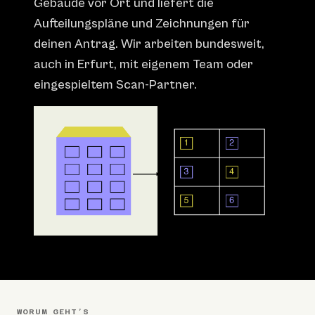
Gebäude vor Ort und liefert die
Aufteilungspläne und Zeichnungen für
deinen Antrag. Wir arbeiten bundesweit,
auch in Erfurt, mit eigenem Team oder
eingespieltem Scan-Partner.
WORUM GEHT’S