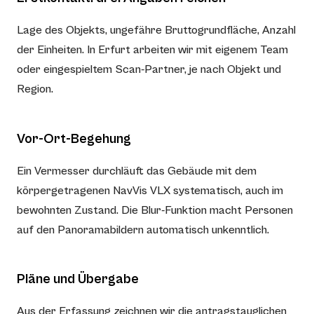
Lage des Objekts, ungefähre Bruttogrundfläche, Anzahl
der Einheiten. In Erfurt arbeiten wir mit eigenem Team
oder eingespieltem Scan-Partner, je nach Objekt und
Region.
Vor-Ort-Begehung
Ein Vermesser durchläuft das Gebäude mit dem
körpergetragenen NavVis VLX systematisch, auch im
bewohnten Zustand. Die Blur-Funktion macht Personen
auf den Panoramabildern automatisch unkenntlich.
Pläne und Übergabe
Aus der Erfassung zeichnen wir die antragstauglichen