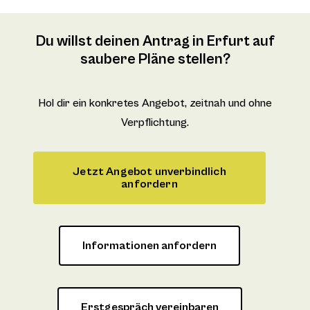
Du willst deinen Antrag in Erfurt auf
saubere Pläne stellen?
Hol dir ein konkretes Angebot, zeitnah und ohne
Verpflichtung.
Jetzt Angebot unverbindlich
anfordern
Informationen anfordern
Erstgespräch vereinbaren