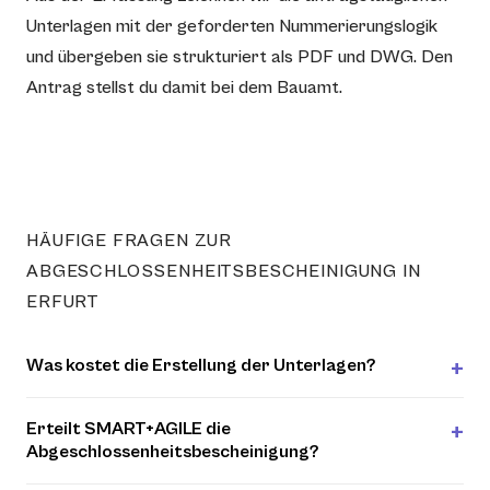
Unterlagen mit der geforderten Nummerierungslogik
und übergeben sie strukturiert als PDF und DWG. Den
Antrag stellst du damit bei dem Bauamt.
HÄUFIGE FRAGEN ZUR
ABGESCHLOSSENHEITSBESCHEINIGUNG IN
ERFURT
Was kostet die Erstellung der Unterlagen?
Erteilt SMART+AGILE die
Abgeschlossenheitsbescheinigung?