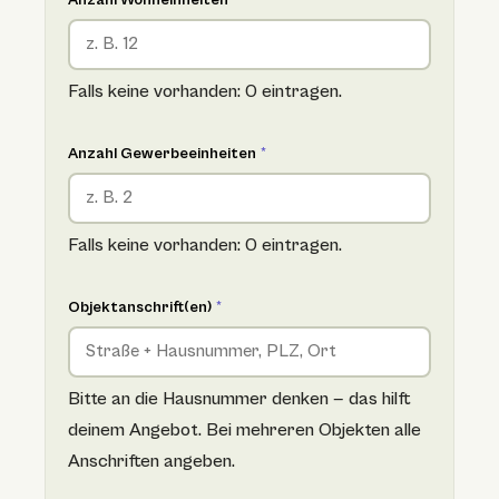
Falls keine vorhanden: 0 eintragen.
Anzahl Gewerbeeinheiten
*
Falls keine vorhanden: 0 eintragen.
Objektanschrift(en)
*
Bitte an die Hausnummer denken — das hilft
deinem Angebot. Bei mehreren Objekten alle
Anschriften angeben.