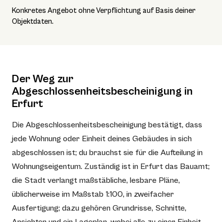
Konkretes Angebot ohne Verpflichtung auf Basis deiner
Objektdaten.
Der Weg zur
Abgeschlossenheitsbescheinigung in
Erfurt
Die Abgeschlossenheitsbescheinigung bestätigt, dass
jede Wohnung oder Einheit deines Gebäudes in sich
abgeschlossen ist; du brauchst sie für die Aufteilung in
Wohnungseigentum. Zuständig ist in Erfurt das Bauamt;
die Stadt verlangt maßstäbliche, lesbare Pläne,
üblicherweise im Maßstab 1:100, in zweifacher
Ausfertigung; dazu gehören Grundrisse, Schnitte,