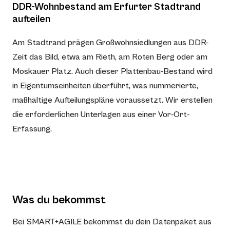
DDR-Wohnbestand am Erfurter Stadtrand
aufteilen
Am Stadtrand prägen Großwohnsiedlungen aus DDR-
Zeit das Bild, etwa am Rieth, am Roten Berg oder am
Moskauer Platz. Auch dieser Plattenbau-Bestand wird
in Eigentumseinheiten überführt, was nummerierte,
maßhaltige Aufteilungspläne voraussetzt. Wir erstellen
die erforderlichen Unterlagen aus einer Vor-Ort-
Erfassung.
Was du bekommst
Bei SMART+AGILE bekommst du dein Datenpaket aus