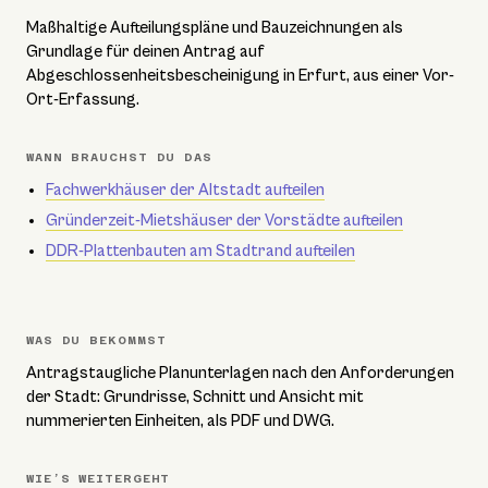
Maßhaltige Aufteilungspläne und Bauzeichnungen als
Grundlage für deinen Antrag auf
Abgeschlossenheitsbescheinigung in Erfurt, aus einer Vor-
Ort-Erfassung.
WANN BRAUCHST DU DAS
Fachwerkhäuser der Altstadt aufteilen
Gründerzeit-Mietshäuser der Vorstädte aufteilen
DDR-Plattenbauten am Stadtrand aufteilen
WAS DU BEKOMMST
Antragstaugliche Planunterlagen nach den Anforderungen
der Stadt: Grundrisse, Schnitt und Ansicht mit
nummerierten Einheiten, als PDF und DWG.
WIE’S WEITERGEHT