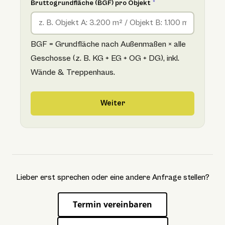
Bruttogrundfläche (BGF) pro Objekt
*
BGF = Grundfläche nach Außenmaßen × alle
Geschosse (z. B. KG + EG + OG + DG), inkl.
Wände & Treppenhaus.
Weiter
Lieber erst sprechen oder eine andere Anfrage stellen?
Termin vereinbaren