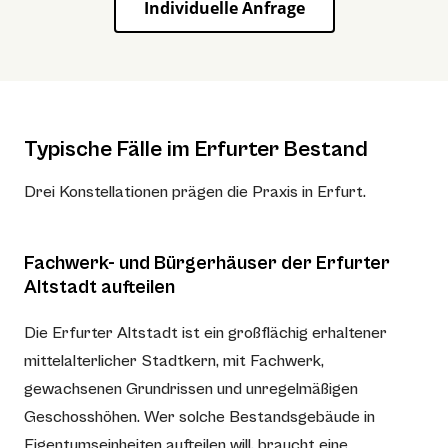
Individuelle Anfrage
Typische Fälle im Erfurter Bestand
Drei Konstellationen prägen die Praxis in Erfurt.
Fachwerk- und Bürgerhäuser der Erfurter
Altstadt aufteilen
Die Erfurter Altstadt ist ein großflächig erhaltener
mittelalterlicher Stadtkern, mit Fachwerk,
gewachsenen Grundrissen und unregelmäßigen
Geschosshöhen. Wer solche Bestandsgebäude in
Eigentumseinheiten aufteilen will, braucht eine