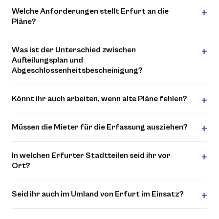
Welche Anforderungen stellt Erfurt an die
Pläne?
Was ist der Unterschied zwischen
Aufteilungsplan und
Abgeschlossenheitsbescheinigung?
Könnt ihr auch arbeiten, wenn alte Pläne fehlen?
Müssen die Mieter für die Erfassung ausziehen?
In welchen Erfurter Stadtteilen seid ihr vor
Ort?
Seid ihr auch im Umland von Erfurt im Einsatz?