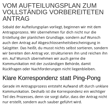
VOM AUFTEILUNGSPLAN ZUM
VOLLSTÄNDIG VORBEREITETEN
ANTRAG
Sobald der Aufteilungsplan vorliegt, beginnen wir mit dem
Antragsprozess. Wir übernehmen für dich nicht nur die
Erstellung der planlichen Grundlage, sondern auf Wunsch
auch den Antrag auf Abgeschlossenheitsbescheinigung in
Salzgitter. Das heißt, du musst nichts selbst sortieren, sondern
wir bereiten den Antrag vor, strukturieren ihn und reichen ihn
ein. Auf Wunsch übernehmen wir auch gerne die
Kommunikation mit der zuständigen Behörde, damit
Rückfragen oder Nachforderungen nicht liegenbleiben.
Klare Korrespondenz statt Ping-Pong
Gerade im Antragsprozess entsteht Aufwand oft durch unklare
Kommunikation. Deshalb ist die Korrespondenz ein wichtiger
Teil des Prozesses, denn sie sorgt dafür, dass der Antrag nicht
nur erstellt, sondern auch sauber geführt wird.