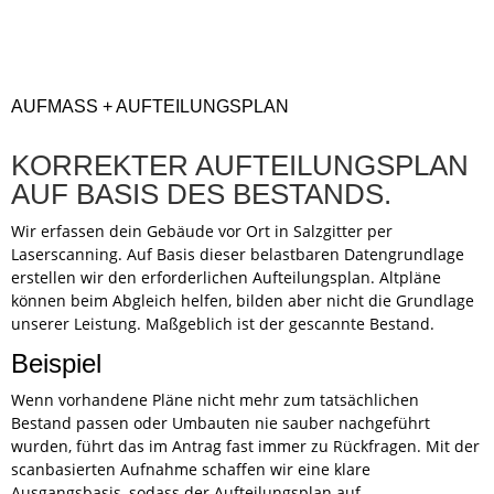
AUFMASS + AUFTEILUNGSPLAN
KORREKTER AUFTEILUNGSPLAN
AUF BASIS DES BESTANDS.
Wir erfassen dein Gebäude vor Ort in Salzgitter per
Laserscanning. Auf Basis dieser belastbaren Datengrundlage
erstellen wir den erforderlichen Aufteilungsplan. Altpläne
können beim Abgleich helfen, bilden aber nicht die Grundlage
unserer Leistung. Maßgeblich ist der gescannte Bestand.
Beispiel
Wenn vorhandene Pläne nicht mehr zum tatsächlichen
Bestand passen oder Umbauten nie sauber nachgeführt
wurden, führt das im Antrag fast immer zu Rückfragen. Mit der
scanbasierten Aufnahme schaffen wir eine klare
Ausgangsbasis, sodass der Aufteilungsplan auf