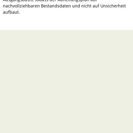
nachvollziehbaren Bestandsdaten und nicht auf Unsicherheit
aufbaut.