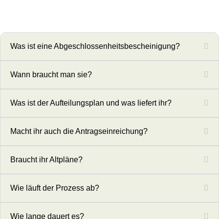
Was ist eine Abgeschlossenheitsbescheinigung?
Wann braucht man sie?
Was ist der Aufteilungsplan und was liefert ihr?
Macht ihr auch die Antragseinreichung?
Braucht ihr Altpläne?
Wie läuft der Prozess ab?
Wie lange dauert es?