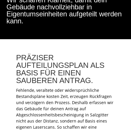
Gebäude nachvollziehbar in
Eigentumseinheiten aufgeteilt werden
kann.
PRÄZISER
AUFTEILUNGSPLAN ALS
BASIS FÜR EINEN
SAUBEREN ANTRAG.
Fehlende, veraltete oder widersprüchliche
Bestandspläne kosten Zeit, erzeugen Rückfragen
und verzögern den Prozess. Deshalb erfassen wir
das Gebäude für deinen Antrag auf
Abgeschlossenheitsbescheinigung in Salzgitter
nicht aus der Distanz, sondern auf Basis eines
eigenen Laserscans. So schaffen wir eine