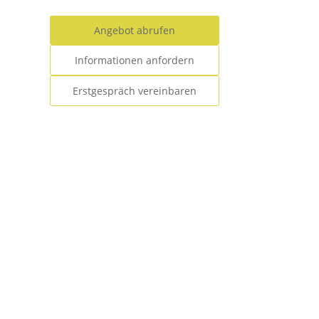
Angebot abrufen
Informationen anfordern
Erstgespräch vereinbaren