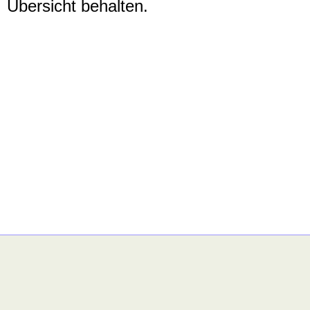
Übersicht behalten.