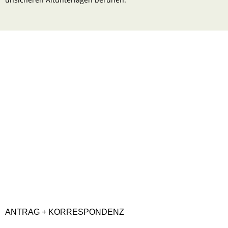
ANTRAG + KORRESPONDENZ