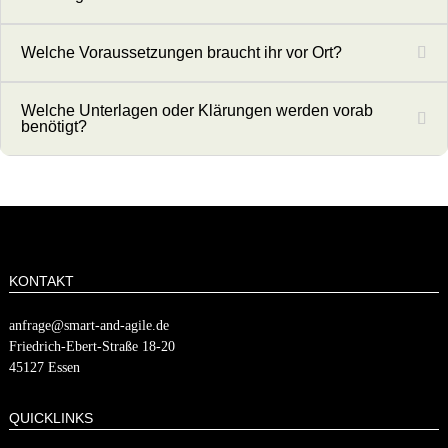
Welche Voraussetzungen braucht ihr vor Ort?
Welche Unterlagen oder Klärungen werden vorab
benötigt?
KONTAKT
anfrage@smart-and-agile.de
​​Friedrich-Ebert-Straße 18-20
45127 Essen
QUICKLINKS