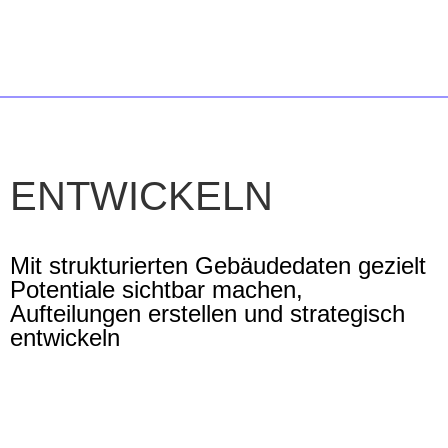
ENTWICKELN
Mit strukturierten Gebäudedaten gezielt
Potentiale sichtbar machen,
Aufteilungen erstellen und strategisch
entwickeln