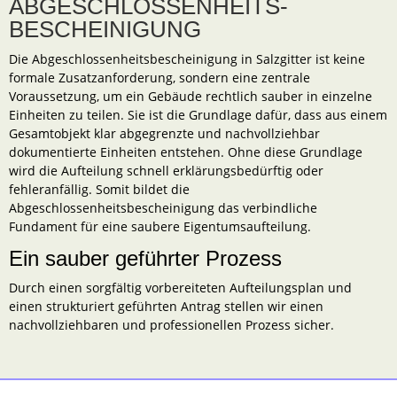
ABGESCHLOSSENHEITS-
BESCHEINIGUNG
Die Abgeschlossenheitsbescheinigung in Salzgitter ist keine
formale Zusatzanforderung, sondern eine zentrale
Voraussetzung, um ein Gebäude rechtlich sauber in einzelne
Einheiten zu teilen. Sie ist die Grundlage dafür, dass aus einem
Gesamtobjekt klar abgegrenzte und nachvollziehbar
dokumentierte Einheiten entstehen. Ohne diese Grundlage
wird die Aufteilung schnell erklärungsbedürftig oder
fehleranfällig. Somit bildet die
Abgeschlossenheitsbescheinigung das verbindliche
Fundament für eine saubere Eigentumsaufteilung.
Ein sauber geführter Prozess
Durch einen sorgfältig vorbereiteten Aufteilungsplan und
einen strukturiert geführten Antrag stellen wir einen
nachvollziehbaren und professionellen Prozess sicher.