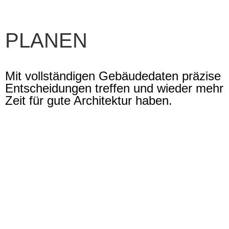
PLANEN
Mit vollständigen Gebäudedaten präzise
Entscheidungen treffen und wieder mehr
Zeit für gute Architektur haben.