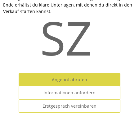
Ende erhältst du klare Unterlagen, mit denen du direkt in den
SZ
Verkauf starten kannst.
Angebot abrufen
Informationen anfordern
Erstgespräch vereinbaren