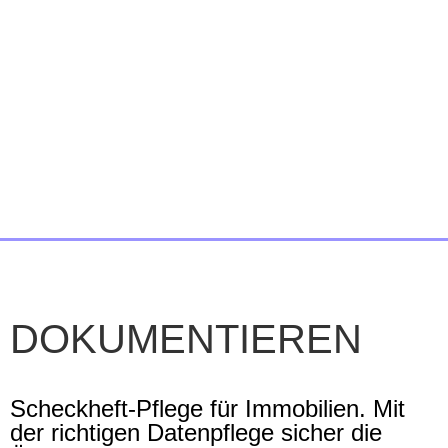
DOKUMENTIEREN
Scheckheft-Pflege für Immobilien. Mit
der richtigen Datenpflege sicher die