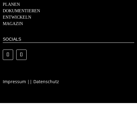
PLANEN
DOKUMENTIEREN
ENTWICKELN
MAGAZIN
SOCIALS
Impressum
||
Datenschutz