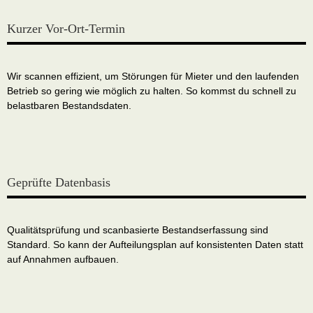
Kurzer Vor-Ort-Termin
Wir scannen effizient, um Störungen für Mieter und den laufenden
Betrieb so gering wie möglich zu halten. So kommst du schnell zu
belastbaren Bestandsdaten.
Geprüfte Datenbasis
Qualitätsprüfung und scanbasierte Bestandserfassung sind
Standard. So kann der Aufteilungsplan auf konsistenten Daten statt
auf Annahmen aufbauen.