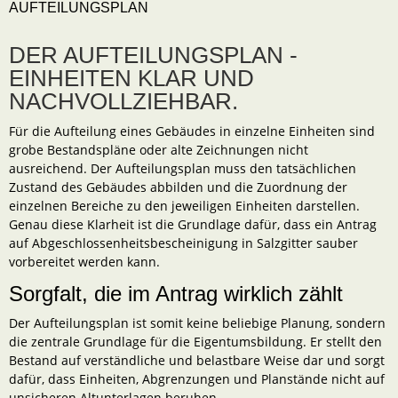
AUFTEILUNGSPLAN
DER AUFTEILUNGSPLAN -
EINHEITEN KLAR UND
NACHVOLLZIEHBAR.
Für die Aufteilung eines Gebäudes in einzelne Einheiten sind
grobe Bestandspläne oder alte Zeichnungen nicht
ausreichend. Der Aufteilungsplan muss den tatsächlichen
Zustand des Gebäudes abbilden und die Zuordnung der
einzelnen Bereiche zu den jeweiligen Einheiten darstellen.
Genau diese Klarheit ist die Grundlage dafür, dass ein Antrag
auf Abgeschlossenheitsbescheinigung in Salzgitter sauber
vorbereitet werden kann.
Sorgfalt, die im Antrag wirklich zählt
Der Aufteilungsplan ist somit keine beliebige Planung, sondern
die zentrale Grundlage für die Eigentumsbildung. Er stellt den
Bestand auf verständliche und belastbare Weise dar und sorgt
dafür, dass Einheiten, Abgrenzungen und Planstände nicht auf
unsicheren Altunterlagen beruhen.