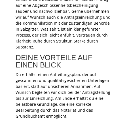
auf eine Abgeschlossenheitsbescheinigung –
sauber und nachvollziehbar. Gerne übernehmen
wir auf Wunsch auch die Antragseinreichung und
die Kommunikation mit der zuständigen Behörde
in Salzgitter. Was zählt, ist ein klar geführter
Prozess, der sich leicht anfühlt. Vertrauen durch
Klarheit, Ruhe durch Struktur, Stärke durch
Substanz.
DEINE VORTEILE AUF
EINEN BLICK
Du erhältst einen Aufteilungsplan, der auf
gescannten und qualitätsgesicherten Unterlagen
basiert, statt auf unsicheren Annahmen. Auf
Wunsch begleiten wir dich bei der Antragstellung
bis zur Einreichung. Am Ende erhältst du eine
belastbare Grundlage, die eine korrekte
Bearbeitung durch das Notariat und das
Grundbuchamt ermöglicht.