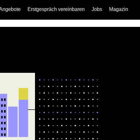
Angebote
Erstgespräch vereinbaren
Jobs
Magazin