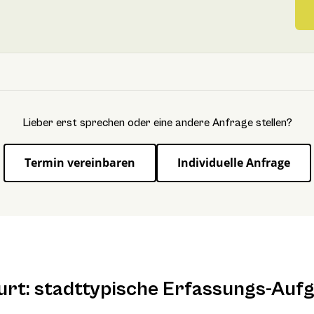
Lieber erst sprechen oder eine andere Anfrage stellen?
Termin vereinbaren
Individuelle Anfrage
urt: stadttypische Erfassungs-Auf