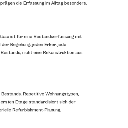
 prägen die Erfassung im Alltag besonders.
tbau ist für eine Bestandserfassung mit
 der Begehung: jeden Erker, jede
Bestands, nicht eine Rekonstruktion aus
n Bestands. Repetitive Wohnungstypen,
 ersten Etage standardisiert sich der
rielle Refurbishment-Planung,