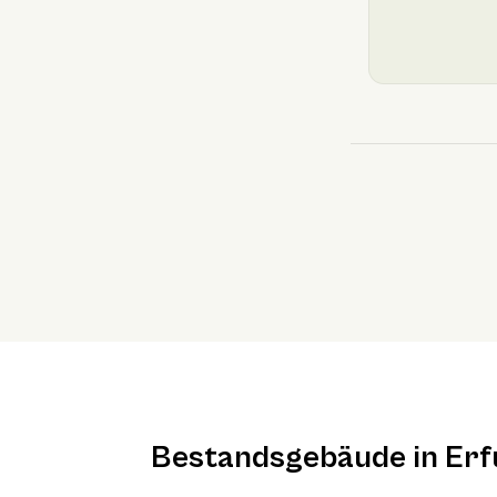
Bestandsgebäude in Erf