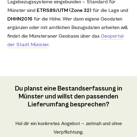
Lagebezugssysteme eingebunden — Standard für
Münster sind
ETRS89/UTM (Zone 32)
für die Lage und
DHHN2016
für die Höhe. Wer dann eigene Geodaten
ergänzen oder mit amtlichen Bezugsdaten arbeiten will,
findet die Münsteraner Geobasis über das
Geoportal
der Stadt Münster
.
Du planst eine Bestandserfassung in
Münster und willst den passenden
Lieferumfang besprechen?
Hol dir ein konkretes Angebot — zeitnah und ohne
Verpflichtung.