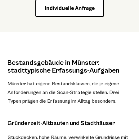
Individuelle Anfrage
Bestandsgebäude in Münster:
stadttypische Erfassungs-Aufgaben
Münster hat eigene Bestandsklassen, die je eigene
Anforderungen an die Scan-Strategie stellen. Drei
Typen prägen die Erfassung im Alltag besonders.
Gründerzeit-Altbauten und Stadthäuser
Stuckdecken, hohe Räume, verwinkelte Grundrisse mit