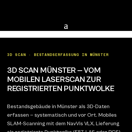
3D SCAN · BESTANDSERFASSUNG IN MÜNSTER
3D SCAN MÜNSTER — VOM
MOBILEN LASERSCAN ZUR
REGISTRIERTEN PUNKTWOLKE
Bestandsgebäude in Münster als 3D-Daten
erfassen — systematisch und vor Ort. Mobiles
SLAM-Scanning mit dem NavVis VLX, Lieferung