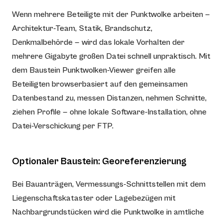
Wenn mehrere Beteiligte mit der Punktwolke arbeiten —
Architektur-Team, Statik, Brandschutz,
Denkmalbehörde — wird das lokale Vorhalten der
mehrere Gigabyte großen Datei schnell unpraktisch. Mit
dem Baustein Punktwolken-Viewer greifen alle
Beteiligten browserbasiert auf den gemeinsamen
Datenbestand zu, messen Distanzen, nehmen Schnitte,
ziehen Profile — ohne lokale Software-Installation, ohne
Datei-Verschickung per FTP.
Optionaler Baustein: Georeferenzierung
Bei Bauanträgen, Vermessungs-Schnittstellen mit dem
Liegenschaftskataster oder Lagebezügen mit
Nachbargrundstücken wird die Punktwolke in amtliche