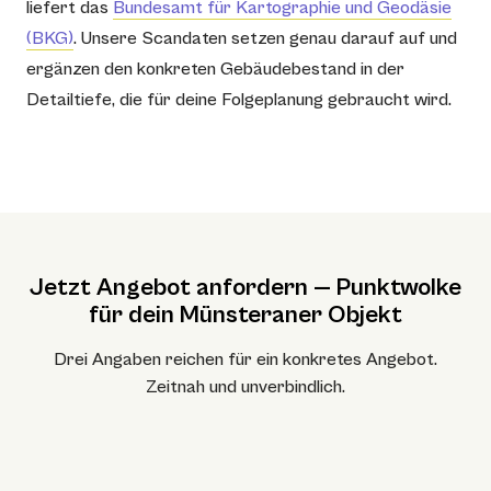
liefert das
Bundesamt für Kartographie und Geodäsie
(BKG)
. Unsere Scandaten setzen genau darauf auf und
ergänzen den konkreten Gebäudebestand in der
Detailtiefe, die für deine Folgeplanung gebraucht wird.
Jetzt Angebot anfordern — Punktwolke
für dein Münsteraner Objekt
Drei Angaben reichen für ein konkretes Angebot.
Zeitnah und unverbindlich.