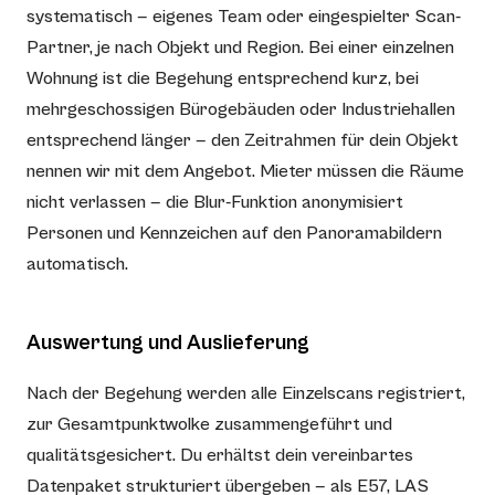
systematisch — eigenes Team oder eingespielter Scan-
Partner, je nach Objekt und Region. Bei einer einzelnen
Wohnung ist die Begehung entsprechend kurz, bei
mehrgeschossigen Bürogebäuden oder Industriehallen
entsprechend länger — den Zeitrahmen für dein Objekt
nennen wir mit dem Angebot. Mieter müssen die Räume
nicht verlassen — die Blur-Funktion anonymisiert
Personen und Kennzeichen auf den Panoramabildern
automatisch.
Auswertung und Auslieferung
Nach der Begehung werden alle Einzelscans registriert,
zur Gesamtpunktwolke zusammengeführt und
qualitätsgesichert. Du erhältst dein vereinbartes
Datenpaket strukturiert übergeben — als E57, LAS