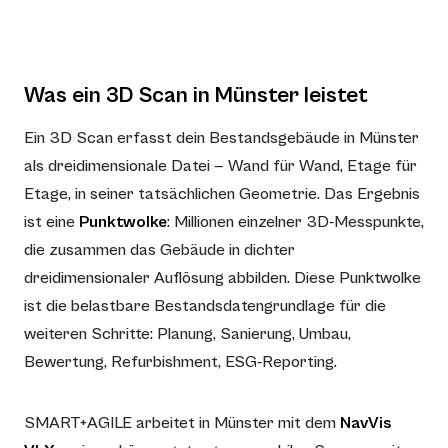
Was ein 3D Scan in Münster leistet
Ein 3D Scan erfasst dein Bestandsgebäude in Münster
als dreidimensionale Datei — Wand für Wand, Etage für
Etage, in seiner tatsächlichen Geometrie. Das Ergebnis
ist eine
Punktwolke
: Millionen einzelner 3D-Messpunkte,
die zusammen das Gebäude in dichter
dreidimensionaler Auflösung abbilden. Diese Punktwolke
ist die belastbare Bestandsdatengrundlage für die
weiteren Schritte: Planung, Sanierung, Umbau,
Bewertung, Refurbishment, ESG-Reporting.
SMART+AGILE arbeitet in Münster mit dem
NavVis