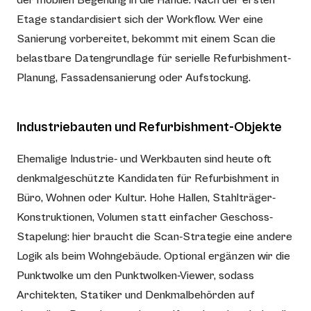
Etage standardisiert sich der Workflow. Wer eine
Sanierung vorbereitet, bekommt mit einem Scan die
belastbare Datengrundlage für serielle Refurbishment-
Planung, Fassadensanierung oder Aufstockung.
Industriebauten und Refurbishment-Objekte
Ehemalige Industrie- und Werkbauten sind heute oft
denkmalgeschützte Kandidaten für Refurbishment in
Büro, Wohnen oder Kultur. Hohe Hallen, Stahlträger-
Konstruktionen, Volumen statt einfacher Geschoss-
Stapelung: hier braucht die Scan-Strategie eine andere
Logik als beim Wohngebäude. Optional ergänzen wir die
Punktwolke um den Punktwolken-Viewer, sodass
Architekten, Statiker und Denkmalbehörden auf