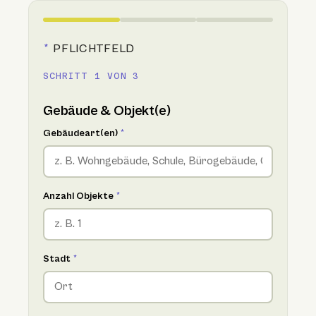
*
PFLICHTFELD
SCHRITT 1 VON 3
Gebäude & Objekt(e)
Gebäudeart(en)
*
Anzahl Objekte
*
Stadt
*