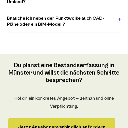
Umland?
Brauche ich neben der Punktwolke auch CAD-
Pläne oder ein BIM-Modell?
Du planst eine Bestandserfassung in
Münster und willst die nächsten Schritte
besprechen?
Hol dir ein konkretes Angebot — zeitnah und ohne
Verpflichtung.
Jetzt Angebot unverbindlich anfordern