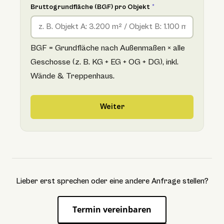
Bruttogrundfläche (BGF) pro Objekt
*
BGF = Grundfläche nach Außenmaßen × alle
Geschosse (z. B. KG + EG + OG + DG), inkl.
Wände & Treppenhaus.
Weiter
Lieber erst sprechen oder eine andere Anfrage stellen?
Termin vereinbaren