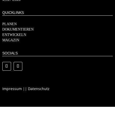
QUICKLINKS
PLANEN
DOKUMENTIEREN
ENTWICKELN
MAGAZIN
SOCIALS
Impressum
||
Datenschutz