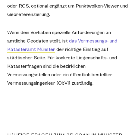
oder RCS, optional ergänzt um Punktwolken-Viewer und
Georeferenzierung.
Wenn dein Vorhaben spezielle Anforderungen an
amtliche Geodaten stellt, ist
das Vermessungs- und
Katasteramt Münster
der richtige Einstieg auf
städtischer Seite. Für konkrete Liegenschafts- und
Katasterfragen sind die bezirklichen
Vermessungsstellen oder ein öffentlich bestellter
Vermessungsingenieur (ÖbVI) zuständig.