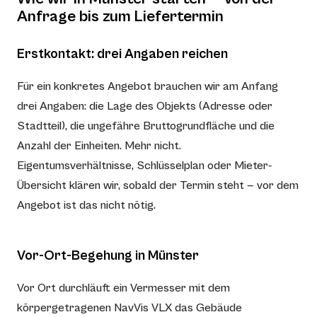
Anfrage bis zum Liefertermin
Erstkontakt: drei Angaben reichen
Für ein konkretes Angebot brauchen wir am Anfang
drei Angaben: die Lage des Objekts (Adresse oder
Stadtteil), die ungefähre Bruttogrundfläche und die
Anzahl der Einheiten. Mehr nicht.
Eigentumsverhältnisse, Schlüsselplan oder Mieter-
Übersicht klären wir, sobald der Termin steht — vor dem
Angebot ist das nicht nötig.
Vor-Ort-Begehung in Münster
Vor Ort durchläuft ein Vermesser mit dem
körpergetragenen NavVis VLX das Gebäude