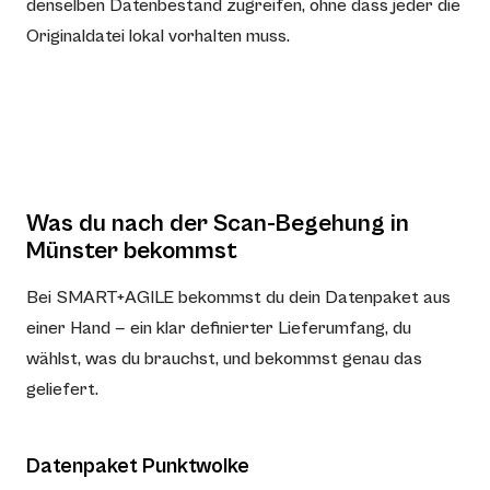
denselben Datenbestand zugreifen, ohne dass jeder die
Originaldatei lokal vorhalten muss.
Was du nach der Scan-Begehung in
Münster bekommst
Bei SMART+AGILE bekommst du dein Datenpaket aus
einer Hand — ein klar definierter Lieferumfang, du
wählst, was du brauchst, und bekommst genau das
geliefert.
Datenpaket Punktwolke