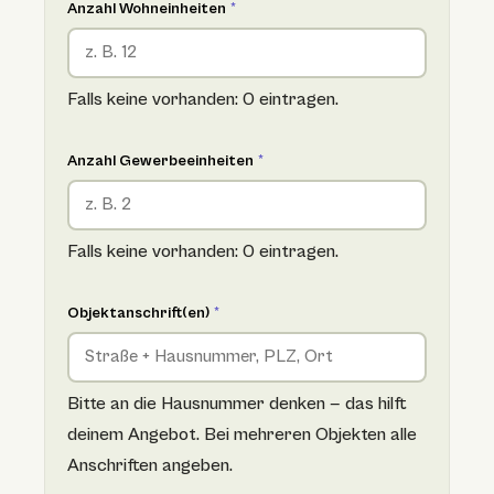
Anzahl Wohneinheiten
*
Falls keine vorhanden: 0 eintragen.
Anzahl Gewerbeeinheiten
*
Falls keine vorhanden: 0 eintragen.
Objektanschrift(en)
*
Bitte an die Hausnummer denken — das hilft
deinem Angebot. Bei mehreren Objekten alle
Anschriften angeben.