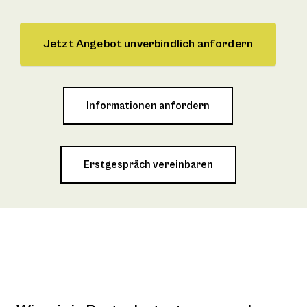
Jetzt Angebot unverbindlich anfordern
Informationen anfordern
Erstgespräch vereinbaren