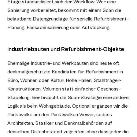
Etage standardisiert sich der Workflow. Wer eine
Sanierung vorbereitet, bekommt mit einem Scan die
belastbare Datengrundlage für serielle Refurbishment-
Planung, Fassadensanierung oder Aufstockung.
Industriebauten und Refurbishment-Objekte
Ehemalige Industrie- und Werkbauten sind heute oft
denkmalgeschützte Kandidaten für Refurbishment in
Büro, Wohnen oder Kultur. Hohe Hallen, Stahlträger-
Konstruktionen, Volumen statt einfacher Geschoss-
Stapelung: hier braucht die Scan-Strategie eine andere
Logik als beim Wohngebäude. Optional ergänzen wir die
Punktwolke um den Punktwolken-Viewer, sodass
Architekten, Statiker und Denkmalbehörden auf
denselben Datenbestand zugreifen, ohne dass jeder die