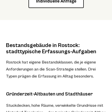
Individuelle Anfrage
Bestandsgebäude in Rostock:
stadttypische Erfassungs-Aufgaben
Rostock hat eigene Bestandsklassen, die je eigene
Anforderungen an die Scan-Strategie stellen. Drei
Typen prägen die Erfassung im Alltag besonders.
Gründerzeit-Altbauten und Stadthäuser
Stuckdecken, hohe Räume, verwinkelte Grundrisse mit