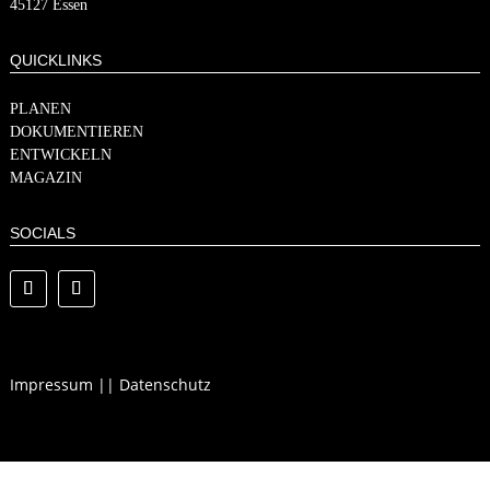
45127 Essen
QUICKLINKS
PLANEN
DOKUMENTIEREN
ENTWICKELN
MAGAZIN
SOCIALS
Impressum
||
Datenschutz