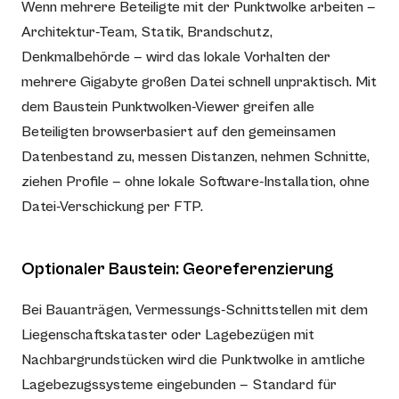
Wenn mehrere Beteiligte mit der Punktwolke arbeiten —
Architektur-Team, Statik, Brandschutz,
Denkmalbehörde — wird das lokale Vorhalten der
mehrere Gigabyte großen Datei schnell unpraktisch. Mit
dem Baustein Punktwolken-Viewer greifen alle
Beteiligten browserbasiert auf den gemeinsamen
Datenbestand zu, messen Distanzen, nehmen Schnitte,
ziehen Profile — ohne lokale Software-Installation, ohne
Datei-Verschickung per FTP.
Optionaler Baustein: Georeferenzierung
Bei Bauanträgen, Vermessungs-Schnittstellen mit dem
Liegenschaftskataster oder Lagebezügen mit
Nachbargrundstücken wird die Punktwolke in amtliche
Lagebezugssysteme eingebunden — Standard für