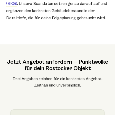
(BKG)
. Unsere Scandaten setzen genau darauf auf und
ergänzen den konkreten Gebäudebestand in der
Detailtiefe, die für deine Folgeplanung gebraucht wird.
Jetzt Angebot anfordern — Punktwolke
für dein Rostocker Objekt
Drei Angaben reichen für ein konkretes Angebot.
Zeitnah und unverbindlich.