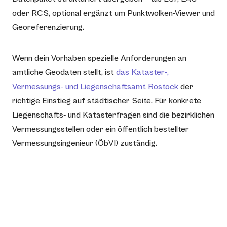
oder RCS, optional ergänzt um Punktwolken-Viewer und
Georeferenzierung.
Wenn dein Vorhaben spezielle Anforderungen an
amtliche Geodaten stellt, ist
das Kataster-,
Vermessungs- und Liegenschaftsamt Rostock
der
richtige Einstieg auf städtischer Seite. Für konkrete
Liegenschafts- und Katasterfragen sind die bezirklichen
Vermessungsstellen oder ein öffentlich bestellter
Vermessungsingenieur (ÖbVI) zuständig.