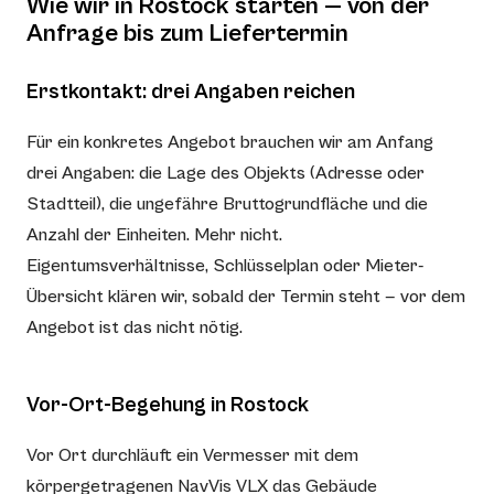
Wie wir in Rostock starten — von der
Anfrage bis zum Liefertermin
Erstkontakt: drei Angaben reichen
Für ein konkretes Angebot brauchen wir am Anfang
drei Angaben: die Lage des Objekts (Adresse oder
Stadtteil), die ungefähre Bruttogrundfläche und die
Anzahl der Einheiten. Mehr nicht.
Eigentumsverhältnisse, Schlüsselplan oder Mieter-
Übersicht klären wir, sobald der Termin steht — vor dem
Angebot ist das nicht nötig.
Vor-Ort-Begehung in Rostock
Vor Ort durchläuft ein Vermesser mit dem
körpergetragenen NavVis VLX das Gebäude