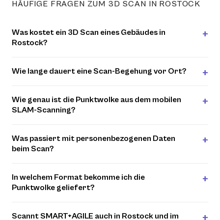
HÄUFIGE FRAGEN ZUM 3D SCAN IN ROSTOCK
Was kostet ein 3D Scan eines Gebäudes in
Rostock?
Wie lange dauert eine Scan-Begehung vor Ort?
Wie genau ist die Punktwolke aus dem mobilen
SLAM-Scanning?
Was passiert mit personenbezogenen Daten
beim Scan?
In welchem Format bekomme ich die
Punktwolke geliefert?
Scannt SMART+AGILE auch in Rostock und im