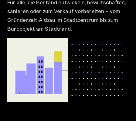
Für alle, die Bestand entwickeln, bewirtschaften,
sanieren oder zum Verkauf vorbereiten — vom
Gründerzeit-Altbau im Stadtzentrum bis zum
Büroobjekt am Stadtrand.