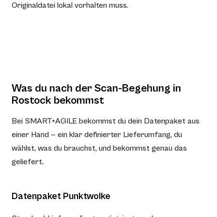
Originaldatei lokal vorhalten muss.
Was du nach der Scan-Begehung in
Rostock bekommst
Bei SMART+AGILE bekommst du dein Datenpaket aus
einer Hand — ein klar definierter Lieferumfang, du
wählst, was du brauchst, und bekommst genau das
geliefert.
Datenpaket Punktwolke