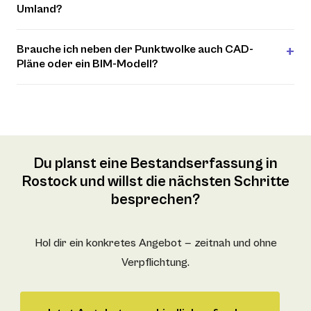
Umland?
Brauche ich neben der Punktwolke auch CAD-
Pläne oder ein BIM-Modell?
Du planst eine Bestandserfassung in
Rostock und willst die nächsten Schritte
besprechen?
Hol dir ein konkretes Angebot — zeitnah und ohne
Verpflichtung.