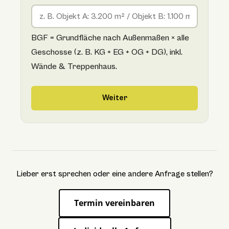
BGF = Grundfläche nach Außenmaßen × alle
Geschosse (z. B. KG + EG + OG + DG), inkl.
Wände & Treppenhaus.
Weiter
Lieber erst sprechen oder eine andere Anfrage stellen?
Termin vereinbaren