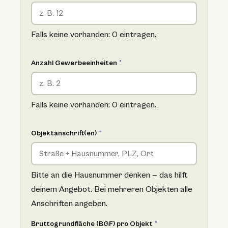
Falls keine vorhanden: 0 eintragen.
Anzahl Gewerbeeinheiten
*
Falls keine vorhanden: 0 eintragen.
Objektanschrift(en)
*
Bitte an die Hausnummer denken — das hilft
deinem Angebot. Bei mehreren Objekten alle
Anschriften angeben.
Bruttogrundfläche (BGF) pro Objekt
*