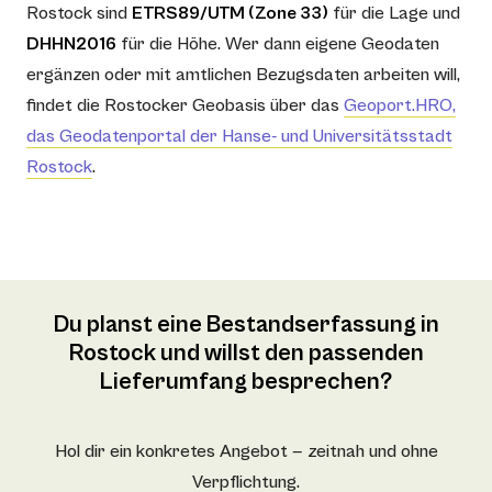
Rostock sind
ETRS89/UTM (Zone 33)
für die Lage und
DHHN2016
für die Höhe. Wer dann eigene Geodaten
ergänzen oder mit amtlichen Bezugsdaten arbeiten will,
findet die Rostocker Geobasis über das
Geoport.HRO,
das Geodatenportal der Hanse- und Universitätsstadt
Rostock
.
Du planst eine Bestandserfassung in
Rostock und willst den passenden
Lieferumfang besprechen?
Hol dir ein konkretes Angebot — zeitnah und ohne
Verpflichtung.