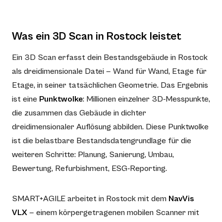
Was ein 3D Scan in Rostock leistet
Ein 3D Scan erfasst dein Bestandsgebäude in Rostock
als dreidimensionale Datei — Wand für Wand, Etage für
Etage, in seiner tatsächlichen Geometrie. Das Ergebnis
ist eine
Punktwolke
: Millionen einzelner 3D-Messpunkte,
die zusammen das Gebäude in dichter
dreidimensionaler Auflösung abbilden. Diese Punktwolke
ist die belastbare Bestandsdatengrundlage für die
weiteren Schritte: Planung, Sanierung, Umbau,
Bewertung, Refurbishment, ESG-Reporting.
SMART+AGILE arbeitet in Rostock mit dem
NavVis
VLX
— einem körpergetragenen mobilen Scanner mit