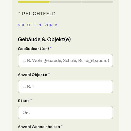
*
PFLICHTFELD
SCHRITT 1 VON 3
Gebäude & Objekt(e)
Gebäudeart(en)
*
Anzahl Objekte
*
Stadt
*
Anzahl Wohneinheiten
*