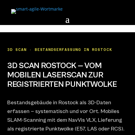
3D SCAN · BESTANDSERFASSUNG IN ROSTOCK
3D SCAN ROSTOCK — VOM
MOBILEN LASERSCAN ZUR
REGISTRIERTEN PUNKTWOLKE
Bestandsgebäude in Rostock als 3D-Daten
erfassen — systematisch und vor Ort. Mobiles
SLAM-Scanning mit dem NavVis VLX, Lieferung
als registrierte Punktwolke (E57, LAS oder RCS).