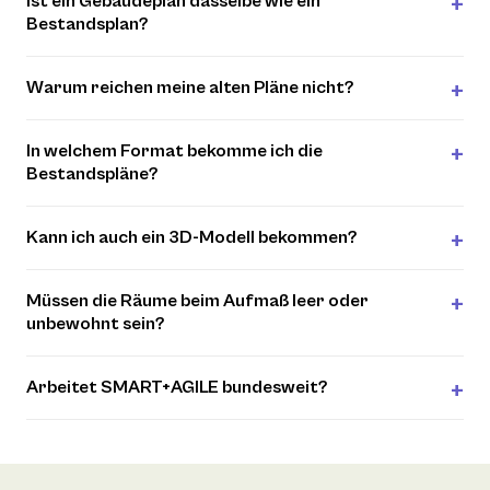
Ist ein Gebäudeplan dasselbe wie ein
Bestandsplan?
Warum reichen meine alten Pläne nicht?
In welchem Format bekomme ich die
Bestandspläne?
Kann ich auch ein 3D-Modell bekommen?
Müssen die Räume beim Aufmaß leer oder
unbewohnt sein?
Arbeitet SMART+AGILE bundesweit?