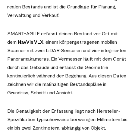
realen Bestands und ist die Grundlage für Planung,
Verwaltung und Verkauf.
SMART+AGILE erfasst deinen Bestand vor Ort mit
dem
NavVis VLX
, einem körpergetragenen mobilen
Scanner mit zwei LiDAR-Sensoren und vier integrierten
Panoramakameras. Ein Vermesser läuft mit dem Gerät
durch das Gebäude und erfasst die Geometrie
kontinuierlich während der Begehung. Aus diesen Daten
zeichnen wir die maßhaltigen Bestandspläne in
Grundriss, Schnitt und Ansicht.
Die Genauigkeit der Erfassung liegt nach Hersteller-
Spezifikation typischerweise bei wenigen Millimetern bis
ein bis zwei Zentimetern, abhängig von Objekt,