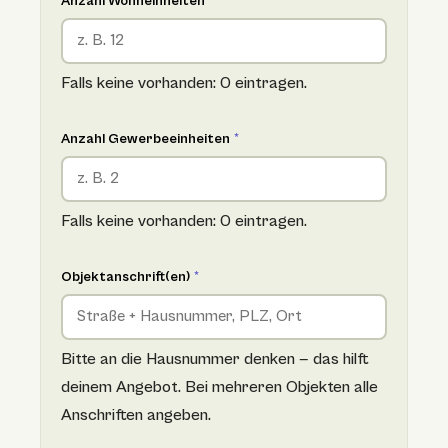
Anzahl Wohneinheiten
*
Falls keine vorhanden: 0 eintragen.
Anzahl Gewerbeeinheiten
*
Falls keine vorhanden: 0 eintragen.
Objektanschrift(en)
*
Bitte an die Hausnummer denken — das hilft
deinem Angebot. Bei mehreren Objekten alle
Anschriften angeben.