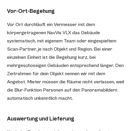
Vor-Ort-Begehung
Vor Ort durchläuft ein Vermesser mit dem
körpergetragenen NavVis VLX das Gebäude
systematisch, mit eigenem Team oder eingespieltem
Scan-Partner, je nach Objekt und Region. Bei einer
einzelnen Einheit ist die Begehung kurz, bei
mehrgeschossigen Gebäuden entsprechend länger. Den
Zeitrahmen für dein Objekt nennen wir mit dem
Angebot. Mieter müssen die Räume nicht verlassen, weil
die Blur-Funktion Personen auf den Panoramabildern
automatisch unkenntlich macht.
Auswertung und Lieferung