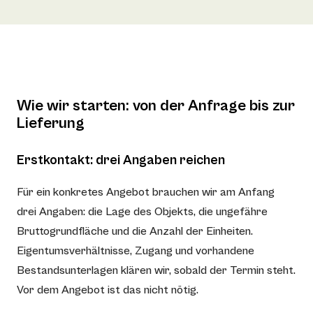
Wie wir starten: von der Anfrage bis zur
Lieferung
Erstkontakt: drei Angaben reichen
Für ein konkretes Angebot brauchen wir am Anfang
drei Angaben: die Lage des Objekts, die ungefähre
Bruttogrundfläche und die Anzahl der Einheiten.
Eigentumsverhältnisse, Zugang und vorhandene
Bestandsunterlagen klären wir, sobald der Termin steht.
Vor dem Angebot ist das nicht nötig.