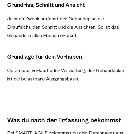
Grundriss, Schnitt und Ansicht
Je nach Zweck umfasst der Gebäudeplan die
Draufsicht, den Schnitt und die Ansichten. So ist das
Gebäude in allen Ebenen erfasst.
Grundlage für dein Vorhaben
Ob Umbau, Verkauf oder Verwaltung, der Gebäudeplan
ist die belastbare Ausgangsbasis.
Was du nach der Erfassung bekommst
Bei SMART+AGILE bekommst du dein Datenpaket aus