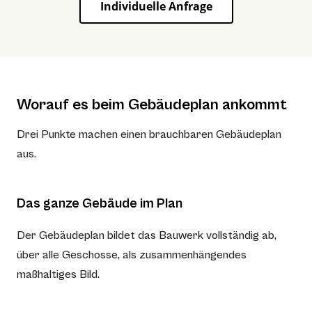
Individuelle Anfrage
Worauf es beim Gebäudeplan ankommt
Drei Punkte machen einen brauchbaren Gebäudeplan
aus.
Das ganze Gebäude im Plan
Der Gebäudeplan bildet das Bauwerk vollständig ab,
über alle Geschosse, als zusammenhängendes
maßhaltiges Bild.