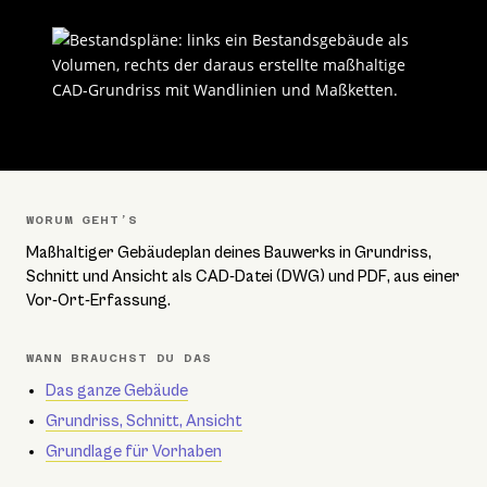
WORUM GEHT’S
Maßhaltiger Gebäudeplan deines Bauwerks in Grundriss,
Schnitt und Ansicht als CAD-Datei (DWG) und PDF, aus einer
Vor-Ort-Erfassung.
WANN BRAUCHST DU DAS
Das ganze Gebäude
Grundriss, Schnitt, Ansicht
Grundlage für Vorhaben