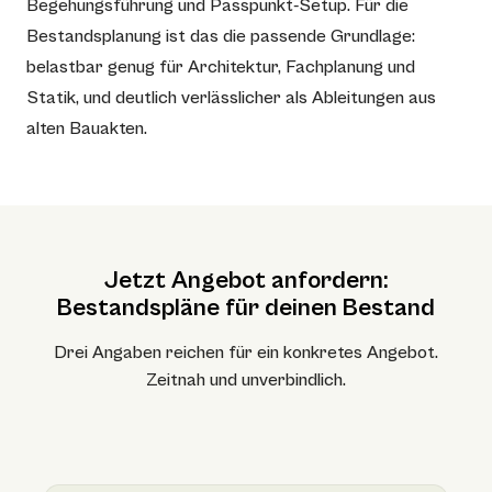
Begehungsführung und Passpunkt-Setup. Für die
Bestandsplanung ist das die passende Grundlage:
belastbar genug für Architektur, Fachplanung und
Statik, und deutlich verlässlicher als Ableitungen aus
alten Bauakten.
Jetzt Angebot anfordern:
Bestandspläne für deinen Bestand
Drei Angaben reichen für ein konkretes Angebot.
Zeitnah und unverbindlich.