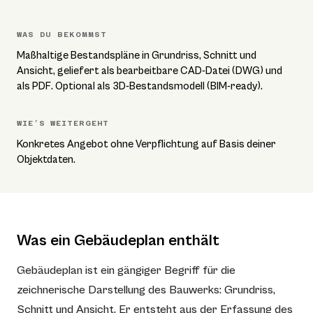
WAS DU BEKOMMST
Maßhaltige Bestandspläne in Grundriss, Schnitt und
Ansicht, geliefert als bearbeitbare CAD-Datei (DWG) und
als PDF. Optional als 3D-Bestandsmodell (BIM-ready).
WIE’S WEITERGEHT
Konkretes Angebot ohne Verpflichtung auf Basis deiner
Objektdaten.
Was ein Gebäudeplan enthält
Gebäudeplan ist ein gängiger Begriff für die
zeichnerische Darstellung des Bauwerks: Grundriss,
Schnitt und Ansicht. Er entsteht aus der Erfassung des