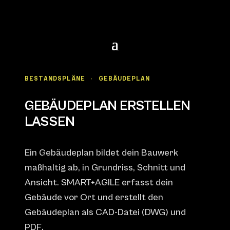
BESTANDSPLÄNE · GEBÄUDEPLAN
GEBÄUDEPLAN ERSTELLEN
LASSEN
Ein Gebäudeplan bildet dein Bauwerk
maßhaltig ab, in Grundriss, Schnitt und
Ansicht. SMART+AGILE erfasst dein
Gebäude vor Ort und erstellt den
Gebäudeplan als CAD-Datei (DWG) und
PDF.