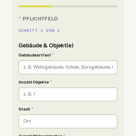
*
PFLICHTFELD
SCHRITT 1 VON 3
Gebäude & Objekt(e)
Gebäudeart(en)
*
Anzahl Objekte
*
Stadt
*