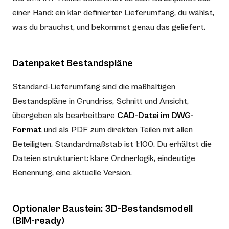
einer Hand: ein klar definierter Lieferumfang, du wählst,
was du brauchst, und bekommst genau das geliefert.
Datenpaket Bestandspläne
Standard-Lieferumfang sind die maßhaltigen
Bestandspläne in Grundriss, Schnitt und Ansicht,
übergeben als bearbeitbare
CAD-Datei im DWG-
Format
und als PDF zum direkten Teilen mit allen
Beteiligten. Standardmaßstab ist 1:100. Du erhältst die
Dateien strukturiert: klare Ordnerlogik, eindeutige
Benennung, eine aktuelle Version.
Optionaler Baustein: 3D-Bestandsmodell
(BIM-ready)