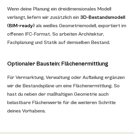
Wenn deine Planung ein dreidimensionales Modell
verlangt, liefern wir zusätzlich ein
3D-Bestandsmodell
(BIM-ready)
als weißes Geometriemodell, exportiert im
offenen IFC-Format. So arbeiten Architektur,
Fachplanung und Statik auf demselben Bestand.
Optionaler Baustein: Flächenermittlung
Für Vermarktung, Verwaltung oder Aufteilung ergänzen
wir die Bestandspläne um eine Flächenermittlung. So
hast du neben der maßhaltigen Geometrie auch
belastbare Flächenwerte für die weiteren Schritte
deines Vorhabens.