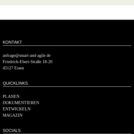
KONTAKT
anfrage@smart-and-agile.de
​​Friedrich-Ebert-Straße 18-20
45127 Essen
QUICKLINKS
PLANEN
DOKUMENTIEREN
ENTWICKELN
MAGAZIN
SOCIALS