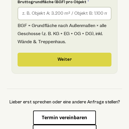
Bruttogrundfläche (BGF) pro Objekt
*
BGF = Grundfläche nach Außenmaßen × alle
Geschosse (z. B. KG + EG + OG + DG), inkl.
Wände & Treppenhaus.
Weiter
Lieber erst sprechen oder eine andere Anfrage stellen?
Termin vereinbaren