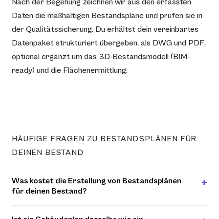
Nach der Begehung zeichnen wir aus den erfassten
Daten die maßhaltigen Bestandspläne und prüfen sie in
der Qualitätssicherung. Du erhältst dein vereinbartes
Datenpaket strukturiert übergeben, als DWG und PDF,
optional ergänzt um das 3D-Bestandsmodell (BIM-
ready) und die Flächenermittlung.
HÄUFIGE FRAGEN ZU BESTANDSPLÄNEN FÜR
DEINEN BESTAND
Was kostet die Erstellung von Bestandsplänen
für deinen Bestand?