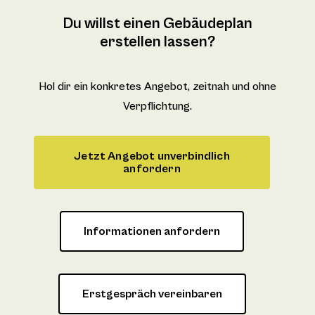
Du willst einen Gebäudeplan
erstellen lassen?
Hol dir ein konkretes Angebot, zeitnah und ohne
Verpflichtung.
Jetzt Angebot unverbindlich
anfordern
Informationen anfordern
Erstgespräch vereinbaren