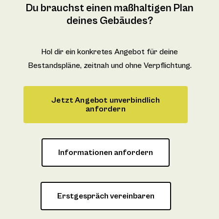
Du brauchst einen maßhaltigen Plan
deines Gebäudes?
Hol dir ein konkretes Angebot für deine
Bestandspläne, zeitnah und ohne Verpflichtung.
Jetzt Angebot unverbindlich
anfordern
Informationen anfordern
Erstgespräch vereinbaren