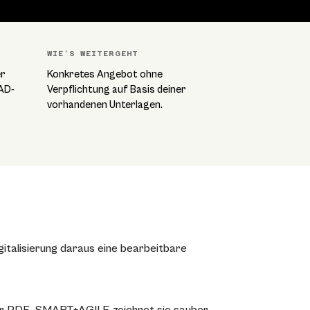
WIE’S WEITERGEHT
er
Konkretes Angebot ohne
CAD-
Verpflichtung auf Basis deiner
vorhandenen Unterlagen.
gitalisierung daraus eine bearbeitbare