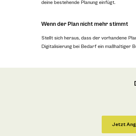
deine bestehende Planung einfügt.
Wenn der Plan nicht mehr stimmt
Stellt sich heraus, dass der vorhandene P
Digitalisierung bei Bedarf ein maßhaltiger
Jetzt Ang