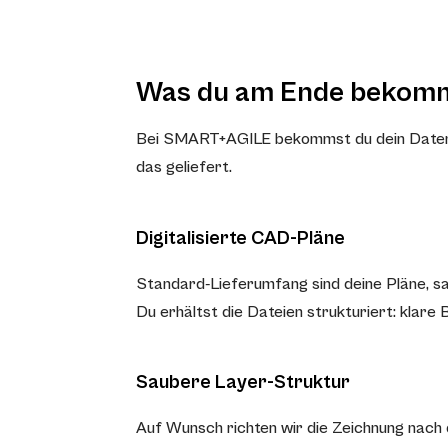
Was du am Ende bekom
Bei SMART+AGILE bekommst du dein Datenpak
das geliefert.
Digitalisierte CAD-Pläne
Standard-Lieferumfang sind deine Pläne, 
Du erhältst die Dateien strukturiert: klare
Saubere Layer-Struktur
Auf Wunsch richten wir die Zeichnung nach 