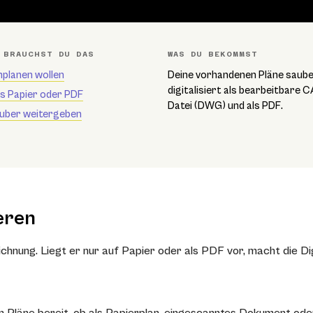
 BRAUCHST DU DAS
WAS DU BEKOMMST
planen wollen
Deine vorhandenen Pläne saub
digitalisiert als bearbeitbare 
s Papier oder PDF
Datei (DWG) und als PDF.
uber weitergeben
eren
chnung. Liegt er nur auf Papier oder als PDF vor, macht die Di