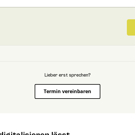
Lieber erst sprechen?
Termin vereinbaren