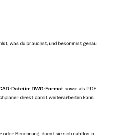
hlst, was du brauchst, und bekommst genau
CAD-Datei im DWG-Format
sowie als PDF.
achplaner direkt damit weiterarbeiten kann.
 oder Benennung, damit sie sich nahtlos in