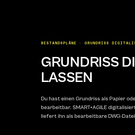
BESTANDSPLÄNE · GRUNDRISS DIGITALI
GRUNDRISS DI
LASSEN
Du hast einen Grundriss als Papier od
bearbeitbar. SMART+AGILE digitalisier
liefert ihn als bearbeitbare DWG-Datei