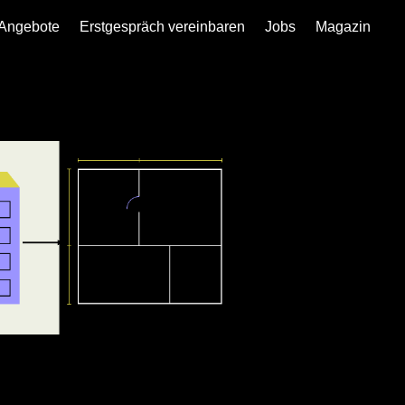
Angebote
Erstgespräch vereinbaren
Jobs
Magazin