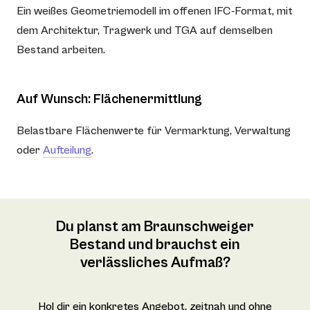
Ein weißes Geometriemodell im offenen IFC-Format, mit
dem Architektur, Tragwerk und TGA auf demselben
Bestand arbeiten.
Auf Wunsch: Flächenermittlung
Belastbare Flächenwerte für Vermarktung, Verwaltung
oder
Aufteilung
.
Du planst am Braunschweiger
Bestand und brauchst ein
verlässliches Aufmaß?
Hol dir ein konkretes Angebot, zeitnah und ohne