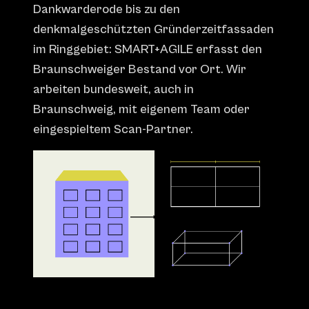
Dankwarderode bis zu den
denkmalgeschützten Gründerzeitfassaden
im Ringgebiet: SMART+AGILE erfasst den
Braunschweiger Bestand vor Ort. Wir
arbeiten bundesweit, auch in
Braunschweig, mit eigenem Team oder
eingespieltem Scan-Partner.