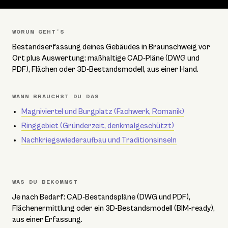
WORUM GEHT’S
Bestandserfassung deines Gebäudes in Braunschweig vor
Ort plus Auswertung: maßhaltige CAD-Pläne (DWG und
PDF), Flächen oder 3D-Bestandsmodell, aus einer Hand.
WANN BRAUCHST DU DAS
Magniviertel und Burgplatz (Fachwerk, Romanik)
Ringgebiet (Gründerzeit, denkmalgeschützt)
Nachkriegswiederaufbau und Traditionsinseln
WAS DU BEKOMMST
Je nach Bedarf: CAD-Bestandspläne (DWG und PDF),
Flächenermittlung oder ein 3D-Bestandsmodell (BIM-ready),
aus einer Erfassung.