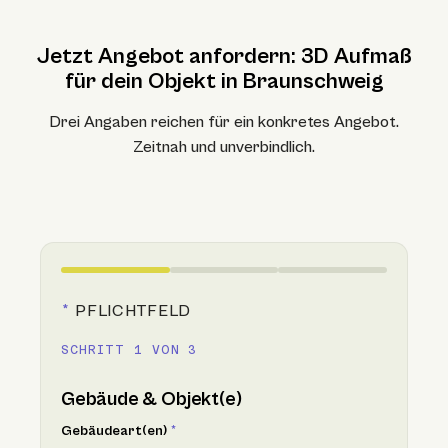
Jetzt Angebot anfordern: 3D Aufmaß
für dein Objekt in Braunschweig
Drei Angaben reichen für ein konkretes Angebot.
Zeitnah und unverbindlich.
*
PFLICHTFELD
SCHRITT 1 VON 3
Gebäude & Objekt(e)
Gebäudeart(en)
*