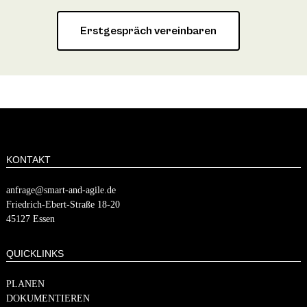
Erstgespräch vereinbaren
KONTAKT
anfrage@smart-and-agile.de
​​Friedrich-Ebert-Straße 18-20
45127 Essen
QUICKLINKS
PLANEN
DOKUMENTIEREN