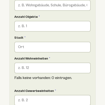
Anzahl Objekte
*
Stadt
*
Anzahl Wohneinheiten
*
Falls keine vorhanden: 0 eintragen.
Anzahl Gewerbeeinheiten
*