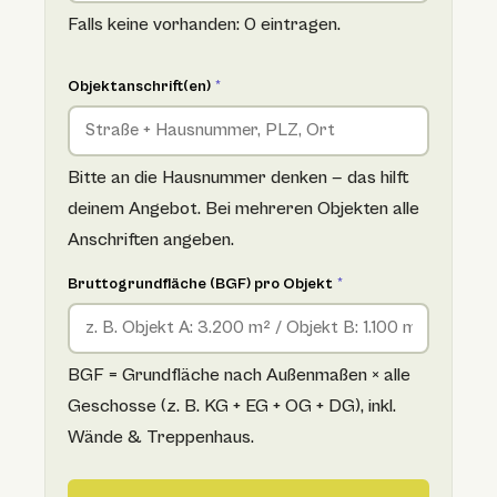
Falls keine vorhanden: 0 eintragen.
Objektanschrift(en)
*
Bitte an die Hausnummer denken — das hilft
deinem Angebot. Bei mehreren Objekten alle
Anschriften angeben.
Bruttogrundfläche (BGF) pro Objekt
*
BGF = Grundfläche nach Außenmaßen × alle
Geschosse (z. B. KG + EG + OG + DG), inkl.
Wände & Treppenhaus.