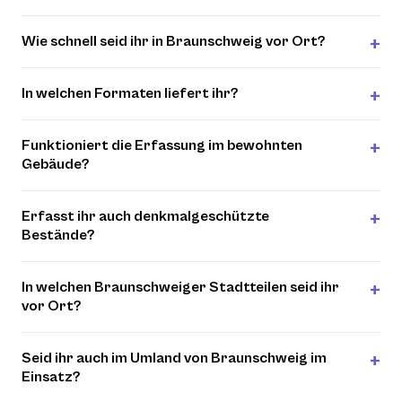
Wie schnell seid ihr in Braunschweig vor Ort?
In welchen Formaten liefert ihr?
Funktioniert die Erfassung im bewohnten
Gebäude?
Erfasst ihr auch denkmalgeschützte
Bestände?
In welchen Braunschweiger Stadtteilen seid ihr
vor Ort?
Seid ihr auch im Umland von Braunschweig im
Einsatz?