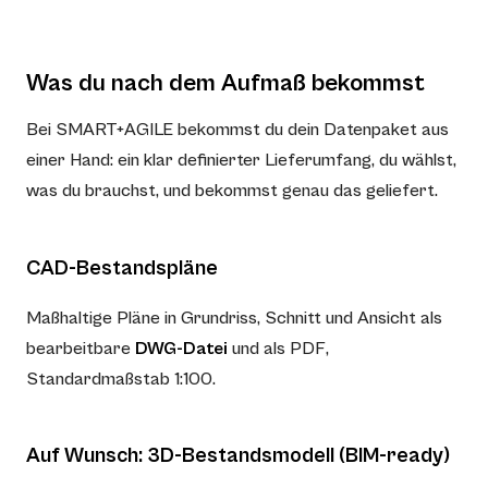
Was du nach dem Aufmaß bekommst
Bei SMART+AGILE bekommst du dein Datenpaket aus
einer Hand: ein klar definierter Lieferumfang, du wählst,
was du brauchst, und bekommst genau das geliefert.
CAD-Bestandspläne
Maßhaltige Pläne in Grundriss, Schnitt und Ansicht als
bearbeitbare
DWG-Datei
und als PDF,
Standardmaßstab 1:100.
Auf Wunsch: 3D-Bestandsmodell (BIM-ready)