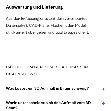
Auswertung und Lieferung
Aus der Erfassung entsteht dein vereinbartes
Datenpaket: CAD-Pläne, Flächen oder Modell,
strukturiert übergeben und qualitätsgesichert.
HÄUFIGE FRAGEN ZUM 3D AUFMASS IN B
RAUNSCHWEIG
Was kostet ein 3D Aufmaß in Braunschweig?
Worin unterscheidet sich das Aufmaß vom 3D
Scan?