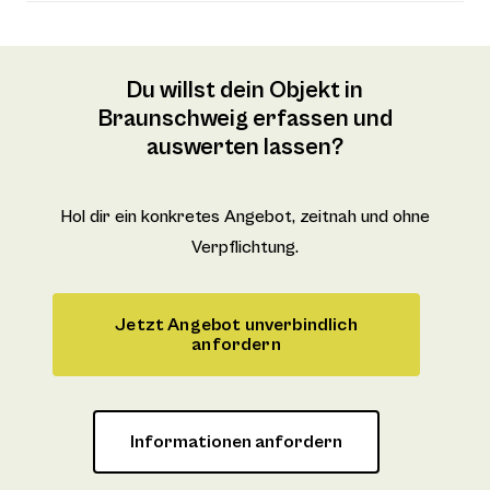
Du willst dein Objekt in
Braunschweig erfassen und
auswerten lassen?
Hol dir ein konkretes Angebot, zeitnah und ohne
Verpflichtung.
Jetzt Angebot unverbindlich
anfordern
Informationen anfordern