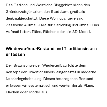
Das Östliche und Westliche Ringgebiet bilden den
Gründerzeitgürtel um den Stadtkern, großteils
denkmalgeschützt. Diese Wohnquartiere sind
klassische Aufmaß-Fälle für Sanierung und Umbau. Das
Aufmaß liefert Pläne, Flächen oder ein 3D-Modell.
Wiederaufbau-Bestand und Traditionsinseln
erfassen
Der Braunschweiger Wiederaufbau folgte dem
Konzept der Traditionsinseln, eingebettet in moderne
Nachkriegsbebauung. Diesen heterogenen Bestand
erfassen wir systematisch und werten ihn als Pläne,
Flächen oder Modell aus.