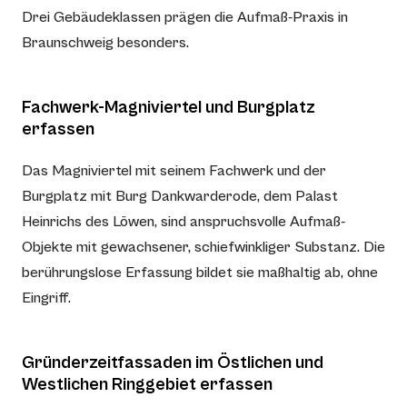
Drei Gebäudeklassen prägen die Aufmaß-Praxis in
Braunschweig besonders.
Fachwerk-Magniviertel und Burgplatz
erfassen
Das Magniviertel mit seinem Fachwerk und der
Burgplatz mit Burg Dankwarderode, dem Palast
Heinrichs des Löwen, sind anspruchsvolle Aufmaß-
Objekte mit gewachsener, schiefwinkliger Substanz. Die
berührungslose Erfassung bildet sie maßhaltig ab, ohne
Eingriff.
Gründerzeitfassaden im Östlichen und
Westlichen Ringgebiet erfassen