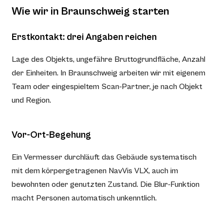
Wie wir in Braunschweig starten
Erstkontakt: drei Angaben reichen
Lage des Objekts, ungefähre Bruttogrundfläche, Anzahl
der Einheiten. In Braunschweig arbeiten wir mit eigenem
Team oder eingespieltem Scan-Partner, je nach Objekt
und Region.
Vor-Ort-Begehung
Ein Vermesser durchläuft das Gebäude systematisch
mit dem körpergetragenen NavVis VLX, auch im
bewohnten oder genutzten Zustand. Die Blur-Funktion
macht Personen automatisch unkenntlich.