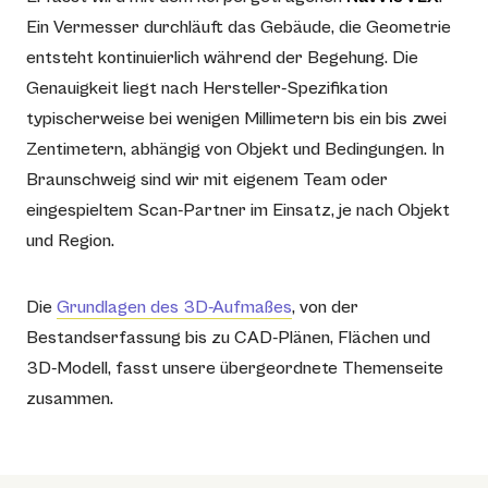
Ein Vermesser durchläuft das Gebäude, die Geometrie
entsteht kontinuierlich während der Begehung. Die
Genauigkeit liegt nach Hersteller-Spezifikation
typischerweise bei wenigen Millimetern bis ein bis zwei
Zentimetern, abhängig von Objekt und Bedingungen. In
Braunschweig sind wir mit eigenem Team oder
eingespieltem Scan-Partner im Einsatz, je nach Objekt
und Region.
Die
Grundlagen des 3D-Aufmaßes
, von der
Bestandserfassung bis zu CAD-Plänen, Flächen und
3D-Modell, fasst unsere übergeordnete Themenseite
zusammen.