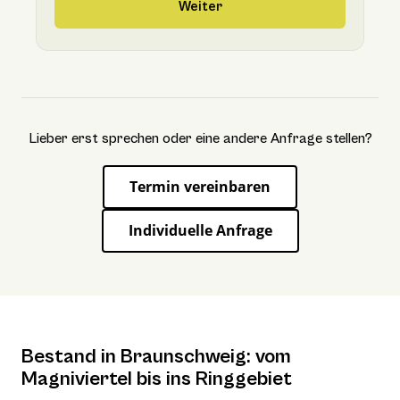
Weiter
Lieber erst sprechen oder eine andere Anfrage stellen?
Termin vereinbaren
Individuelle Anfrage
Bestand in Braunschweig: vom
Magniviertel bis ins Ringgebiet