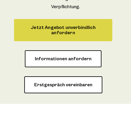
Verpflichtung.
Jetzt Angebot unverbindlich
anfordern
Informationen anfordern
Erstgespräch vereinbaren