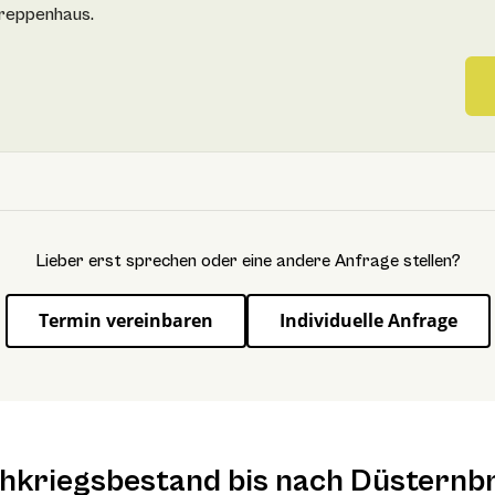
reppenhaus.
Lieber erst sprechen oder eine andere Anfrage stellen?
Termin vereinbaren
Individuelle Anfrage
chkriegsbestand bis nach Düsternb