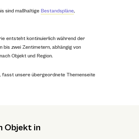
is sind maßhaltige
Bestandspläne
,
ie entsteht kontinuierlich während der
in bis zwei Zentimetern, abhängig von
 nach Objekt und Region.
l, fasst unsere übergeordnete Themenseite
 Objekt in