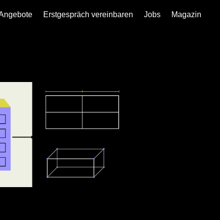
Angebote
Erstgespräch vereinbaren
Jobs
Magazin