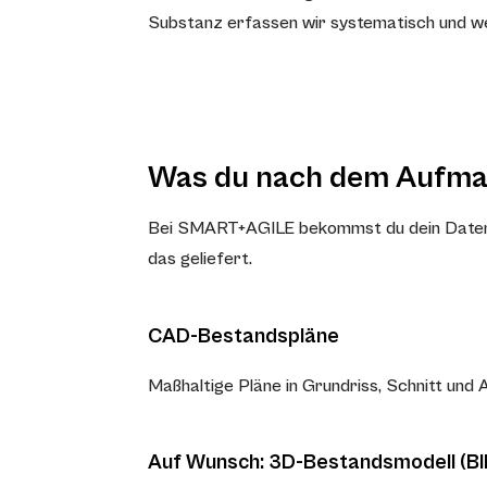
Substanz erfassen wir systematisch und wer
Was du nach dem Aufm
Bei SMART+AGILE bekommst du dein Datenpak
das geliefert.
CAD-Bestandspläne
Maßhaltige Pläne in Grundriss, Schnitt und 
Auf Wunsch: 3D-Bestandsmodell (B