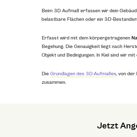
Beim 3D Aufmaß erfassen wir dein Gebäude 
belastbare Flächen oder ein 3D-Bestandsmo
Erfasst wird mit dem körpergetragenen
Na
Begehung. Die Genauigkeit liegt nach Herste
Objekt und Bedingungen. In Kiel sind wir m
Die
Grundlagen des 3D-Aufmaßes
, von de
zusammen.
Jetzt Ang