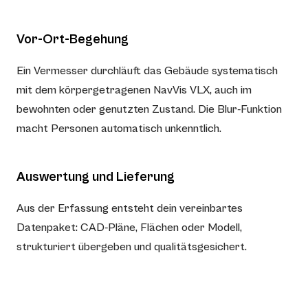
Vor-Ort-Begehung
Ein Vermesser durchläuft das Gebäude systematisch
mit dem körpergetragenen NavVis VLX, auch im
bewohnten oder genutzten Zustand. Die Blur-Funktion
macht Personen automatisch unkenntlich.
Auswertung und Lieferung
Aus der Erfassung entsteht dein vereinbartes
Datenpaket: CAD-Pläne, Flächen oder Modell,
strukturiert übergeben und qualitätsgesichert.