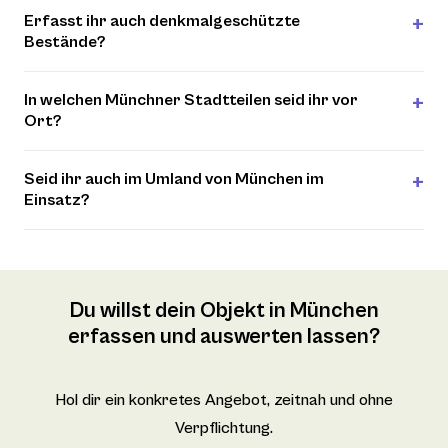
Erfasst ihr auch denkmalgeschützte
Bestände?
In welchen Münchner Stadtteilen seid ihr vor
Ort?
Seid ihr auch im Umland von München im
Einsatz?
Du willst dein Objekt in München
erfassen und auswerten lassen?
Hol dir ein konkretes Angebot, zeitnah und ohne
Verpflichtung.