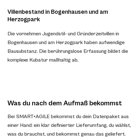
Villenbestand in Bogenhausen und am
Herzogpark
Die vornehmen Jugendstil- und Gründerzeitvillen in
Bogenhausen und am Herzogpark haben aufwendige
Bausubstanz. Die berührungslose Erfassung bildet die
komplexe Kubatur maßhaltig ab.
Was du nach dem Aufmaß bekommst
Bei SMART+AGILE bekommst du dein Datenpaket aus
einer Hand: ein klar definierter Lieferumfang, du wählst,
was du brauchst, und bekommst genau das geliefert.