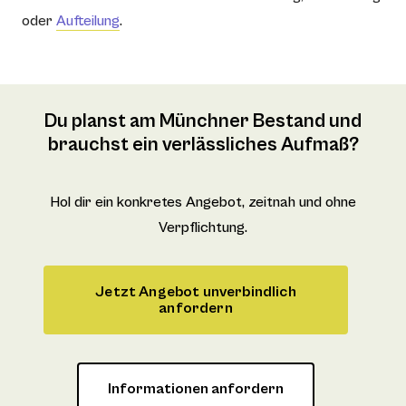
oder
Aufteilung
.
Du planst am Münchner Bestand und
brauchst ein verlässliches Aufmaß?
Hol dir ein konkretes Angebot, zeitnah und ohne
Verpflichtung.
Jetzt Angebot unverbindlich
anfordern
Informationen anfordern