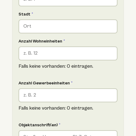
Stadt
*
Anzahl Wohneinheiten
*
Falls keine vorhanden: 0 eintragen.
Anzahl Gewerbeeinheiten
*
Falls keine vorhanden: 0 eintragen.
Objektanschrift(en)
*