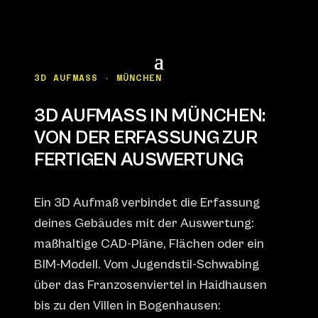
3D AUFMASS · MÜNCHEN
3D AUFMASS IN MÜNCHEN: V
ON DER ERFASSUNG ZUR F
ERTIGEN AUSWERTUNG
Ein 3D Aufmaß verbindet die Erfassung
deines Gebäudes mit der Auswertung:
maßhaltige CAD-Pläne, Flächen oder ein
BIM-Modell. Vom Jugendstil-Schwabing
über das Franzosenviertel in Haidhausen
bis zu den Villen in Bogenhausen: