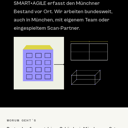
SMART+AGILE erfasst den Münchner
Bestand vor Ort. Wir arbeiten bundesweit,
auch in München, mit eigenem Team oder
eingespieltem Scan-Partner.
WORUM GEHT’S