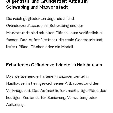
Jugendstil- und Gründerzeit-Altbau in
Schwabing und Maxvorstadt
Die reich gegliederten Jugendstil- und
Gründerzeitfassaden in Schwabing und der
Maxvorstadt sind mit alten Plänen kaum verlässlich zu
fassen. Das Aufmaß erfasst die reale Geometrie und
liefert Pläne, Flächen oder ein Modell.
Erhaltenes Gründerzeitviertel in Haidhausen
Das weitgehend erhaltene Franzosenviertel in
Haidhausen ist ein gewachsener Altbaubestand der
Vorkriegszeit. Das Aufmaß liefert maßhaltige Pläne des
heutigen Zustands für Sanierung, Verwaltung oder
Aufteilung.