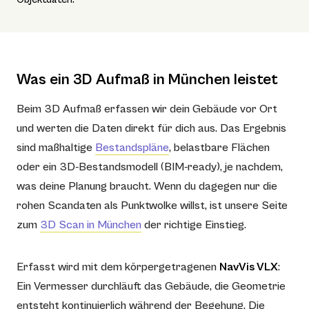
Was ein 3D Aufmaß in München leistet
Beim 3D Aufmaß erfassen wir dein Gebäude vor Ort
und werten die Daten direkt für dich aus. Das Ergebnis
sind maßhaltige
Bestandspläne
, belastbare Flächen
oder ein 3D-Bestandsmodell (BIM-ready), je nachdem,
was deine Planung braucht. Wenn du dagegen nur die
rohen Scandaten als Punktwolke willst, ist unsere Seite
zum
3D Scan in München
der richtige Einstieg.
Erfasst wird mit dem körpergetragenen
NavVis VLX
:
Ein Vermesser durchläuft das Gebäude, die Geometrie
entsteht kontinuierlich während der Begehung. Die