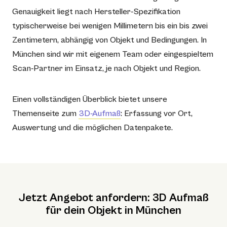
Genauigkeit liegt nach Hersteller-Spezifikation
typischerweise bei wenigen Millimetern bis ein bis zwei
Zentimetern, abhängig von Objekt und Bedingungen. In
München sind wir mit eigenem Team oder eingespieltem
Scan-Partner im Einsatz, je nach Objekt und Region.
Einen vollständigen Überblick bietet unsere
Themenseite zum
3D-Aufmaß
: Erfassung vor Ort,
Auswertung und die möglichen Datenpakete.
Jetzt Angebot anfordern: 3D Aufmaß
für dein Objekt in München