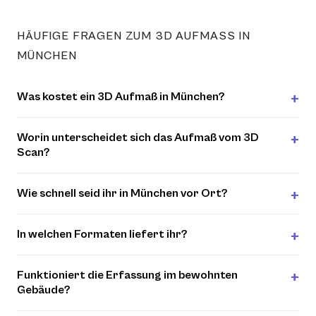
HÄUFIGE FRAGEN ZUM 3D AUFMASS IN M
ÜNCHEN
Was kostet ein 3D Aufmaß in München?
Worin unterscheidet sich das Aufmaß vom 3D
Scan?
Wie schnell seid ihr in München vor Ort?
In welchen Formaten liefert ihr?
Funktioniert die Erfassung im bewohnten
Gebäude?