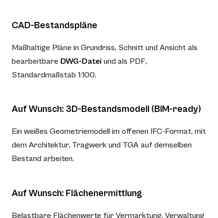
CAD-Bestandspläne
Maßhaltige Pläne in Grundriss, Schnitt und Ansicht als
bearbeitbare
DWG-Datei
und als PDF,
Standardmaßstab 1:100.
Auf Wunsch: 3D-Bestandsmodell (BIM-ready)
Ein weißes Geometriemodell im offenen IFC-Format, mit
dem Architektur, Tragwerk und TGA auf demselben
Bestand arbeiten.
Auf Wunsch: Flächenermittlung
Belastbare Flächenwerte für Vermarktung, Verwaltung