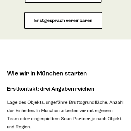
Erstgespräch vereinbaren
Wie wir in München starten
Erstkontakt: drei Angaben reichen
Lage des Objekts, ungefähre Bruttogrundfläche, Anzahl
der Einheiten. In München arbeiten wir mit eigenem
Team oder eingespieltem Scan-Partner, je nach Objekt
und Region.