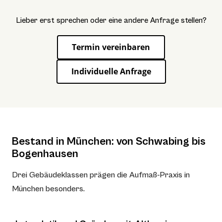
Lieber erst sprechen oder eine andere Anfrage stellen?
Termin vereinbaren
Individuelle Anfrage
Bestand in München: von Schwabing bis
Bogenhausen
Drei Gebäudeklassen prägen die Aufmaß-Praxis in
München besonders.