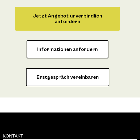
Jetzt Angebot unverbindlich
anfordern
Informationen anfordern
Erstgespräch vereinbaren
KONTAKT