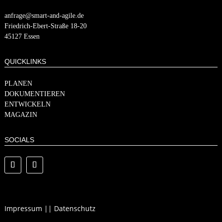
anfrage@smart-and-agile.de
​​Friedrich-Ebert-Straße 18-20
45127 Essen
QUICKLINKS
PLANEN
DOKUMENTIEREN
ENTWICKELN
MAGAZIN
SOCIALS
Impressum
||
Datenschutz