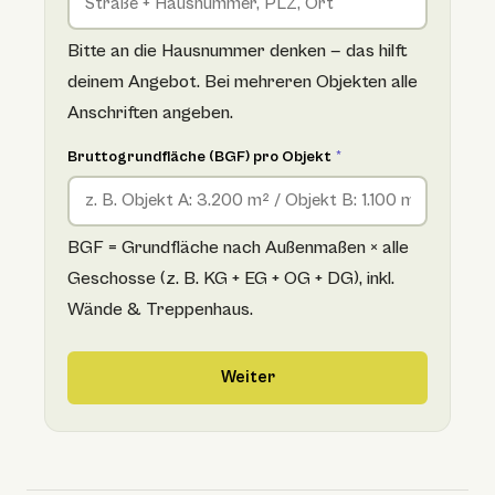
Bitte an die Hausnummer denken — das hilft
deinem Angebot. Bei mehreren Objekten alle
Anschriften angeben.
Bruttogrundfläche (BGF) pro Objekt
*
BGF = Grundfläche nach Außenmaßen × alle
Geschosse (z. B. KG + EG + OG + DG), inkl.
Wände & Treppenhaus.
Weiter