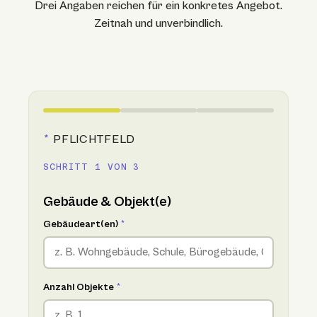
Drei Angaben reichen für ein konkretes Angebot.
Zeitnah und unverbindlich.
*
PFLICHTFELD
SCHRITT 1 VON 3
Gebäude & Objekt(e)
Gebäudeart(en)
*
Anzahl Objekte
*