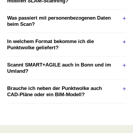
mobilen SLAM-Scanning?
Was passiert mit personenbezogenen Daten
beim Scan?
In welchem Format bekomme ich die
Punktwolke geliefert?
Scannt SMART+AGILE auch in Bonn und im
Umland?
Brauche ich neben der Punktwolke auch
CAD-Pläne oder ein BIM-Modell?