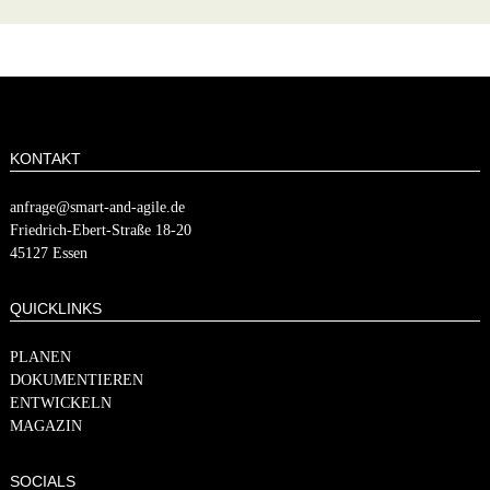
KONTAKT
anfrage@smart-and-agile.de
​​Friedrich-Ebert-Straße 18-20
45127 Essen
QUICKLINKS
PLANEN
DOKUMENTIEREN
ENTWICKELN
MAGAZIN
SOCIALS