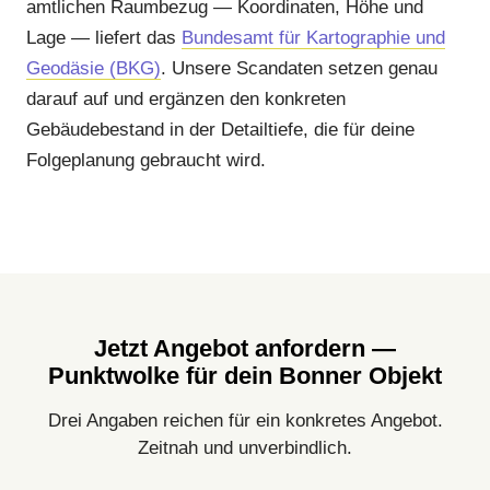
amtlichen Raumbezug — Koordinaten, Höhe und
Lage — liefert das
Bundesamt für Kartographie und
Geodäsie (BKG)
. Unsere Scandaten setzen genau
darauf auf und ergänzen den konkreten
Gebäudebestand in der Detailtiefe, die für deine
Folgeplanung gebraucht wird.
Jetzt Angebot anfordern —
Punktwolke für dein Bonner Objekt
Drei Angaben reichen für ein konkretes Angebot.
Zeitnah und unverbindlich.