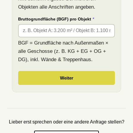
Objekten alle Anschriften angeben.
Bruttogrundfläche (BGF) pro Objekt
*
BGF = Grundfläche nach Außenmaßen ×
alle Geschosse (z. B. KG + EG + OG +
DG), inkl. Wände & Treppenhaus.
Weiter
Lieber erst sprechen oder eine andere Anfrage stellen?