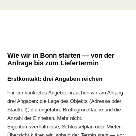
Wie wir in Bonn starten — von der
Anfrage bis zum Liefertermin
Erstkontakt: drei Angaben reichen
Für ein konkretes Angebot brauchen wir am Anfang
drei Angaben: die Lage des Objekts (Adresse oder
Stadtteil), die ungefähre Bruttogrundfläche und die
Anzahl der Einheiten. Mehr nicht.
Eigentumsverhältnisse, Schlüsselplan oder Mieter-
Übersicht klären wir, sobald der Termin steht — vor