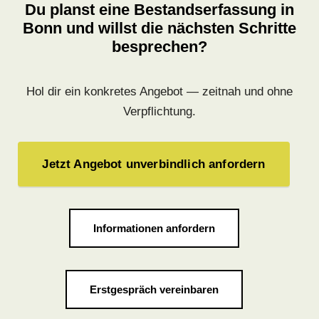
Du planst eine Bestandserfassung in
Bonn und willst die nächsten Schritte
besprechen?
Hol dir ein konkretes Angebot — zeitnah und ohne
Verpflichtung.
Jetzt Angebot unverbindlich anfordern
Informationen anfordern
Erstgespräch vereinbaren