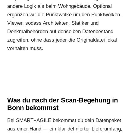
andere Logik als beim Wohngebäude. Optional
ergänzen wir die Punktwolke um den Punktwolken-
Viewer, sodass Architekten, Statiker und
Denkmalbehörden auf denselben Datenbestand
zugreifen, ohne dass jeder die Originaldatei lokal
vorhalten muss.
Was du nach der Scan-Begehung in
Bonn bekommst
Bei SMART+AGILE bekommst du dein Datenpaket
aus einer Hand — ein klar definierter Lieferumfang,