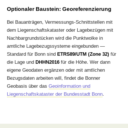
Optionaler Baustein: Georeferenzierung
Bei Bauanträgen, Vermessungs-Schnittstellen mit
dem Liegenschaftskataster oder Lagebezügen mit
Nachbargrundstücken wird die Punktwolke in
amtliche Lagebezugssysteme eingebunden —
Standard für Bonn sind
ETRS89/UTM (Zone 32)
für
die Lage und
DHHN2016
für die Höhe. Wer dann
eigene Geodaten ergänzen oder mit amtlichen
Bezugsdaten arbeiten will, findet die Bonner
Geobasis über das
Geoinformation und
Liegenschaftskataster der Bundesstadt Bonn
.