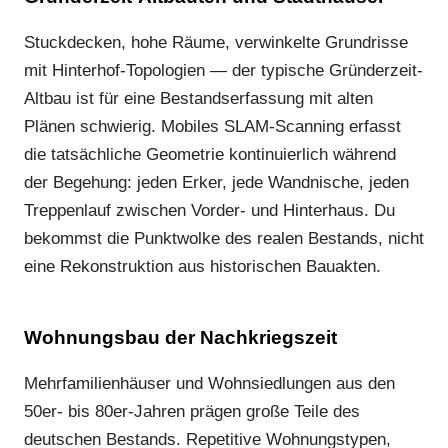
Stuckdecken, hohe Räume, verwinkelte Grundrisse
mit Hinterhof-Topologien — der typische Gründerzeit-
Altbau ist für eine Bestandserfassung mit alten
Plänen schwierig. Mobiles SLAM-Scanning erfasst
die tatsächliche Geometrie kontinuierlich während
der Begehung: jeden Erker, jede Wandnische, jeden
Treppenlauf zwischen Vorder- und Hinterhaus. Du
bekommst die Punktwolke des realen Bestands, nicht
eine Rekonstruktion aus historischen Bauakten.
Wohnungsbau der Nachkriegszeit
Mehrfamilienhäuser und Wohnsiedlungen aus den
50er- bis 80er-Jahren prägen große Teile des
deutschen Bestands. Repetitive Wohnungstypen,