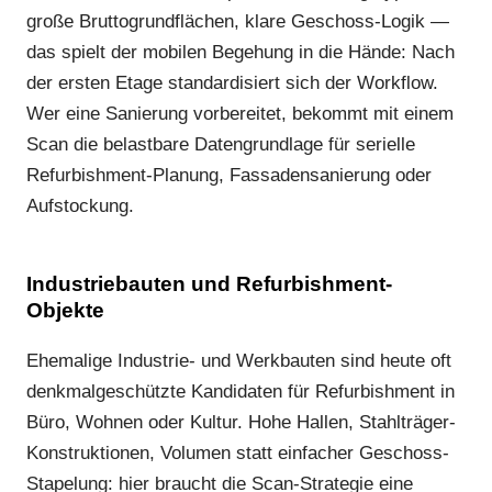
große Bruttogrundflächen, klare Geschoss-Logik —
das spielt der mobilen Begehung in die Hände: Nach
der ersten Etage standardisiert sich der Workflow.
Wer eine Sanierung vorbereitet, bekommt mit einem
Scan die belastbare Datengrundlage für serielle
Refurbishment-Planung, Fassadensanierung oder
Aufstockung.
Industriebauten und Refurbishment-
Objekte
Ehemalige Industrie- und Werkbauten sind heute oft
denkmalgeschützte Kandidaten für Refurbishment in
Büro, Wohnen oder Kultur. Hohe Hallen, Stahlträger-
Konstruktionen, Volumen statt einfacher Geschoss-
Stapelung: hier braucht die Scan-Strategie eine