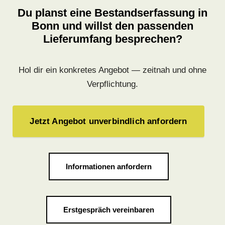
Du planst eine Bestandserfassung in
Bonn und willst den passenden
Lieferumfang besprechen?
Hol dir ein konkretes Angebot — zeitnah und ohne
Verpflichtung.
Jetzt Angebot unverbindlich anfordern
Informationen anfordern
Erstgespräch vereinbaren