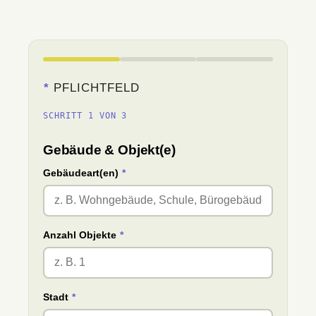
*
PFLICHTFELD
SCHRITT 1 VON 3
Gebäude & Objekt(e)
Gebäudeart(en)
*
Anzahl Objekte
*
Stadt
*