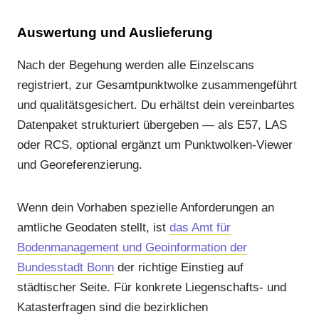
Auswertung und Auslieferung
Nach der Begehung werden alle Einzelscans
registriert, zur Gesamtpunktwolke zusammengeführt
und qualitätsgesichert. Du erhältst dein vereinbartes
Datenpaket strukturiert übergeben — als E57, LAS
oder RCS, optional ergänzt um Punktwolken-Viewer
und Georeferenzierung.
Wenn dein Vorhaben spezielle Anforderungen an
amtliche Geodaten stellt, ist
das Amt für
Bodenmanagement und Geoinformation der
Bundesstadt Bonn
der richtige Einstieg auf
städtischer Seite. Für konkrete Liegenschafts- und
Katasterfragen sind die bezirklichen