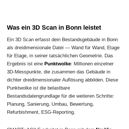
Was ein 3D Scan in Bonn leistet
Ein 3D Scan erfasst dein Bestandsgebäude in Bonn
als dreidimensionale Datei — Wand für Wand, Etage
für Etage, in seiner tatsächlichen Geometrie. Das
Ergebnis ist eine
Punktwolke
: Millionen einzelner
3D-Messpunkte, die zusammen das Gebäude in
dichter dreidimensionaler Auflösung abbilden. Diese
Punktwolke ist die belastbare
Bestandsdatengrundlage für die weiteren Schritte:
Planung, Sanierung, Umbau, Bewertung,
Refurbishment, ESG-Reporting.