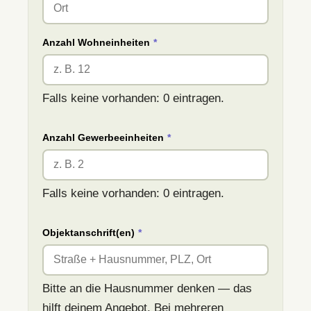
Anzahl Wohneinheiten
*
Falls keine vorhanden: 0 eintragen.
Anzahl Gewerbeeinheiten
*
Falls keine vorhanden: 0 eintragen.
Objektanschrift(en)
*
Bitte an die Hausnummer denken — das
hilft deinem Angebot. Bei mehreren