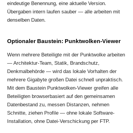
eindeutige Benennung, eine aktuelle Version.
Übergaben intern laufen sauber — alle arbeiten mit
denselben Daten.
Optionaler Baustein: Punktwolken-Viewer
Wenn mehrere Beteiligte mit der Punktwolke arbeiten
— Architektur-Team, Statik, Brandschutz,
Denkmalbehörde — wird das lokale Vorhalten der
mehrere Gigabyte großen Datei schnell unpraktisch.
Mit dem Baustein Punktwolken-Viewer greifen alle
Beteiligten browserbasiert auf den gemeinsamen
Datenbestand zu, messen Distanzen, nehmen
Schnitte, ziehen Profile — ohne lokale Software-
Installation, ohne Datei-Verschickung per FTP.