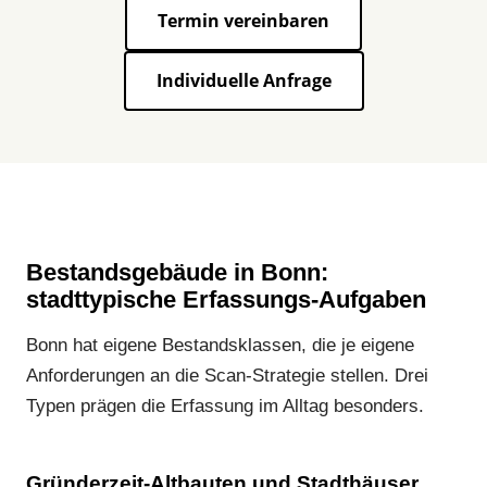
Termin vereinbaren
Individuelle Anfrage
Bestandsgebäude in Bonn:
stadttypische Erfassungs-Aufgaben
Bonn hat eigene Bestandsklassen, die je eigene
Anforderungen an die Scan-Strategie stellen. Drei
Typen prägen die Erfassung im Alltag besonders.
Gründerzeit-Altbauten und Stadthäuser