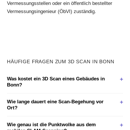
Vermessungsstellen oder ein öffentlich bestellter
Vermessungsingenieur (ÖbVI) zuständig.
HÄUFIGE FRAGEN ZUM 3D SCAN IN BONN
Was kostet ein 3D Scan eines Gebäudes in
Bonn?
Wie lange dauert eine Scan-Begehung vor
Ort?
Wie genau ist die Punktwolke aus dem