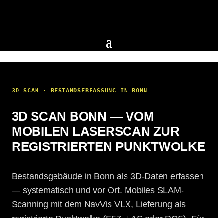
3D SCAN · BESTANDSERFASSUNG IN BONN
3D SCAN BONN — VOM
MOBILEN LASERSCAN ZUR
REGISTRIERTEN PUNKTWOLKE
Bestandsgebäude in Bonn als 3D-Daten erfassen
— systematisch und vor Ort. Mobiles SLAM-
Scanning mit dem NavVis VLX, Lieferung als