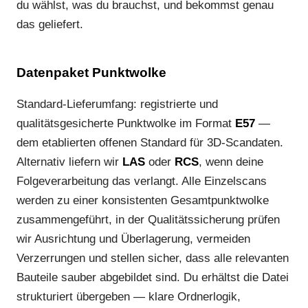
du wählst, was du brauchst, und bekommst genau
das geliefert.
Datenpaket Punktwolke
Standard-Lieferumfang: registrierte und
qualitätsgesicherte Punktwolke im Format
E57
—
dem etablierten offenen Standard für 3D-Scandaten.
Alternativ liefern wir
LAS
oder
RCS
, wenn deine
Folgeverarbeitung das verlangt. Alle Einzelscans
werden zu einer konsistenten Gesamtpunktwolke
zusammengeführt, in der Qualitätssicherung prüfen
wir Ausrichtung und Überlagerung, vermeiden
Verzerrungen und stellen sicher, dass alle relevanten
Bauteile sauber abgebildet sind. Du erhältst die Datei
strukturiert übergeben — klare Ordnerlogik,