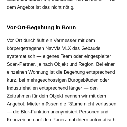
dem Angebot ist das nicht nötig.
Vor-Ort-Begehung in Bonn
Vor Ort durchläuft ein Vermesser mit dem
körpergetragenen NavVis VLX das Gebäude
systematisch — eigenes Team oder eingespielter
Scan-Partner, je nach Objekt und Region. Bei einer
einzelnen Wohnung ist die Begehung entsprechend
kurz, bei mehrgeschossigen Bürogebäuden oder
Industriehallen entsprechend länger — den
Zeitrahmen für dein Objekt nennen wir mit dem
Angebot. Mieter müssen die Räume nicht verlassen
— die Blur-Funktion anonymisiert Personen und
Kennzeichen auf den Panoramabildern automatisch.