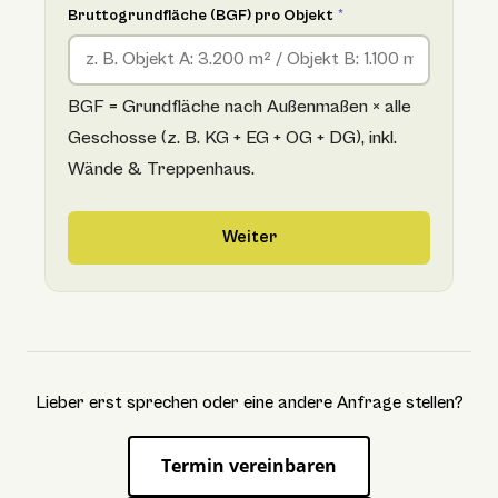
Bruttogrundfläche (BGF) pro Objekt
*
BGF = Grundfläche nach Außenmaßen × alle
Geschosse (z. B. KG + EG + OG + DG), inkl.
Wände & Treppenhaus.
Weiter
Lieber erst sprechen oder eine andere Anfrage stellen?
Termin vereinbaren