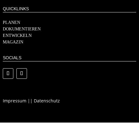
QUICKLINKS
PLANEN
DOKUMENTIEREN
ENTWICKELN
MAGAZIN
SOCIALS
Impressum
||
Datenschutz