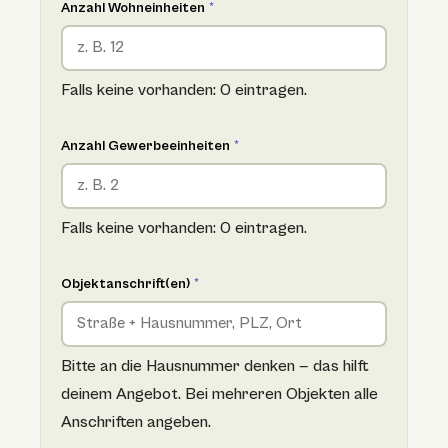
Anzahl Wohneinheiten
*
Falls keine vorhanden: 0 eintragen.
Anzahl Gewerbeeinheiten
*
Falls keine vorhanden: 0 eintragen.
Objektanschrift(en)
*
Bitte an die Hausnummer denken — das hilft
deinem Angebot. Bei mehreren Objekten alle
Anschriften angeben.