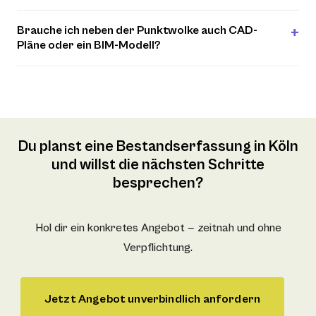
Brauche ich neben der Punktwolke auch CAD-
Pläne oder ein BIM-Modell?
Du planst eine Bestandserfassung in Köln
und willst die nächsten Schritte
besprechen?
Hol dir ein konkretes Angebot — zeitnah und ohne
Verpflichtung.
Jetzt Angebot unverbindlich anfordern