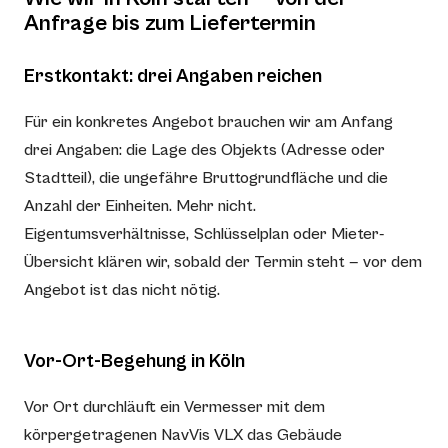
Anfrage bis zum Liefertermin
Erstkontakt: drei Angaben reichen
Für ein konkretes Angebot brauchen wir am Anfang
drei Angaben: die Lage des Objekts (Adresse oder
Stadtteil), die ungefähre Bruttogrundfläche und die
Anzahl der Einheiten. Mehr nicht.
Eigentumsverhältnisse, Schlüsselplan oder Mieter-
Übersicht klären wir, sobald der Termin steht — vor dem
Angebot ist das nicht nötig.
Vor-Ort-Begehung in Köln
Vor Ort durchläuft ein Vermesser mit dem
körpergetragenen NavVis VLX das Gebäude