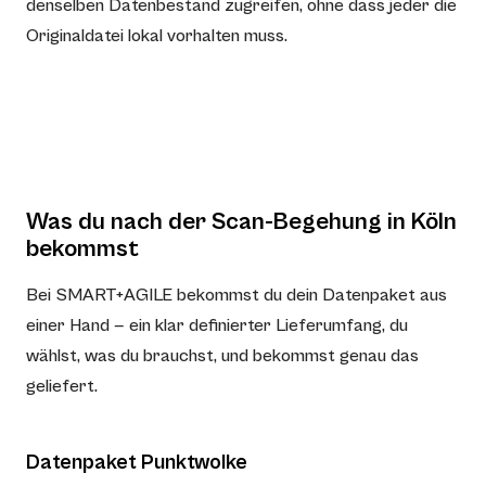
denselben Datenbestand zugreifen, ohne dass jeder die
Originaldatei lokal vorhalten muss.
Was du nach der Scan-Begehung in Köln
bekommst
Bei SMART+AGILE bekommst du dein Datenpaket aus
einer Hand — ein klar definierter Lieferumfang, du
wählst, was du brauchst, und bekommst genau das
geliefert.
Datenpaket Punktwolke