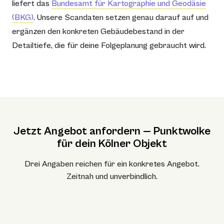
liefert das
Bundesamt für Kartographie und Geodäsie
(BKG)
. Unsere Scandaten setzen genau darauf auf und
ergänzen den konkreten Gebäudebestand in der
Detailtiefe, die für deine Folgeplanung gebraucht wird.
Jetzt Angebot anfordern — Punktwolke
für dein Kölner Objekt
Drei Angaben reichen für ein konkretes Angebot.
Zeitnah und unverbindlich.