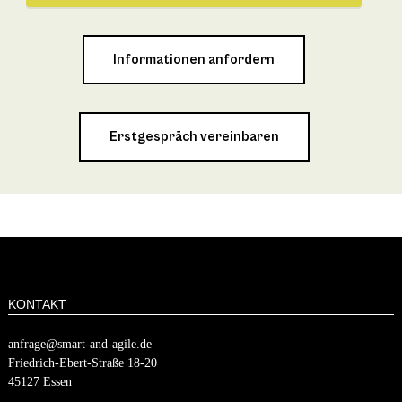
Informationen anfordern
Erstgespräch vereinbaren
KONTAKT
anfrage@smart-and-agile.de
​​Friedrich-Ebert-Straße 18-20
45127 Essen