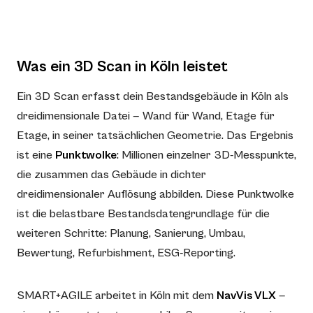
Was ein 3D Scan in Köln leistet
Ein 3D Scan erfasst dein Bestandsgebäude in Köln als
dreidimensionale Datei — Wand für Wand, Etage für
Etage, in seiner tatsächlichen Geometrie. Das Ergebnis
ist eine
Punktwolke
: Millionen einzelner 3D-Messpunkte,
die zusammen das Gebäude in dichter
dreidimensionaler Auflösung abbilden. Diese Punktwolke
ist die belastbare Bestandsdatengrundlage für die
weiteren Schritte: Planung, Sanierung, Umbau,
Bewertung, Refurbishment, ESG-Reporting.
SMART+AGILE arbeitet in Köln mit dem
NavVis VLX
—