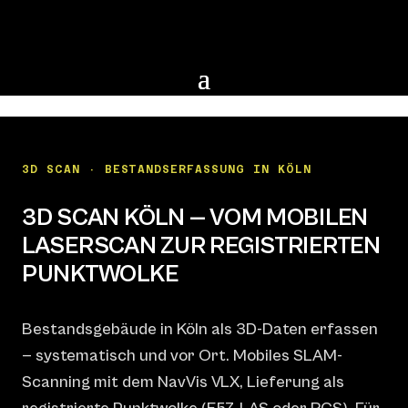
3D SCAN · BESTANDSERFASSUNG IN KÖLN
3D SCAN KÖLN — VOM MOBILEN
LASERSCAN ZUR REGISTRIERTEN
PUNKTWOLKE
Bestandsgebäude in Köln als 3D-Daten erfassen
— systematisch und vor Ort. Mobiles SLAM-
Scanning mit dem NavVis VLX, Lieferung als