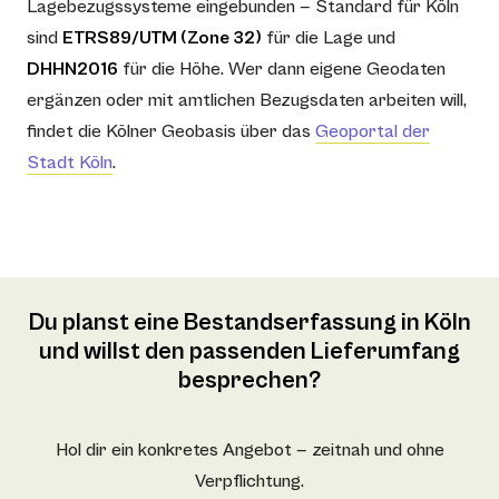
Lagebezugssysteme eingebunden — Standard für Köln
sind
ETRS89/UTM (Zone 32)
für die Lage und
DHHN2016
für die Höhe. Wer dann eigene Geodaten
ergänzen oder mit amtlichen Bezugsdaten arbeiten will,
findet die Kölner Geobasis über das
Geoportal der
Stadt Köln
.
Du planst eine Bestandserfassung in Köln
und willst den passenden Lieferumfang
besprechen?
Hol dir ein konkretes Angebot — zeitnah und ohne
Verpflichtung.