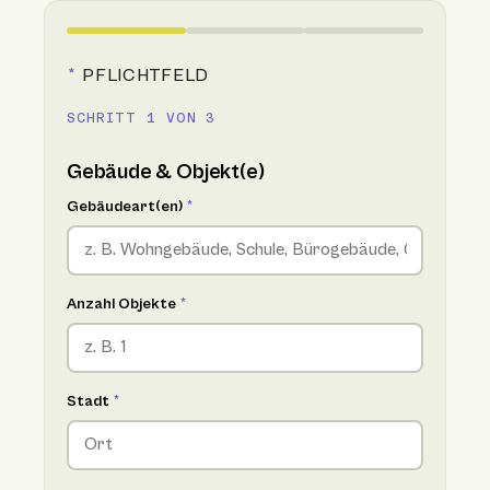
*
PFLICHTFELD
SCHRITT 1 VON 3
Gebäude & Objekt(e)
Gebäudeart(en)
*
Anzahl Objekte
*
Stadt
*