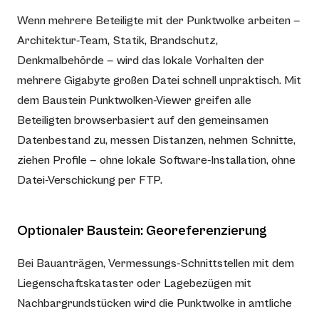
Wenn mehrere Beteiligte mit der Punktwolke arbeiten —
Architektur-Team, Statik, Brandschutz,
Denkmalbehörde — wird das lokale Vorhalten der
mehrere Gigabyte großen Datei schnell unpraktisch. Mit
dem Baustein Punktwolken-Viewer greifen alle
Beteiligten browserbasiert auf den gemeinsamen
Datenbestand zu, messen Distanzen, nehmen Schnitte,
ziehen Profile — ohne lokale Software-Installation, ohne
Datei-Verschickung per FTP.
Optionaler Baustein: Georeferenzierung
Bei Bauanträgen, Vermessungs-Schnittstellen mit dem
Liegenschaftskataster oder Lagebezügen mit
Nachbargrundstücken wird die Punktwolke in amtliche