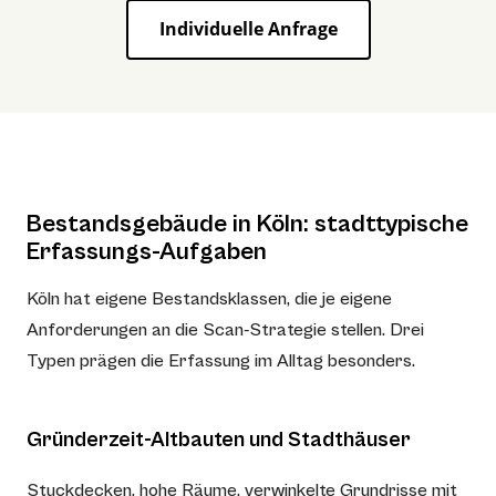
Individuelle Anfrage
Bestandsgebäude in Köln: stadttypische
Erfassungs-Aufgaben
Köln hat eigene Bestandsklassen, die je eigene
Anforderungen an die Scan-Strategie stellen. Drei
Typen prägen die Erfassung im Alltag besonders.
Gründerzeit-Altbauten und Stadthäuser
Stuckdecken, hohe Räume, verwinkelte Grundrisse mit