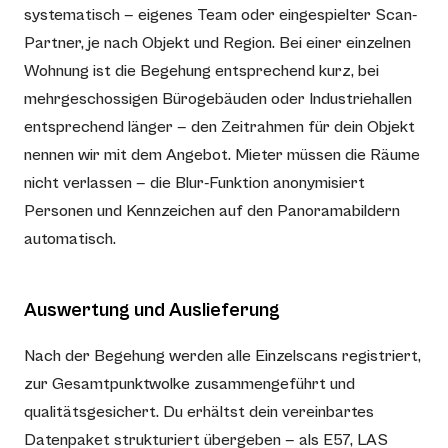
systematisch — eigenes Team oder eingespielter Scan-
Partner, je nach Objekt und Region. Bei einer einzelnen
Wohnung ist die Begehung entsprechend kurz, bei
mehrgeschossigen Bürogebäuden oder Industriehallen
entsprechend länger — den Zeitrahmen für dein Objekt
nennen wir mit dem Angebot. Mieter müssen die Räume
nicht verlassen — die Blur-Funktion anonymisiert
Personen und Kennzeichen auf den Panoramabildern
automatisch.
Auswertung und Auslieferung
Nach der Begehung werden alle Einzelscans registriert,
zur Gesamtpunktwolke zusammengeführt und
qualitätsgesichert. Du erhältst dein vereinbartes
Datenpaket strukturiert übergeben — als E57, LAS