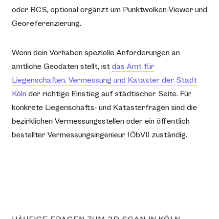
oder RCS, optional ergänzt um Punktwolken-Viewer und
Georeferenzierung.
Wenn dein Vorhaben spezielle Anforderungen an
amtliche Geodaten stellt, ist
das Amt für
Liegenschaften, Vermessung und Kataster der Stadt
Köln
der richtige Einstieg auf städtischer Seite. Für
konkrete Liegenschafts- und Katasterfragen sind die
bezirklichen Vermessungsstellen oder ein öffentlich
bestellter Vermessungsingenieur (ÖbVI) zuständig.