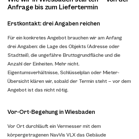
Anfrage bis zum Liefertermin
Erstkontakt: drei Angaben reichen
Für ein konkretes Angebot brauchen wir am Anfang
drei Angaben: die Lage des Objekts (Adresse oder
Stadtteil), die ungefähre Bruttogrundfläche und die
Anzahl der Einheiten. Mehr nicht.
Eigentumsverhältnisse, Schlüsselplan oder Mieter-
Übersicht klären wir, sobald der Termin steht — vor dem
Angebot ist das nicht nötig.
Vor-Ort-Begehung in Wiesbaden
Vor Ort durchläuft ein Vermesser mit dem
körpergetragenen NavVis VLX das Gebäude