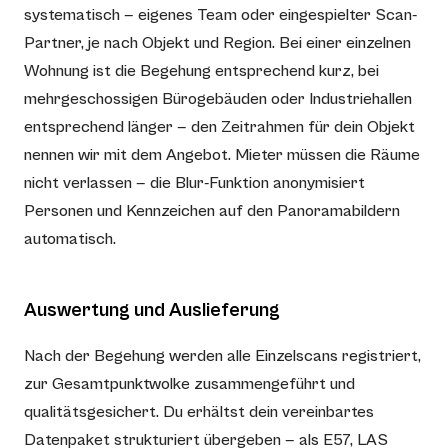
systematisch — eigenes Team oder eingespielter Scan-
Partner, je nach Objekt und Region. Bei einer einzelnen
Wohnung ist die Begehung entsprechend kurz, bei
mehrgeschossigen Bürogebäuden oder Industriehallen
entsprechend länger — den Zeitrahmen für dein Objekt
nennen wir mit dem Angebot. Mieter müssen die Räume
nicht verlassen — die Blur-Funktion anonymisiert
Personen und Kennzeichen auf den Panoramabildern
automatisch.
Auswertung und Auslieferung
Nach der Begehung werden alle Einzelscans registriert,
zur Gesamtpunktwolke zusammengeführt und
qualitätsgesichert. Du erhältst dein vereinbartes
Datenpaket strukturiert übergeben — als E57, LAS