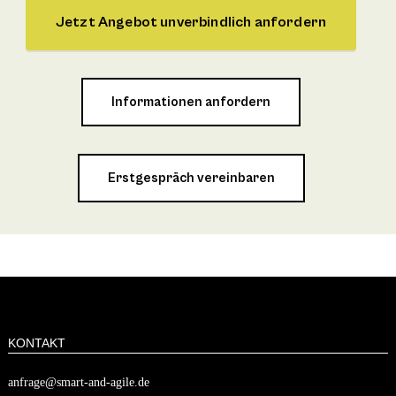
Jetzt Angebot unverbindlich anfordern
Informationen anfordern
Erstgespräch vereinbaren
KONTAKT
anfrage@smart-and-agile.de