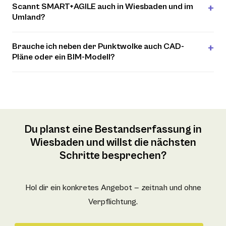
Scannt SMART+AGILE auch in Wiesbaden und im
Umland?
Brauche ich neben der Punktwolke auch CAD-
Pläne oder ein BIM-Modell?
Du planst eine Bestandserfassung in
Wiesbaden und willst die nächsten
Schritte besprechen?
Hol dir ein konkretes Angebot — zeitnah und ohne
Verpflichtung.