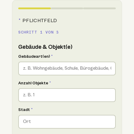
*
PFLICHTFELD
SCHRITT 1 VON 3
Gebäude & Objekt(e)
Gebäudeart(en)
*
Anzahl Objekte
*
Stadt
*