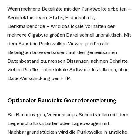
Wenn mehrere Beteiligte mit der Punktwolke arbeiten —
Architektur-Team, Statik, Brandschutz,
Denkmalbehörde — wird das lokale Vorhalten der
mehrere Gigabyte großen Datei schnell unpraktisch. Mit
dem Baustein Punktwolken-Viewer greifen alle
Beteiligten browserbasiert auf den gemeinsamen
Datenbestand zu, messen Distanzen, nehmen Schnitte,
ziehen Profile — ohne lokale Software-Installation, ohne
Datei-Verschickung per FTP.
Optionaler Baustein: Georeferenzierung
Bei Bauanträgen, Vermessungs-Schnittstellen mit dem
Liegenschaftskataster oder Lagebezügen mit
Nachbargrundstücken wird die Punktwolke in amtliche