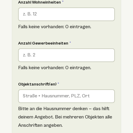
Anzahl Wohneinheiten
*
Falls keine vorhanden: 0 eintragen.
Anzahl Gewerbeeinheiten
*
Falls keine vorhanden: 0 eintragen.
Objektanschrift(en)
*
Bitte an die Hausnummer denken — das hilft
deinem Angebot. Bei mehreren Objekten alle
Anschriften angeben.