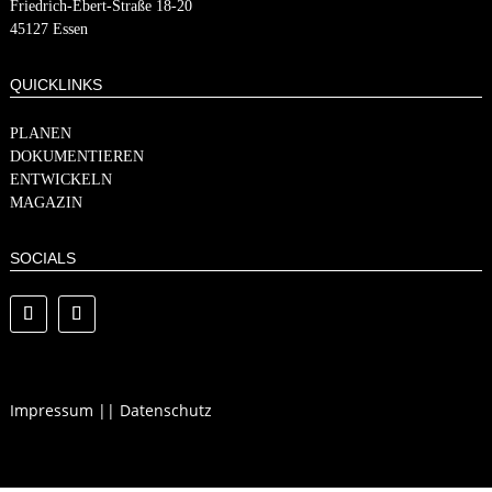
​​Friedrich-Ebert-Straße 18-20
45127 Essen
QUICKLINKS
PLANEN
DOKUMENTIEREN
ENTWICKELN
MAGAZIN
SOCIALS
Impressum
||
Datenschutz