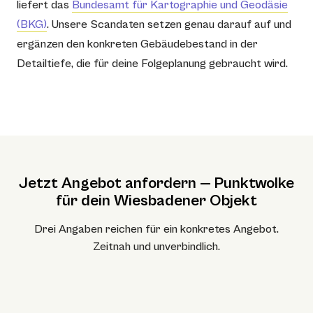
liefert das
Bundesamt für Kartographie und Geodäsie
(BKG)
. Unsere Scandaten setzen genau darauf auf und
ergänzen den konkreten Gebäudebestand in der
Detailtiefe, die für deine Folgeplanung gebraucht wird.
Jetzt Angebot anfordern — Punktwolke
für dein Wiesbadener Objekt
Drei Angaben reichen für ein konkretes Angebot.
Zeitnah und unverbindlich.