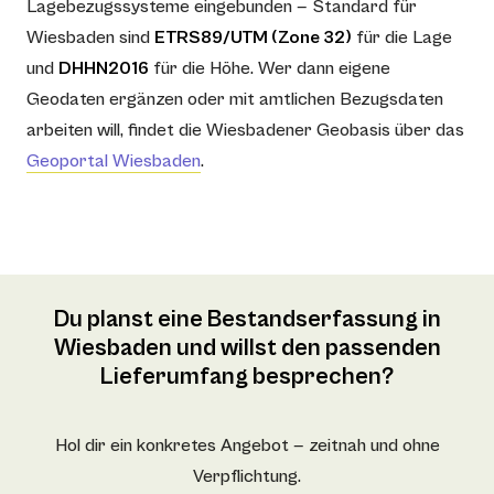
Lagebezugssysteme eingebunden — Standard für
Wiesbaden sind
ETRS89/UTM (Zone 32)
für die Lage
und
DHHN2016
für die Höhe. Wer dann eigene
Geodaten ergänzen oder mit amtlichen Bezugsdaten
arbeiten will, findet die Wiesbadener Geobasis über das
Geoportal Wiesbaden
.
Du planst eine Bestandserfassung in
Wiesbaden und willst den passenden
Lieferumfang besprechen?
Hol dir ein konkretes Angebot — zeitnah und ohne
Verpflichtung.