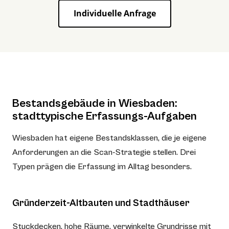
Individuelle Anfrage
Bestandsgebäude in Wiesbaden:
stadttypische Erfassungs-Aufgaben
Wiesbaden hat eigene Bestandsklassen, die je eigene
Anforderungen an die Scan-Strategie stellen. Drei
Typen prägen die Erfassung im Alltag besonders.
Gründerzeit-Altbauten und Stadthäuser
Stuckdecken, hohe Räume, verwinkelte Grundrisse mit