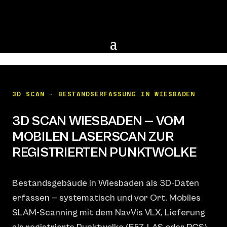
3D SCAN · BESTANDSERFASSUNG IN WIESBADEN
3D SCAN WIESBADEN — VOM
MOBILEN LASERSCAN ZUR
REGISTRIERTEN PUNKTWOLKE
Bestandsgebäude in Wiesbaden als 3D-Daten
erfassen — systematisch und vor Ort. Mobiles
SLAM-Scanning mit dem NavVis VLX, Lieferung