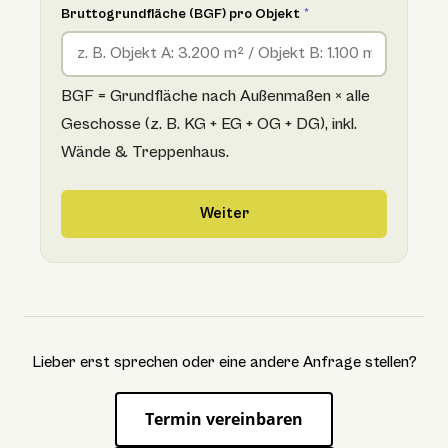
Bruttogrundfläche (BGF) pro Objekt
*
BGF = Grundfläche nach Außenmaßen × alle
Geschosse (z. B. KG + EG + OG + DG), inkl.
Wände & Treppenhaus.
Weiter
Lieber erst sprechen oder eine andere Anfrage stellen?
Termin vereinbaren