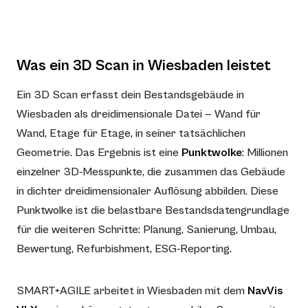
Was ein 3D Scan in Wiesbaden leistet
Ein 3D Scan erfasst dein Bestandsgebäude in
Wiesbaden als dreidimensionale Datei — Wand für
Wand, Etage für Etage, in seiner tatsächlichen
Geometrie. Das Ergebnis ist eine
Punktwolke
: Millionen
einzelner 3D-Messpunkte, die zusammen das Gebäude
in dichter dreidimensionaler Auflösung abbilden. Diese
Punktwolke ist die belastbare Bestandsdatengrundlage
für die weiteren Schritte: Planung, Sanierung, Umbau,
Bewertung, Refurbishment, ESG-Reporting.
SMART+AGILE arbeitet in Wiesbaden mit dem
NavVis