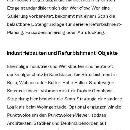
Etage standardisiert sich der Workflow. Wer eine
Sanierung vorbereitet, bekommt mit einem Scan die
belastbare Datengrundlage für serielle Refurbishment-
Planung, Fassadensanierung oder Aufstockung.
Industriebauten und Refurbishment-Objekte
Ehemalige Industrie- und Werkbauten sind heute oft
denkmalgeschützte Kandidaten für Refurbishment in
Büro, Wohnen oder Kultur. Hohe Hallen, Stahlträger-
Konstruktionen, Volumen statt einfacher Geschoss-
Stapelung: hier braucht die Scan-Strategie eine andere
Logik als beim Wohngebäude. Optional ergänzen wir die
Punktwolke um den Punktwolken-Viewer, sodass
Architekten, Statiker und Denkmalbehörden auf