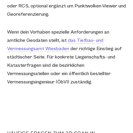
oder RCS, optional ergänzt um Punktwolken-Viewer und
Georeferenzierung.
Wenn dein Vorhaben spezielle Anforderungen an
amtliche Geodaten stellt, ist
das Tiefbau- und
Vermessungsamt Wiesbaden
der richtige Einstieg auf
städtischer Seite. Für konkrete Liegenschafts- und
Katasterfragen sind die bezirklichen
Vermessungsstellen oder ein öffentlich bestellter
Vermessungsingenieur (ÖbVI) zuständig.