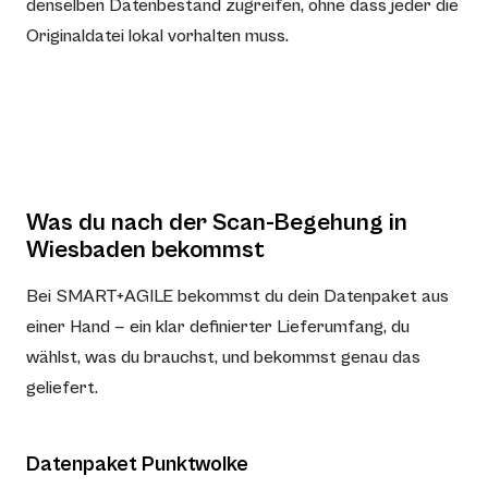
denselben Datenbestand zugreifen, ohne dass jeder die
Originaldatei lokal vorhalten muss.
Was du nach der Scan-Begehung in
Wiesbaden bekommst
Bei SMART+AGILE bekommst du dein Datenpaket aus
einer Hand — ein klar definierter Lieferumfang, du
wählst, was du brauchst, und bekommst genau das
geliefert.
Datenpaket Punktwolke