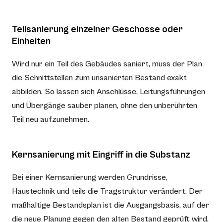
Teilsanierung einzelner Geschosse oder
Einheiten
Wird nur ein Teil des Gebäudes saniert, muss der Plan
die Schnittstellen zum unsanierten Bestand exakt
abbilden. So lassen sich Anschlüsse, Leitungsführungen
und Übergänge sauber planen, ohne den unberührten
Teil neu aufzunehmen.
Kernsanierung mit Eingriff in die Substanz
Bei einer Kernsanierung werden Grundrisse,
Haustechnik und teils die Tragstruktur verändert. Der
maßhaltige Bestandsplan ist die Ausgangsbasis, auf der
die neue Planung gegen den alten Bestand geprüft wird.