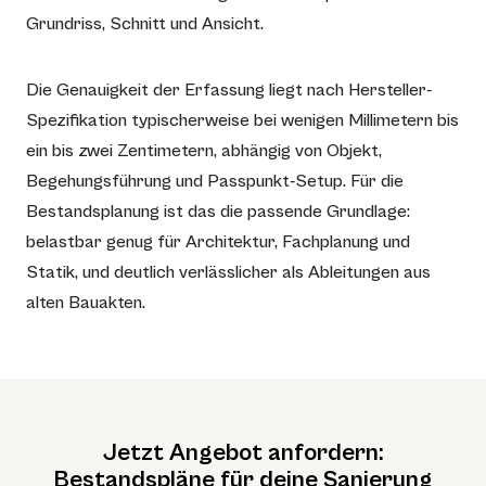
Grundriss, Schnitt und Ansicht.
Die Genauigkeit der Erfassung liegt nach Hersteller-
Spezifikation typischerweise bei wenigen Millimetern bis
ein bis zwei Zentimetern, abhängig von Objekt,
Begehungsführung und Passpunkt-Setup. Für die
Bestandsplanung ist das die passende Grundlage:
belastbar genug für Architektur, Fachplanung und
Statik, und deutlich verlässlicher als Ableitungen aus
alten Bauakten.
Jetzt Angebot anfordern:
Bestandspläne für deine Sanierung