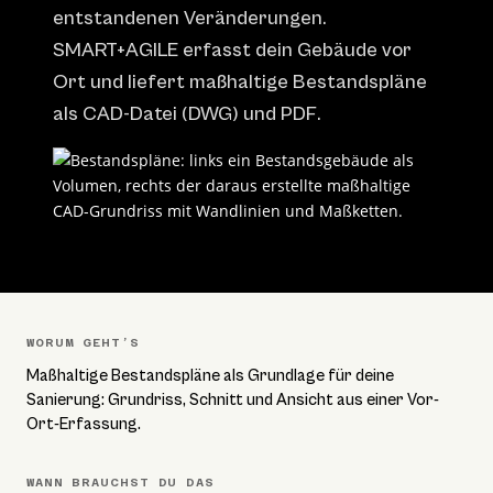
entstandenen Veränderungen.
SMART+AGILE erfasst dein Gebäude vor
Ort und liefert maßhaltige Bestandspläne
als CAD-Datei (DWG) und PDF.
WORUM GEHT’S
Maßhaltige Bestandspläne als Grundlage für deine
Sanierung: Grundriss, Schnitt und Ansicht aus einer Vor-
Ort-Erfassung.
WANN BRAUCHST DU DAS