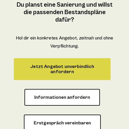
Du planst eine Sanierung und willst
die passenden Bestandspläne
dafür?
Hol dir ein konkretes Angebot, zeitnah und ohne
Verpflichtung.
Jetzt Angebot unverbindlich
anfordern
Informationen anfordern
Erstgespräch vereinbaren