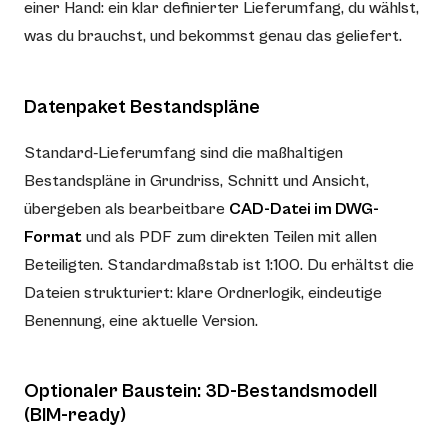
einer Hand: ein klar definierter Lieferumfang, du wählst,
was du brauchst, und bekommst genau das geliefert.
Datenpaket Bestandspläne
Standard-Lieferumfang sind die maßhaltigen
Bestandspläne in Grundriss, Schnitt und Ansicht,
übergeben als bearbeitbare
CAD-Datei im DWG-
Format
und als PDF zum direkten Teilen mit allen
Beteiligten. Standardmaßstab ist 1:100. Du erhältst die
Dateien strukturiert: klare Ordnerlogik, eindeutige
Benennung, eine aktuelle Version.
Optionaler Baustein: 3D-Bestandsmodell
(BIM-ready)