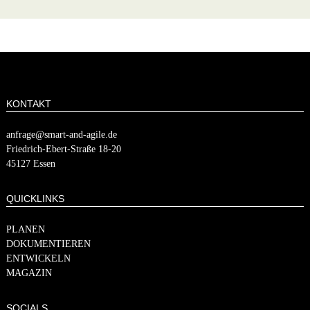
KONTAKT
anfrage@smart-and-agile.de
​​Friedrich-Ebert-Straße 18-20
45127 Essen
QUICKLINKS
PLANEN
DOKUMENTIEREN
ENTWICKELN
MAGAZIN
SOCIALS