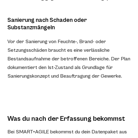
Sanierung nach Schaden oder
Substanzmängeln
Vor der Sanierung von Feuchte-, Brand- oder
Setzungsschäden braucht es eine verlässliche
Bestandsaufnahme der betroffenen Bereiche. Der Plan
dokumentiert den Ist-Zustand als Grundlage für
Sanierungskonzept und Beauftragung der Gewerke.
Was du nach der Erfassung bekommst
Bei SMART+AGILE bekommst du dein Datenpaket aus