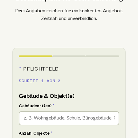
Drei Angaben reichen für ein konkretes Angebot.
Zeitnah und unverbindlich.
*
PFLICHTFELD
SCHRITT 1 VON 3
Gebäude & Objekt(e)
Gebäudeart(en)
*
Anzahl Objekte
*