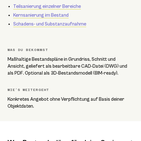
Teilsanierung einzelner Bereiche
Kernsanierung im Bestand
Schadens- und Substanzaufnahme
WAS DU BEKOMMST
Maßhaltige Bestandspläne in Grundriss, Schnitt und
Ansicht, geliefert als bearbeitbare CAD-Datei (DWG) und
als PDF. Optional als 3D-Bestandsmodell (BIM-ready).
WIE’S WEITERGEHT
Konkretes Angebot ohne Verpflichtung auf Basis deiner
Objektdaten.