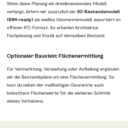
Wenn deine Planung ein dreidimensionales Modell
verlangt, liefern wir zusätzlich ein
3D-Bestandsmodell
(BIM-ready)
als weißes Geometriemodell, exportiert im
offenen IFC-Format. So arbeiten Architektur,
Fachplanung und Statik auf demselben Bestand.
Optionaler Baustein: Flächenermittlung
Für Vermarktung, Verwaltung oder Aufteilung ergänzen
wir die Bestandspläne um eine Flächenermittlung. So
hast du neben der maßhaltigen Geometrie auch
belastbare Flächenwerte für die weiteren Schritte
deines Vorhabens.