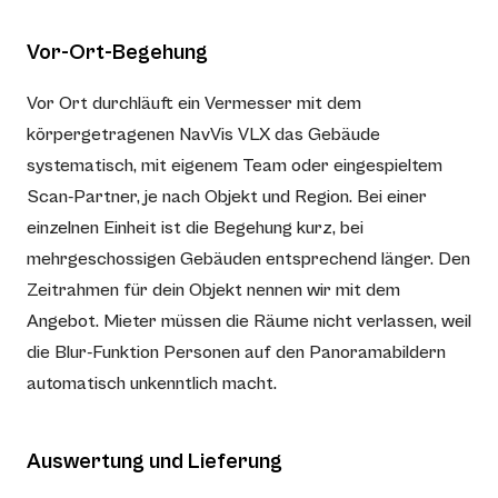
Vor-Ort-Begehung
Vor Ort durchläuft ein Vermesser mit dem
körpergetragenen NavVis VLX das Gebäude
systematisch, mit eigenem Team oder eingespieltem
Scan-Partner, je nach Objekt und Region. Bei einer
einzelnen Einheit ist die Begehung kurz, bei
mehrgeschossigen Gebäuden entsprechend länger. Den
Zeitrahmen für dein Objekt nennen wir mit dem
Angebot. Mieter müssen die Räume nicht verlassen, weil
die Blur-Funktion Personen auf den Panoramabildern
automatisch unkenntlich macht.
Auswertung und Lieferung