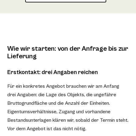
Wie wir starten: von der Anfrage bis zur
Lieferung
Erstkontakt: drei Angaben reichen
Für ein konkretes Angebot brauchen wir am Anfang
drei Angaben: die Lage des Objekts, die ungefähre
Bruttogrundfläche und die Anzahl der Einheiten.
Eigentumsverhältnisse, Zugang und vorhandene
Bestandsunterlagen klären wir, sobald der Termin steht.
Vor dem Angebot ist das nicht nötig.