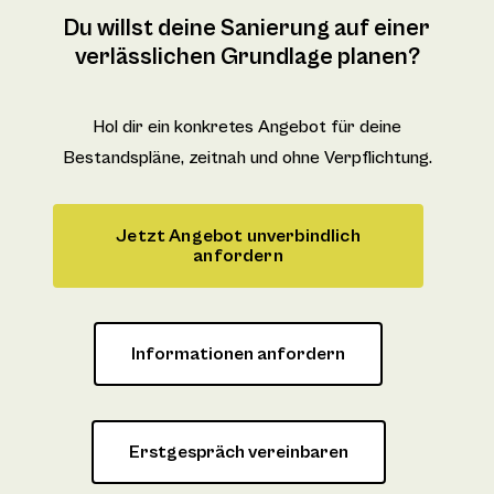
Du willst deine Sanierung auf einer
verlässlichen Grundlage planen?
Hol dir ein konkretes Angebot für deine
Bestandspläne, zeitnah und ohne Verpflichtung.
Jetzt Angebot unverbindlich
anfordern
Informationen anfordern
Erstgespräch vereinbaren