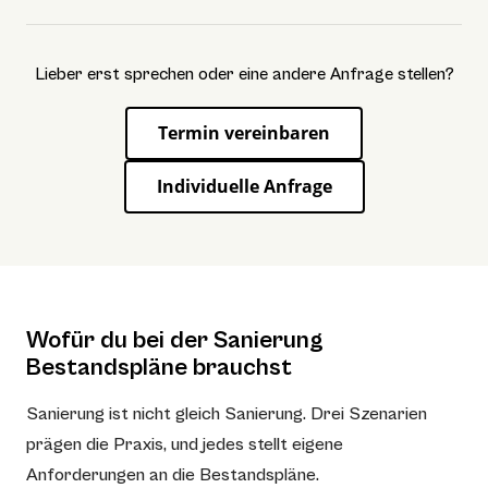
Lieber erst sprechen oder eine andere Anfrage stellen?
Termin vereinbaren
Individuelle Anfrage
Wofür du bei der Sanierung
Bestandspläne brauchst
Sanierung ist nicht gleich Sanierung. Drei Szenarien
prägen die Praxis, und jedes stellt eigene
Anforderungen an die Bestandspläne.