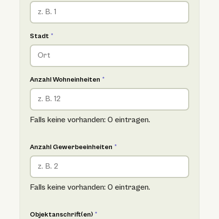
Stadt
*
Anzahl Wohneinheiten
*
Falls keine vorhanden: 0 eintragen.
Anzahl Gewerbeeinheiten
*
Falls keine vorhanden: 0 eintragen.
Objektanschrift(en)
*