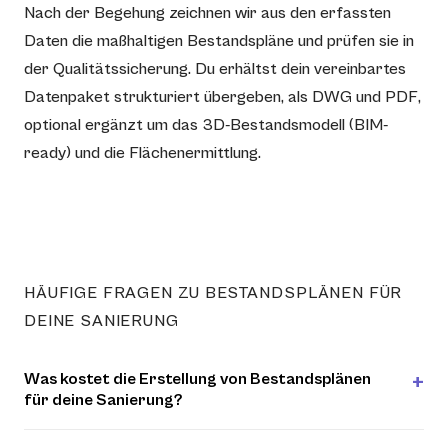
Nach der Begehung zeichnen wir aus den erfassten
Daten die maßhaltigen Bestandspläne und prüfen sie in
der Qualitätssicherung. Du erhältst dein vereinbartes
Datenpaket strukturiert übergeben, als DWG und PDF,
optional ergänzt um das 3D-Bestandsmodell (BIM-
ready) und die Flächenermittlung.
HÄUFIGE FRAGEN ZU BESTANDSPLÄNEN FÜR
DEINE SANIERUNG
Was kostet die Erstellung von Bestandsplänen
für deine Sanierung?