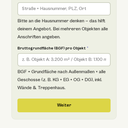
Bitte an die Hausnummer denken — das hilft
deinem Angebot. Bei mehreren Objekten alle
Anschriften angeben.
Bruttogrundfläche (BGF) pro Objekt
*
BGF = Grundfläche nach Außenmaßen × alle
Geschosse (z. B. KG + EG + OG + DG), inkl.
Wände & Treppenhaus.
Weiter