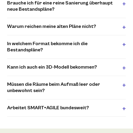
Brauche ich für eine reine Sanierung überhaupt
neue Bestandspläne?
Warum reichen meine alten Pläne nicht?
In welchem Format bekomme ich die
Bestandspläne?
Kann ich auch ein 3D-Modell bekommen?
Müssen die Räume beim Aufmaß leer oder
unbewohnt sein?
Arbeitet SMART+AGILE bundesweit?