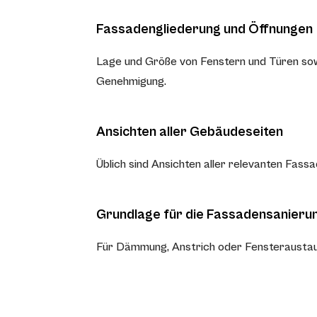
Fassadengliederung und Öffnungen
Lage und Größe von Fenstern und Türen sowi
Genehmigung.
Ansichten aller Gebäudeseiten
Üblich sind Ansichten aller relevanten Fassa
Grundlage für die Fassadensanieru
Für Dämmung, Anstrich oder Fensteraustaus