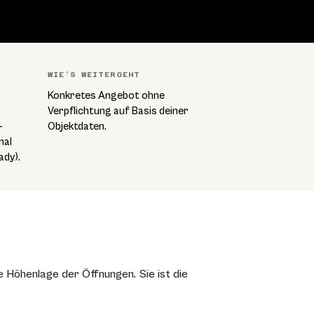
WIE’S WEITERGEHT
Konkretes Angebot ohne
Verpflichtung auf Basis deiner
-
Objektdaten.
nal
ady).
e Höhenlage der Öffnungen. Sie ist die