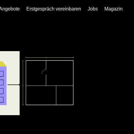
Angebote
Erstgespräch vereinbaren
Jobs
Magazin