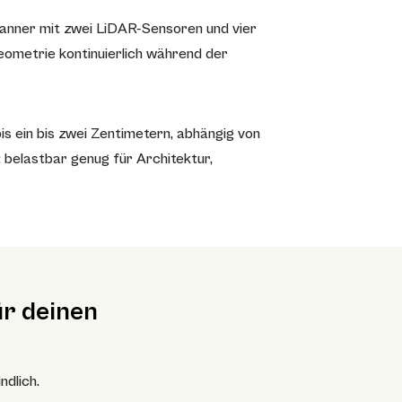
anner mit zwei LiDAR-Sensoren und vier
ometrie kontinuierlich während der
is ein bis zwei Zentimetern, abhängig von
belastbar genug für Architektur,
r deinen
ndlich.