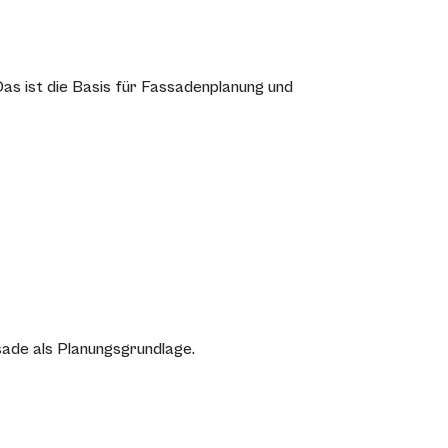
as ist die Basis für Fassadenplanung und
sade als Planungsgrundlage.