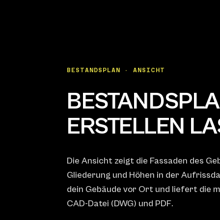
BESTANDSPLAN · ANSICHT
BESTANDSPLA
ERSTELLEN L
Die Ansicht zeigt die Fassaden des G
Gliederung und Höhen in der Aufrissd
dein Gebäude vor Ort und liefert die 
CAD-Datei (DWG) und PDF.