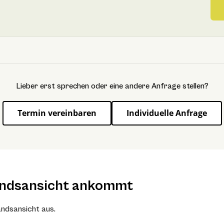
Lieber erst sprechen oder eine andere Anfrage stellen?
Termin vereinbaren
Individuelle Anfrage
andsansicht ankommt
ndsansicht aus.