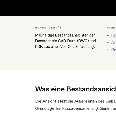
WORUM GEHT’S
WANN
Maßhaltige Bestandsansichten der
Fa
Fassaden als CAD-Datei (DWG) und
Al
PDF, aus einer Vor-Ort-Erfassung.
Gr
Was eine Bestandsansich
Die Ansicht stellt die Außenseiten des Gebä
Grundlage für Fassadensanierung, Genehmi