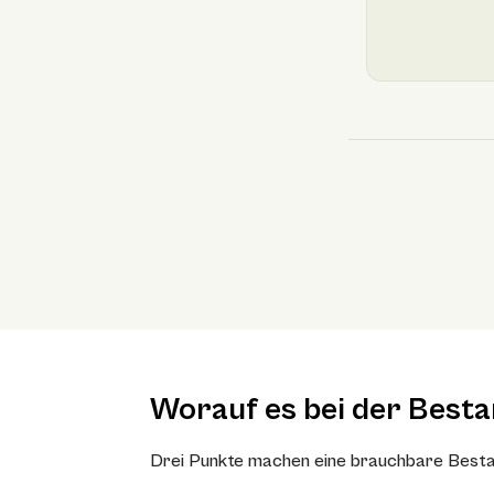
Worauf es bei der Best
Drei Punkte machen eine brauchbare Besta