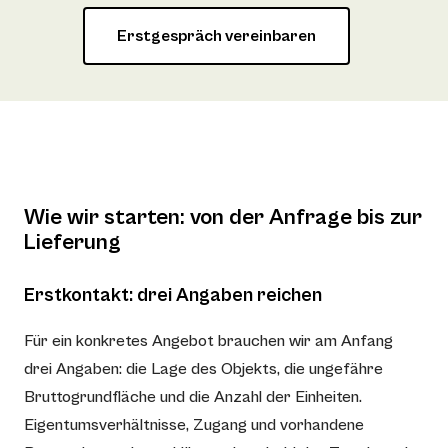
Erstgespräch vereinbaren
Wie wir starten: von der Anfrage bis zur
Lieferung
Erstkontakt: drei Angaben reichen
Für ein konkretes Angebot brauchen wir am Anfang
drei Angaben: die Lage des Objekts, die ungefähre
Bruttogrundfläche und die Anzahl der Einheiten.
Eigentumsverhältnisse, Zugang und vorhandene