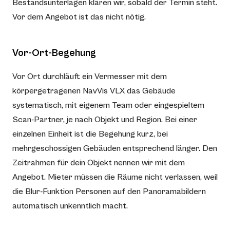
Bestandsunterlagen klären wir, sobald der Termin steht.
Vor dem Angebot ist das nicht nötig.
Vor-Ort-Begehung
Vor Ort durchläuft ein Vermesser mit dem
körpergetragenen NavVis VLX das Gebäude
systematisch, mit eigenem Team oder eingespieltem
Scan-Partner, je nach Objekt und Region. Bei einer
einzelnen Einheit ist die Begehung kurz, bei
mehrgeschossigen Gebäuden entsprechend länger. Den
Zeitrahmen für dein Objekt nennen wir mit dem
Angebot. Mieter müssen die Räume nicht verlassen, weil
die Blur-Funktion Personen auf den Panoramabildern
automatisch unkenntlich macht.