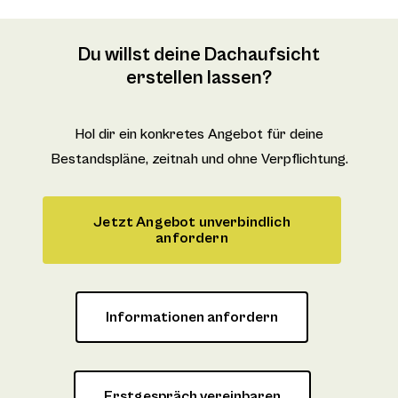
Du willst deine Dachaufsicht
erstellen lassen?
Hol dir ein konkretes Angebot für deine
Bestandspläne, zeitnah und ohne Verpflichtung.
Jetzt Angebot unverbindlich
anfordern
Informationen anfordern
Erstgespräch vereinbaren