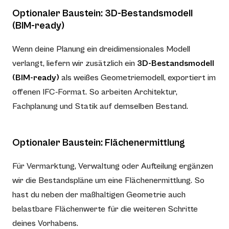
Optionaler Baustein: 3D-Bestandsmodell
(BIM-ready)
Wenn deine Planung ein dreidimensionales Modell
verlangt, liefern wir zusätzlich ein
3D-Bestandsmodell
(BIM-ready)
als weißes Geometriemodell, exportiert im
offenen IFC-Format. So arbeiten Architektur,
Fachplanung und Statik auf demselben Bestand.
Optionaler Baustein: Flächenermittlung
Für Vermarktung, Verwaltung oder Aufteilung ergänzen
wir die Bestandspläne um eine Flächenermittlung. So
hast du neben der maßhaltigen Geometrie auch
belastbare Flächenwerte für die weiteren Schritte
deines Vorhabens.