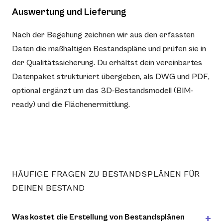
Auswertung und Lieferung
Nach der Begehung zeichnen wir aus den erfassten
Daten die maßhaltigen Bestandspläne und prüfen sie in
der Qualitätssicherung. Du erhältst dein vereinbartes
Datenpaket strukturiert übergeben, als DWG und PDF,
optional ergänzt um das 3D-Bestandsmodell (BIM-
ready) und die Flächenermittlung.
HÄUFIGE FRAGEN ZU BESTANDSPLÄNEN FÜR
DEINEN BESTAND
Was kostet die Erstellung von Bestandsplänen