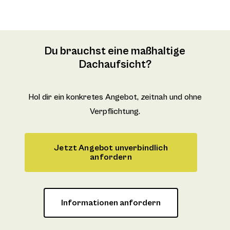
Du brauchst eine maßhaltige
Dachaufsicht?
Hol dir ein konkretes Angebot, zeitnah und ohne
Verpflichtung.
Jetzt Angebot unverbindlich
anfordern
Informationen anfordern