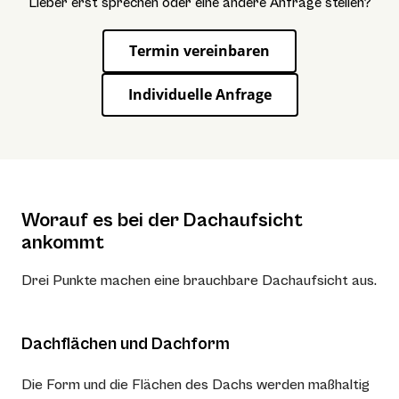
Lieber erst sprechen oder eine andere Anfrage stellen?
Termin vereinbaren
Individuelle Anfrage
Worauf es bei der Dachaufsicht
ankommt
Drei Punkte machen eine brauchbare Dachaufsicht aus.
Dachflächen und Dachform
Die Form und die Flächen des Dachs werden maßhaltig