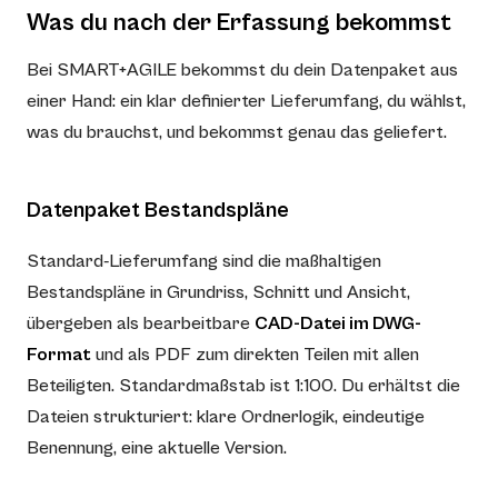
Was du nach der Erfassung bekommst
Bei SMART+AGILE bekommst du dein Datenpaket aus
einer Hand: ein klar definierter Lieferumfang, du wählst,
was du brauchst, und bekommst genau das geliefert.
Datenpaket Bestandspläne
Standard-Lieferumfang sind die maßhaltigen
Bestandspläne in Grundriss, Schnitt und Ansicht,
übergeben als bearbeitbare
CAD-Datei im DWG-
Format
und als PDF zum direkten Teilen mit allen
Beteiligten. Standardmaßstab ist 1:100. Du erhältst die
Dateien strukturiert: klare Ordnerlogik, eindeutige
Benennung, eine aktuelle Version.