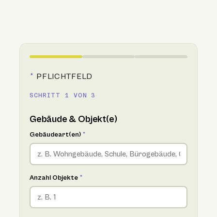
*
PFLICHTFELD
SCHRITT 1 VON 3
Gebäude & Objekt(e)
Gebäudeart(en)
*
Anzahl Objekte
*