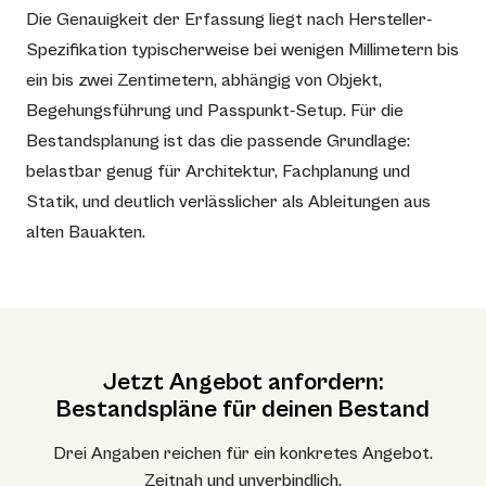
Die Genauigkeit der Erfassung liegt nach Hersteller-
Spezifikation typischerweise bei wenigen Millimetern bis
ein bis zwei Zentimetern, abhängig von Objekt,
Begehungsführung und Passpunkt-Setup. Für die
Bestandsplanung ist das die passende Grundlage:
belastbar genug für Architektur, Fachplanung und
Statik, und deutlich verlässlicher als Ableitungen aus
alten Bauakten.
Jetzt Angebot anfordern:
Bestandspläne für deinen Bestand
Drei Angaben reichen für ein konkretes Angebot.
Zeitnah und unverbindlich.