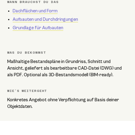
WANN BRAUCHST DU DAS
Dachflächen und Form
Aufbauten und Durchdringungen
Grundlage für Aufbauten
WAS DU BEKOMMST
Maßhaltige Bestandspläne in Grundriss, Schnitt und
Ansicht, geliefert als bearbeitbare CAD-Datei (DWG) und
als PDF. Optional als 3D-Bestandsmodell (BIM-ready).
WIE’S WEITERGEHT
Konkretes Angebot ohne Verpflichtung auf Basis deiner
Objektdaten.