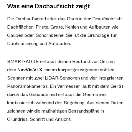
Was eine Dachaufsicht zeigt
Die Dachaufsicht bildet das Dach in der Draufsicht ab:
Dachflächen, Firste, Grate, Kehlen und Aufbauten wie
Gauben oder Schornsteine. Sie ist die Grundlage für
Dachsanierung und Aufbauten.
SMART+AGILE erfasst deinen Bestand vor Ort mit
dem
NavVis VLX
, einem körpergetragenen mobilen
Scanner mit zwei LiDAR-Sensoren und vier integrierten
Panoramakameras. Ein Vermesser läuft mit dem Gerät
durch das Gebäude und erfasst die Geometrie
kontinuierlich während der Begehung. Aus diesen Daten
zeichnen wir die maßhaltigen Bestandspläne in
Grundriss, Schnitt und Ansicht.