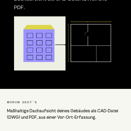
PDF.
WORUM GEHT’S
Maßhaltige Dachaufsicht deines Gebäudes als CAD-Datei
(DWG) und PDF, aus einer Vor-Ort-Erfassung.