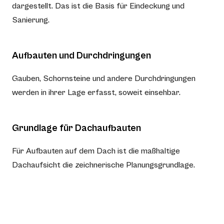
dargestellt. Das ist die Basis für Eindeckung und
Sanierung.
Aufbauten und Durchdringungen
Gauben, Schornsteine und andere Durchdringungen
werden in ihrer Lage erfasst, soweit einsehbar.
Grundlage für Dachaufbauten
Für Aufbauten auf dem Dach ist die maßhaltige
Dachaufsicht die zeichnerische Planungsgrundlage.