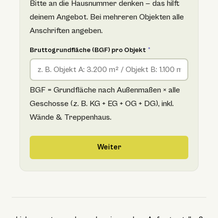
Bitte an die Hausnummer denken — das hilft
deinem Angebot. Bei mehreren Objekten alle
Anschriften angeben.
Bruttogrundfläche (BGF) pro Objekt
*
BGF = Grundfläche nach Außenmaßen × alle
Geschosse (z. B. KG + EG + OG + DG), inkl.
Wände & Treppenhaus.
Weiter