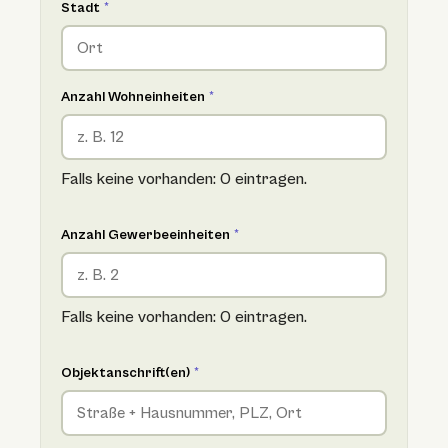
Stadt
*
Anzahl Wohneinheiten
*
Falls keine vorhanden: 0 eintragen.
Anzahl Gewerbeeinheiten
*
Falls keine vorhanden: 0 eintragen.
Objektanschrift(en)
*