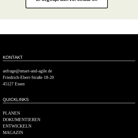
KONTAKT
anfrage@smart-and-agile.de
​​Friedrich-Ebert-Straße 18-20
45127 Essen
QUICKLINKS
PLANEN
DOKUMENTIEREN
ENTWICKELN
MAGAZIN