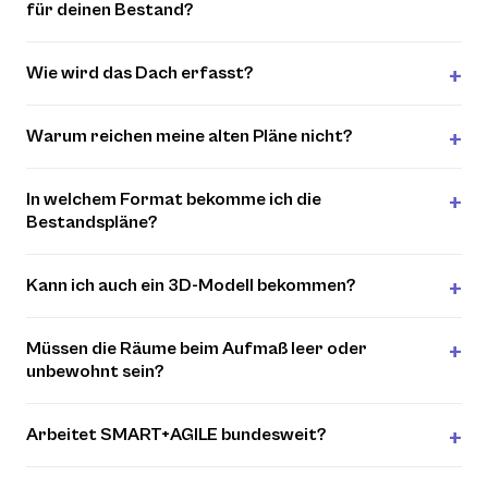
für deinen Bestand?
Wie wird das Dach erfasst?
Warum reichen meine alten Pläne nicht?
In welchem Format bekomme ich die
Bestandspläne?
Kann ich auch ein 3D-Modell bekommen?
Müssen die Räume beim Aufmaß leer oder
unbewohnt sein?
Arbeitet SMART+AGILE bundesweit?