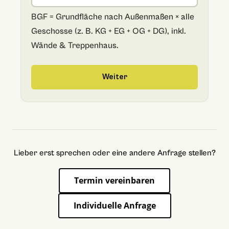
BGF = Grundfläche nach Außenmaßen × alle
Geschosse (z. B. KG + EG + OG + DG), inkl.
Wände & Treppenhaus.
Weiter
Lieber erst sprechen oder eine andere Anfrage stellen?
Termin vereinbaren
Individuelle Anfrage