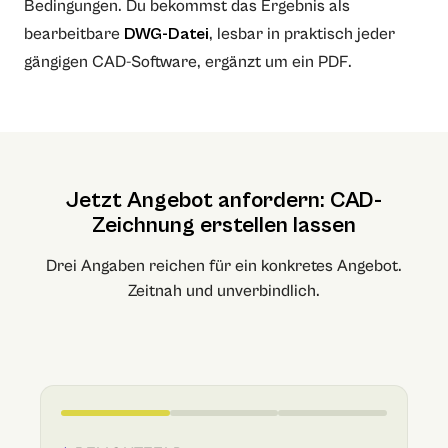
Bedingungen. Du bekommst das Ergebnis als
bearbeitbare
DWG-Datei
, lesbar in praktisch jeder
gängigen CAD-Software, ergänzt um ein PDF.
Jetzt Angebot anfordern: CAD-
Zeichnung erstellen lassen
Drei Angaben reichen für ein konkretes Angebot.
Zeitnah und unverbindlich.