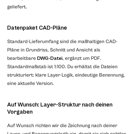
geliefert.
Datenpaket CAD-Pläne
Standard-Lieferumfang sind die maßhaltigen CAD-
Pläne in Grundriss, Schnitt und Ansicht als
bearbeitbare
DWG-Datei
, ergänzt um PDF.
Standardmaßstab ist 1:100. Du erhältst die Dateien
strukturiert: klare Layer-Logik, eindeutige Benennung,
eine aktuelle Version.
Auf Wunsch: Layer-Struktur nach deinen
Vorgaben
Auf Wunsch richten wir die Zeichnung nach deiner