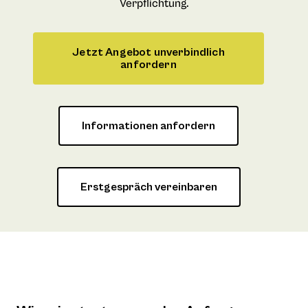
Verpflichtung.
Jetzt Angebot unverbindlich
anfordern
Informationen anfordern
Erstgespräch vereinbaren