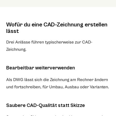
Wofür du eine CAD-Zeichnung erstellen
lässt
Drei Anlässe führen typischerweise zur CAD-
Zeichnung.
Bearbeitbar weiterverwenden
Als DWG lässt sich die Zeichnung am Rechner ändern
und fortschreiben, für Umbau, Ausbau oder Varianten.
Saubere CAD-Qualität statt Skizze