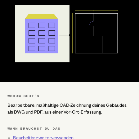
WORUM GEHT’S
Bearbeitbare, maßhaltige CAD-Zeichnung deines Gebäudes
als DWG und PDF, aus einer Vor-Ort-Erfassung.
WANN BRAUCHST DU DAS
Bearbeitbar weiterverwenden