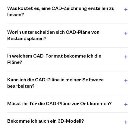
Was kostet es, eine CAD-Zeichnung erstellen zu
lassen?
Worin unterscheiden sich CAD-Pläne von
Bestandsplänen?
In welchem CAD-Format bekomme ich die
Pläne?
Kann ich die CAD-Pläne in meiner Software
bearbeiten?
Müsst ihr für die CAD-Pläne vor Ort kommen?
Bekomme ich auch ein 3D-Modell?