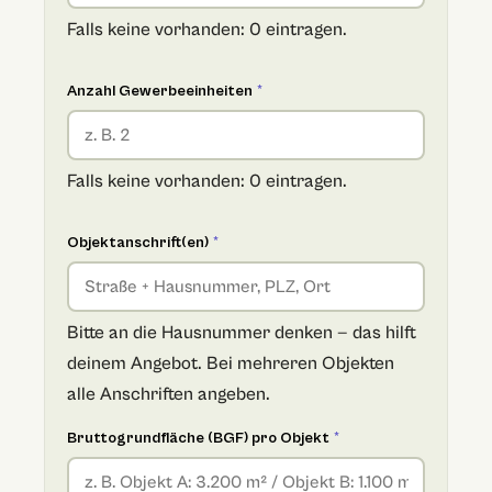
Falls keine vorhanden: 0 eintragen.
Anzahl Gewerbeeinheiten
*
Falls keine vorhanden: 0 eintragen.
Objektanschrift(en)
*
Bitte an die Hausnummer denken — das hilft
deinem Angebot. Bei mehreren Objekten
alle Anschriften angeben.
Bruttogrundfläche (BGF) pro Objekt
*