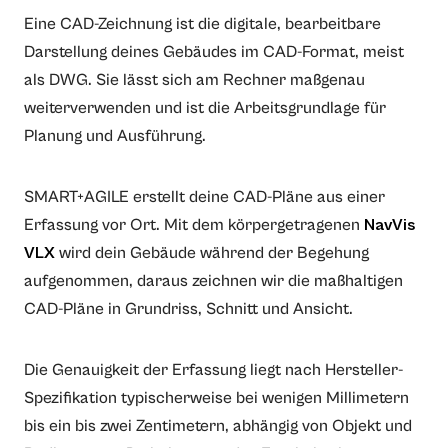
Eine CAD-Zeichnung ist die digitale, bearbeitbare
Darstellung deines Gebäudes im CAD-Format, meist
als DWG. Sie lässt sich am Rechner maßgenau
weiterverwenden und ist die Arbeitsgrundlage für
Planung und Ausführung.
SMART+AGILE erstellt deine CAD-Pläne aus einer
Erfassung vor Ort. Mit dem körpergetragenen
NavVis
VLX
wird dein Gebäude während der Begehung
aufgenommen, daraus zeichnen wir die maßhaltigen
CAD-Pläne in Grundriss, Schnitt und Ansicht.
Die Genauigkeit der Erfassung liegt nach Hersteller-
Spezifikation typischerweise bei wenigen Millimetern
bis ein bis zwei Zentimetern, abhängig von Objekt und