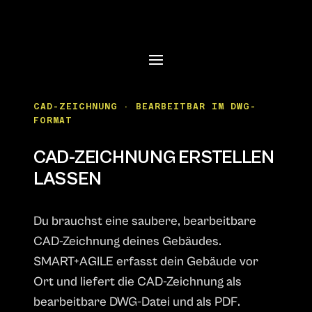
CAD-ZEICHNUNG · BEARBEITBAR IM DWG-
FORMAT
CAD-ZEICHNUNG ERSTELLEN
LASSEN
Du brauchst eine saubere, bearbeitbare
CAD-Zeichnung deines Gebäudes.
SMART+AGILE erfasst dein Gebäude vor
Ort und liefert die CAD-Zeichnung als
bearbeitbare DWG-Datei und als PDF.