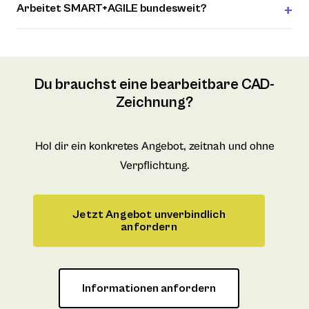
Arbeitet SMART+AGILE bundesweit?
Du brauchst eine bearbeitbare CAD-
Zeichnung?
Hol dir ein konkretes Angebot, zeitnah und ohne
Verpflichtung.
Jetzt Angebot unverbindlich
anfordern
Informationen anfordern