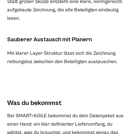
Statt grober Skizze entsteht eine klare, normgerecht
aufgebaute Zeichnung, die alle Beteiligten eindeutig
lesen.
Sauberer Austausch mit Planern
Mit klarer Layer-Struktur lässt sich die Zeichnung
reibungslos zwischen den Beteiligten austauschen.
Was du bekommst
Bei SMART+AGILE bekommst du dein Datenpaket aus
einer Hand: ein klar definierter Lieferumfang, du
wählst, was du brauchst, und bekommst genau das