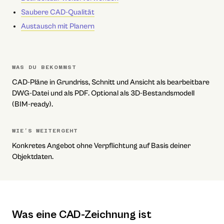
Saubere CAD-Qualität
Austausch mit Planern
WAS DU BEKOMMST
CAD-Pläne in Grundriss, Schnitt und Ansicht als bearbeitbare
DWG-Datei und als PDF. Optional als 3D-Bestandsmodell
(BIM-ready).
WIE’S WEITERGEHT
Konkretes Angebot ohne Verpflichtung auf Basis deiner
Objektdaten.
Was eine CAD-Zeichnung ist