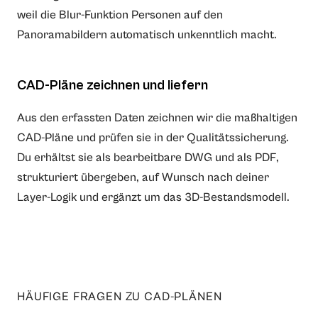
weil die Blur-Funktion Personen auf den
Panoramabildern automatisch unkenntlich macht.
CAD-Pläne zeichnen und liefern
Aus den erfassten Daten zeichnen wir die maßhaltigen
CAD-Pläne und prüfen sie in der Qualitätssicherung.
Du erhältst sie als bearbeitbare DWG und als PDF,
strukturiert übergeben, auf Wunsch nach deiner
Layer-Logik und ergänzt um das 3D-Bestandsmodell.
HÄUFIGE FRAGEN ZU CAD-PLÄNEN