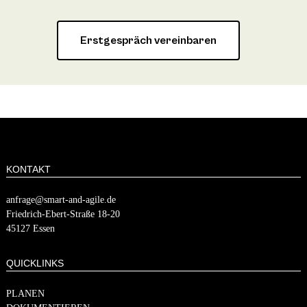
Erstgespräch vereinbaren
KONTAKT
anfrage@smart-and-agile.de
​​Friedrich-Ebert-Straße 18-20
45127 Essen
QUICKLINKS
PLANEN