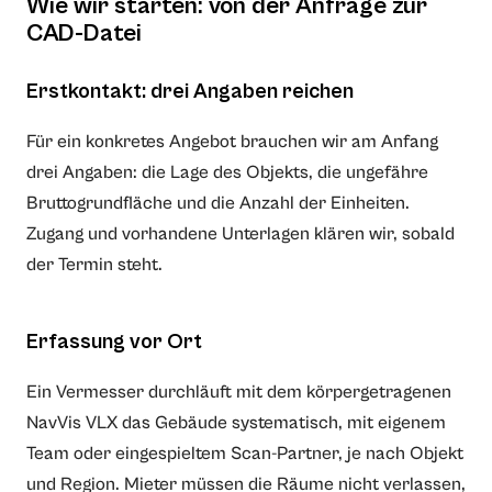
Wie wir starten: von der Anfrage zur
CAD-Datei
Erstkontakt: drei Angaben reichen
Für ein konkretes Angebot brauchen wir am Anfang
drei Angaben: die Lage des Objekts, die ungefähre
Bruttogrundfläche und die Anzahl der Einheiten.
Zugang und vorhandene Unterlagen klären wir, sobald
der Termin steht.
Erfassung vor Ort
Ein Vermesser durchläuft mit dem körpergetragenen
NavVis VLX das Gebäude systematisch, mit eigenem
Team oder eingespieltem Scan-Partner, je nach Objekt
und Region. Mieter müssen die Räume nicht verlassen,