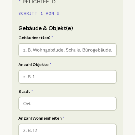
*
PFLICHTFELD
SCHRITT 1 VON 3
Gebäude & Objekt(e)
Gebäudeart(en)
*
Anzahl Objekte
*
Stadt
*
Anzahl Wohneinheiten
*