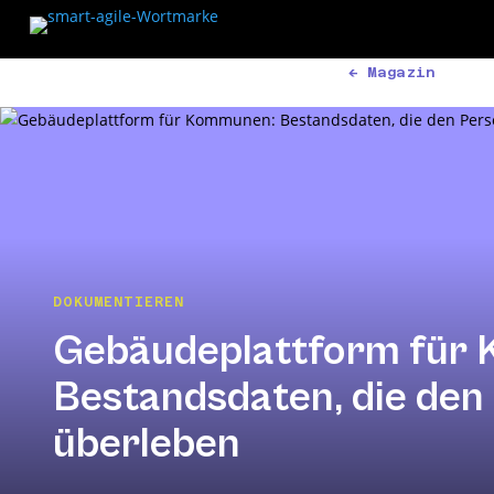
Magazin
DOKUMENTIEREN
Gebäudeplattform für
Bestandsdaten, die den
überleben