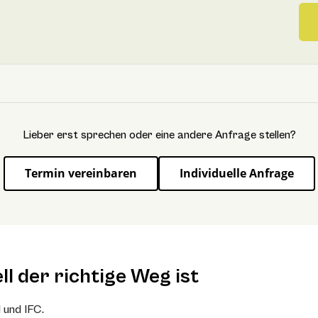
Lieber erst sprechen oder eine andere Anfrage stellen?
Termin vereinbaren
Individuelle Anfrage
 der richtige Weg ist
 und IFC.