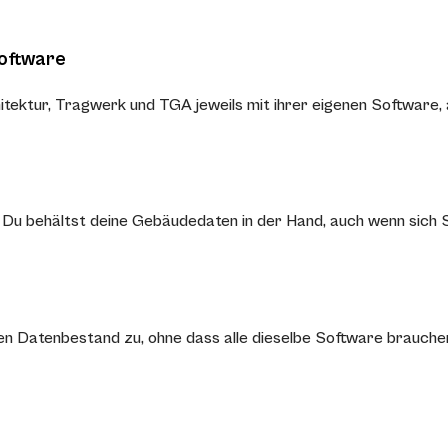
oftware
itektur, Tragwerk und TGA jeweils mit ihrer eigenen Software
r. Du behältst deine Gebäudedaten in der Hand, auch wenn sich
nen Datenbestand zu, ohne dass alle dieselbe Software brauche