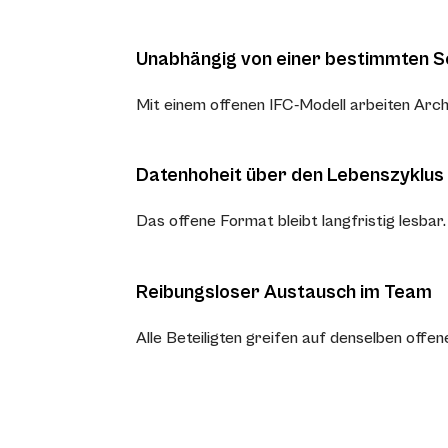
Unabhängig von einer bestimmten S
Mit einem offenen IFC-Modell arbeiten Arch
Datenhoheit über den Lebenszyklus
Das offene Format bleibt langfristig lesba
Reibungsloser Austausch im Team
Alle Beteiligten greifen auf denselben offe