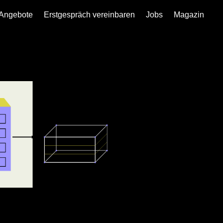
Angebote
Erstgespräch vereinbaren
Jobs
Magazin