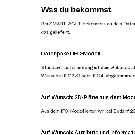
Was du bekommst
Bei SMART+AGILE bekommst du dein Datenpak
das geliefert.
Datenpaket IFC-Modell
Standard-Lieferumfang ist dein Gebäude a
Wunsch in IFC2x3 oder IFC4, abgestimmt auf
Auf Wunsch: 2D-Pläne aus dem Mode
Aus dem IFC-Modell leiten wir bei Bedarf 2
Auf Wunsch: Attribute und Informat