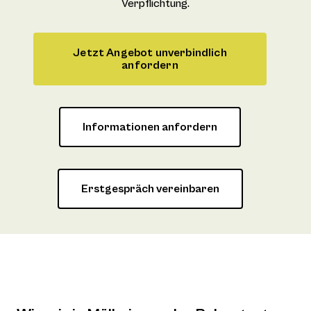
Verpflichtung.
Jetzt Angebot unverbindlich
anfordern
Informationen anfordern
Erstgespräch vereinbaren