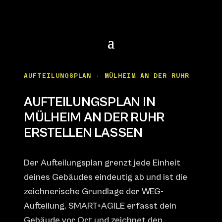
AUFTEILUNGSPLAN · MÜLHEIM AN DER RUHR
AUFTEILUNGSPLAN IN
MÜLHEIM AN DER RUHR
ERSTELLEN LASSEN
Der Aufteilungsplan grenzt jede Einheit
deines Gebäudes eindeutig ab und ist die
zeichnerische Grundlage der WEG-
Aufteilung. SMART+AGILE erfasst dein
Gebäude vor Ort und zeichnet den