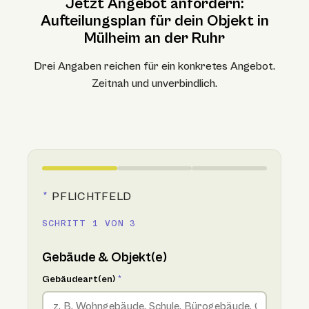
Jetzt Angebot anfordern:
Aufteilungsplan für dein Objekt in
Mülheim an der Ruhr
Drei Angaben reichen für ein konkretes Angebot.
Zeitnah und unverbindlich.
*
PFLICHTFELD
SCHRITT 1 VON 3
Gebäude & Objekt(e)
Gebäudeart(en)
*