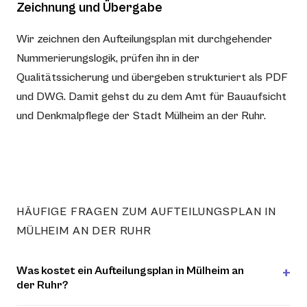
Zeichnung und Übergabe
Wir zeichnen den Aufteilungsplan mit durchgehender
Nummerierungslogik, prüfen ihn in der
Qualitätssicherung und übergeben strukturiert als PDF
und DWG. Damit gehst du zu dem Amt für Bauaufsicht
und Denkmalpflege der Stadt Mülheim an der Ruhr.
HÄUFIGE FRAGEN ZUM AUFTEILUNGSPLAN IN
MÜLHEIM AN DER RUHR
Was kostet ein Aufteilungsplan in Mülheim an
der Ruhr?