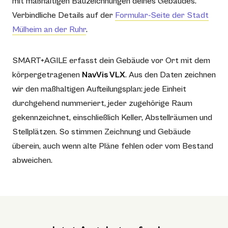
mit maßhaltigen Bauzeichnungen deines Gebäudes.
Verbindliche Details auf der
Formular-Seite der Stadt
Mülheim an der Ruhr
.
SMART+AGILE erfasst dein Gebäude vor Ort mit dem
körpergetragenen
NavVis VLX
. Aus den Daten zeichnen
wir den maßhaltigen Aufteilungsplan: jede Einheit
durchgehend nummeriert, jeder zugehörige Raum
gekennzeichnet, einschließlich Keller, Abstellräumen und
Stellplätzen. So stimmen Zeichnung und Gebäude
überein, auch wenn alte Pläne fehlen oder vom Bestand
abweichen.