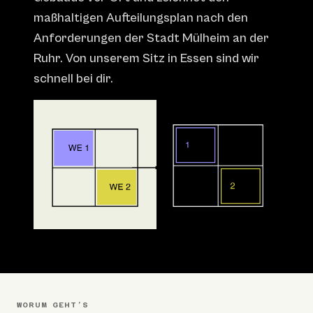
maßhaltigen Aufteilungsplan nach den
Anforderungen der Stadt Mülheim an der
Ruhr. Von unserem Sitz in Essen sind wir
schnell bei dir.
WORUM GEHT’S