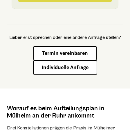
Lieber erst sprechen oder eine andere Anfrage stellen?
Termin vereinbaren
Individuelle Anfrage
Worauf es beim Aufteilungsplan in
Mülheim an der Ruhr ankommt
Drei Konstellationen prägen die Praxis im Mülheimer