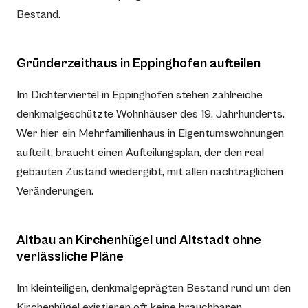
Bestand.
Gründerzeithaus in Eppinghofen aufteilen
Im Dichterviertel in Eppinghofen stehen zahlreiche
denkmalgeschützte Wohnhäuser des 19. Jahrhunderts.
Wer hier ein Mehrfamilienhaus in Eigentumswohnungen
aufteilt, braucht einen Aufteilungsplan, der den real
gebauten Zustand wiedergibt, mit allen nachträglichen
Veränderungen.
Altbau an Kirchenhügel und Altstadt ohne
verlässliche Pläne
Im kleinteiligen, denkmalgeprägten Bestand rund um den
Kirchenhügel existieren oft keine brauchbaren