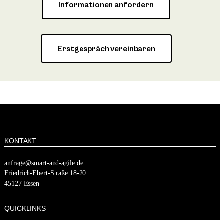
Informationen anfordern
Erstgespräch vereinbaren
KONTAKT
anfrage@smart-and-agile.de
​​Friedrich-Ebert-Straße 18-20
45127 Essen
QUICKLINKS