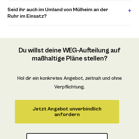
Seid ihr auch im Umland von Mülheim an der
Ruhr im Einsatz?
Du willst deine WEG-Aufteilung auf
maßhaltige Pläne stellen?
Hol dir ein konkretes Angebot, zeitnah und ohne
Verpflichtung.
Jetzt Angebot unverbindlich
anfordern