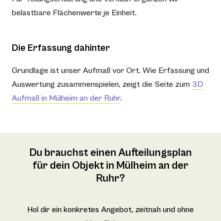
belastbare Flächenwerte je Einheit.
Die Erfassung dahinter
Grundlage ist unser Aufmaß vor Ort. Wie Erfassung und
Auswertung zusammenspielen, zeigt die Seite zum
3D
Aufmaß in Mülheim an der Ruhr
.
Du brauchst einen Aufteilungsplan
für dein Objekt in Mülheim an der
Ruhr?
Hol dir ein konkretes Angebot, zeitnah und ohne