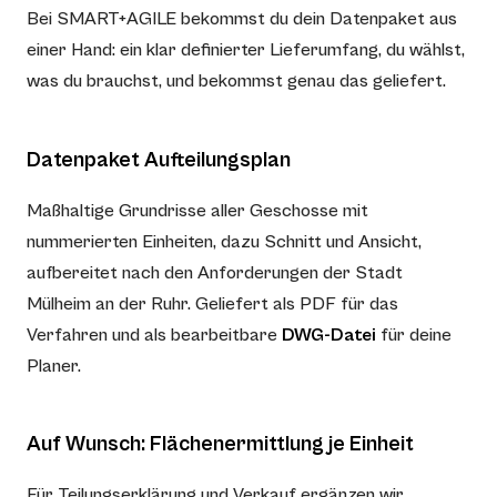
Bei SMART+AGILE bekommst du dein Datenpaket aus
einer Hand: ein klar definierter Lieferumfang, du wählst,
was du brauchst, und bekommst genau das geliefert.
Datenpaket Aufteilungsplan
Maßhaltige Grundrisse aller Geschosse mit
nummerierten Einheiten, dazu Schnitt und Ansicht,
aufbereitet nach den Anforderungen der Stadt
Mülheim an der Ruhr. Geliefert als PDF für das
Verfahren und als bearbeitbare
DWG-Datei
für deine
Planer.
Auf Wunsch: Flächenermittlung je Einheit
Für Teilungserklärung und Verkauf ergänzen wir