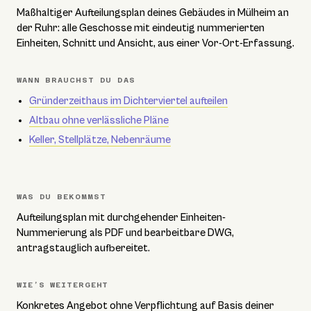
Maßhaltiger Aufteilungsplan deines Gebäudes in Mülheim an
der Ruhr: alle Geschosse mit eindeutig nummerierten
Einheiten, Schnitt und Ansicht, aus einer Vor-Ort-Erfassung.
WANN BRAUCHST DU DAS
Gründerzeithaus im Dichterviertel aufteilen
Altbau ohne verlässliche Pläne
Keller, Stellplätze, Nebenräume
WAS DU BEKOMMST
Aufteilungsplan mit durchgehender Einheiten-
Nummerierung als PDF und bearbeitbare DWG,
antragstauglich aufbereitet.
WIE’S WEITERGEHT
Konkretes Angebot ohne Verpflichtung auf Basis deiner