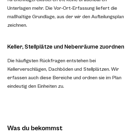
Unterlagen mehr. Die Vor-Ort-Erfassung liefert die
maßhaltige Grundlage, aus der wir den Aufteilungsplan
zeichnen.
Keller, Stellplätze und Nebenräume zuordnen
Die häufigsten Rückfragen entstehen bei
Kellerverschlägen, Dachböden und Stellplätzen. Wir
erfassen auch diese Bereiche und ordnen sie im Plan
eindeutig den Einheiten zu.
Was du bekommst