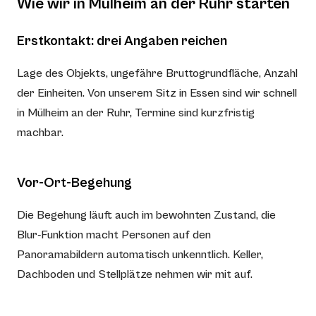
Wie wir in Mülheim an der Ruhr starten
Erstkontakt: drei Angaben reichen
Lage des Objekts, ungefähre Bruttogrundfläche, Anzahl
der Einheiten. Von unserem Sitz in Essen sind wir schnell
in Mülheim an der Ruhr, Termine sind kurzfristig
machbar.
Vor-Ort-Begehung
Die Begehung läuft auch im bewohnten Zustand, die
Blur-Funktion macht Personen auf den
Panoramabildern automatisch unkenntlich. Keller,
Dachboden und Stellplätze nehmen wir mit auf.