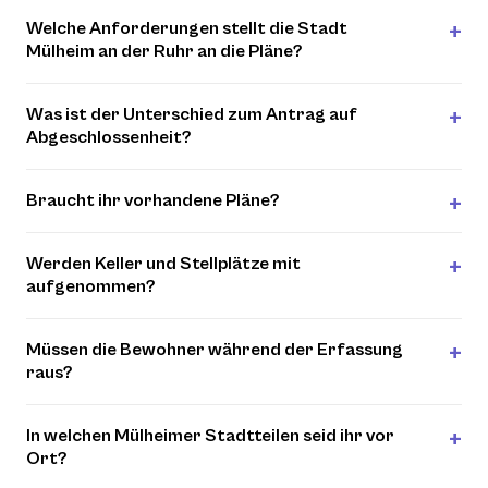
Welche Anforderungen stellt die Stadt
Mülheim an der Ruhr an die Pläne?
Was ist der Unterschied zum Antrag auf
Abgeschlossenheit?
Braucht ihr vorhandene Pläne?
Werden Keller und Stellplätze mit
aufgenommen?
Müssen die Bewohner während der Erfassung
raus?
In welchen Mülheimer Stadtteilen seid ihr vor
Ort?