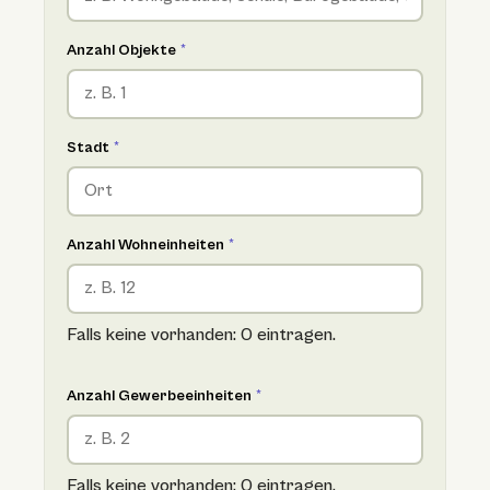
Anzahl Objekte
*
Stadt
*
Anzahl Wohneinheiten
*
Falls keine vorhanden: 0 eintragen.
Anzahl Gewerbeeinheiten
*
Falls keine vorhanden: 0 eintragen.