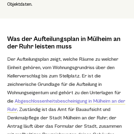
Objektdaten.
Was der Aufteilungsplan in Mülheim an
der Ruhr leisten muss
Der Aufteilungsplan zeigt, welche Räume zu welcher
Einheit gehören, vom Wohnungsgrundriss über den
Kellerverschlag bis zum Stellplatz. Er ist die
zeichnerische Grundlage für die Aufteilung in
Wohnungseigentum und gehört zu den Unterlagen für
die
Abgeschlossenheitsbescheinigung in Mülheim an der
Ruhr
. Zuständig ist das Amt für Bauaufsicht und
Denkmalpflege der Stadt Mülheim an der Ruhr; der
Antrag läuft über das Formular der Stadt, zusammen