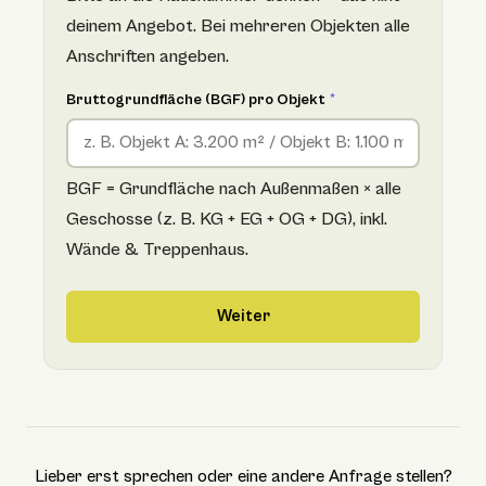
deinem Angebot. Bei mehreren Objekten alle
Anschriften angeben.
Bruttogrundfläche (BGF) pro Objekt
*
BGF = Grundfläche nach Außenmaßen × alle
Geschosse (z. B. KG + EG + OG + DG), inkl.
Wände & Treppenhaus.
Weiter
Lieber erst sprechen oder eine andere Anfrage stellen?