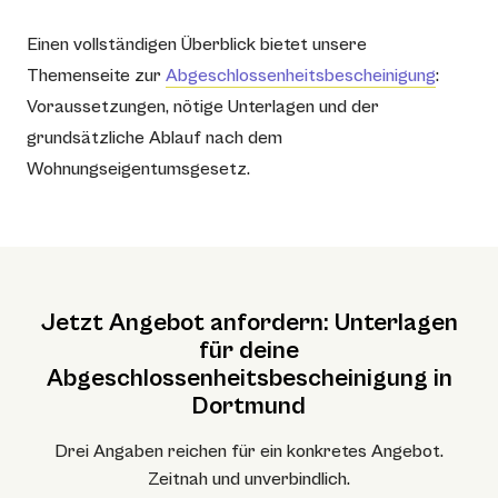
Einen vollständigen Überblick bietet unsere
Themenseite zur
Abgeschlossenheitsbescheinigung
:
Voraussetzungen, nötige Unterlagen und der
grundsätzliche Ablauf nach dem
Wohnungseigentumsgesetz.
Jetzt Angebot anfordern: Unterlagen
für deine
Abgeschlossenheitsbescheinigung in
Dortmund
Drei Angaben reichen für ein konkretes Angebot.
Zeitnah und unverbindlich.