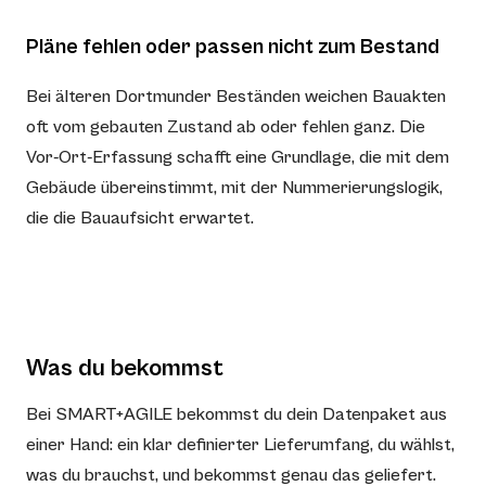
Pläne fehlen oder passen nicht zum Bestand
Bei älteren Dortmunder Beständen weichen Bauakten
oft vom gebauten Zustand ab oder fehlen ganz. Die
Vor-Ort-Erfassung schafft eine Grundlage, die mit dem
Gebäude übereinstimmt, mit der Nummerierungslogik,
die die Bauaufsicht erwartet.
Was du bekommst
Bei SMART+AGILE bekommst du dein Datenpaket aus
einer Hand: ein klar definierter Lieferumfang, du wählst,
was du brauchst, und bekommst genau das geliefert.