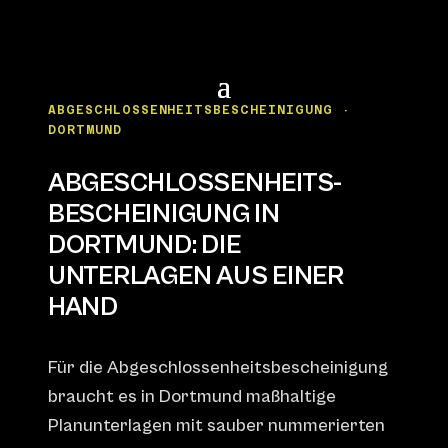
ABGESCHLOSSENHEITSBESCHEINIGUNG ·
DORTMUND
ABGESCHLOSSENHEITS­
BESCHEINIGUNG IN
DORTMUND: DIE
UNTERLAGEN AUS EINER
HAND
Für die Abgeschlossenheitsbescheinigung
braucht es in Dortmund maßhaltige
Planunterlagen mit sauber nummerierten