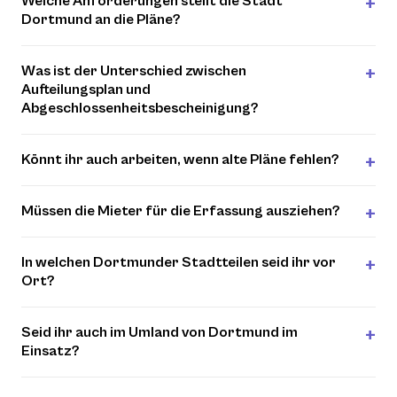
Welche Anforderungen stellt die Stadt
Dortmund an die Pläne?
Was ist der Unterschied zwischen
Aufteilungsplan und
Abgeschlossenheitsbescheinigung?
Könnt ihr auch arbeiten, wenn alte Pläne fehlen?
Müssen die Mieter für die Erfassung ausziehen?
In welchen Dortmunder Stadtteilen seid ihr vor
Ort?
Seid ihr auch im Umland von Dortmund im
Einsatz?