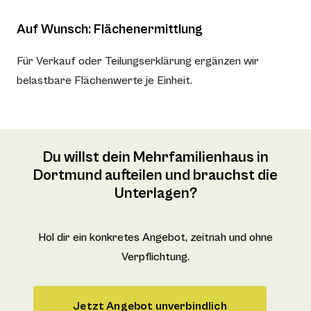
Auf Wunsch: Flächenermittlung
Für Verkauf oder Teilungserklärung ergänzen wir
belastbare Flächenwerte je Einheit.
Du willst dein Mehrfamilienhaus in
Dortmund aufteilen und brauchst die
Unterlagen?
Hol dir ein konkretes Angebot, zeitnah und ohne
Verpflichtung.
Jetzt Angebot unverbindlich