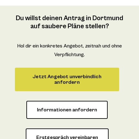
Du willst deinen Antrag in Dortmund
auf saubere Pläne stellen?
Hol dir ein konkretes Angebot, zeitnah und ohne
Verpflichtung.
Jetzt Angebot unverbindlich
anfordern
Informationen anfordern
Erstgespräch vereinbaren