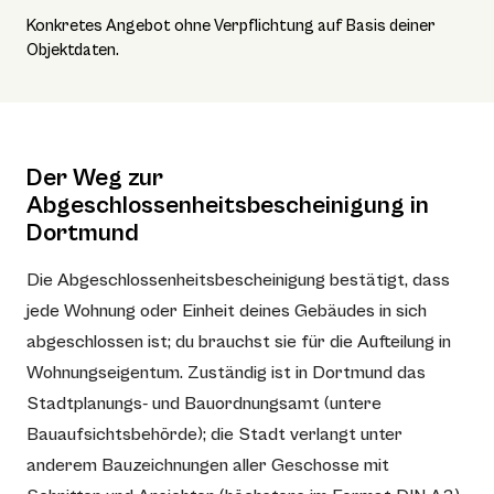
Konkretes Angebot ohne Verpflichtung auf Basis deiner
Objektdaten.
Der Weg zur
Abgeschlossenheitsbescheinigung in
Dortmund
Die Abgeschlossenheitsbescheinigung bestätigt, dass
jede Wohnung oder Einheit deines Gebäudes in sich
abgeschlossen ist; du brauchst sie für die Aufteilung in
Wohnungseigentum. Zuständig ist in Dortmund das
Stadtplanungs- und Bauordnungsamt (untere
Bauaufsichtsbehörde); die Stadt verlangt unter
anderem Bauzeichnungen aller Geschosse mit