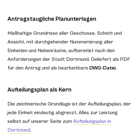
Antragstaugliche Planunterlagen
Maßhaltige Grundrisse aller Geschosse, Schnitt und
Ansicht, mit durchgehender Nummerierung aller
Einheiten und Nebenräume, aufbereitet nach den
Anforderungen der Stadt Dortmund. Geliefert als PDF
für den Antrag und als bearbeitbare
DWG-Datei
.
Aufteilungsplan als Kern
Die zeichnerische Grundlage ist der Aufteilungsplan, der
jede Einheit eindeutig abgrenzt. Alles zur Leistung
selbst auf unserer Seite zum
Aufteilungsplan in
Dortmund
.