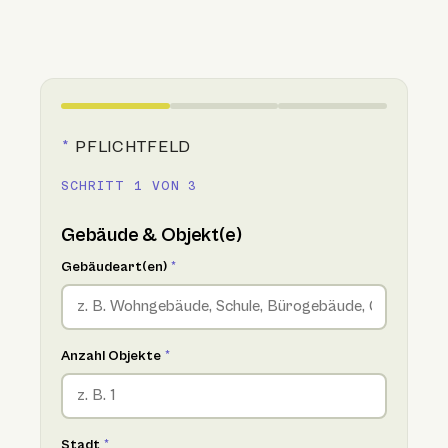
*
PFLICHTFELD
SCHRITT 1 VON 3
Gebäude & Objekt(e)
Gebäudeart(en)
*
Anzahl Objekte
*
Stadt
*