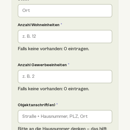
Anzahl Wohneinheiten
*
Falls keine vorhanden: 0 eintragen.
Anzahl Gewerbeeinheiten
*
Falls keine vorhanden: 0 eintragen.
Objektanschrift(en)
*
Bitte an die Hausnummer denken — das hilft