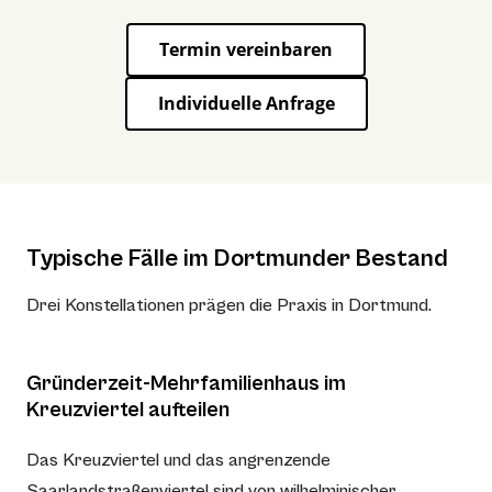
Termin vereinbaren
Individuelle Anfrage
Typische Fälle im Dortmunder Bestand
Drei Konstellationen prägen die Praxis in Dortmund.
Gründerzeit-Mehrfamilienhaus im
Kreuzviertel aufteilen
Das Kreuzviertel und das angrenzende
Saarlandstraßenviertel sind von wilhelminischer