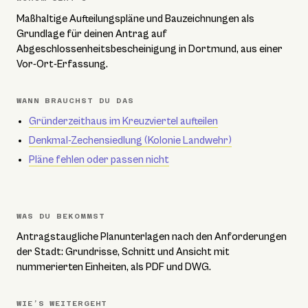
Maßhaltige Aufteilungspläne und Bauzeichnungen als
Grundlage für deinen Antrag auf
Abgeschlossenheitsbescheinigung in Dortmund, aus einer
Vor-Ort-Erfassung.
WANN BRAUCHST DU DAS
Gründerzeithaus im Kreuzviertel aufteilen
Denkmal-Zechensiedlung (Kolonie Landwehr)
Pläne fehlen oder passen nicht
WAS DU BEKOMMST
Antragstaugliche Planunterlagen nach den Anforderungen
der Stadt: Grundrisse, Schnitt und Ansicht mit
nummerierten Einheiten, als PDF und DWG.
WIE’S WEITERGEHT