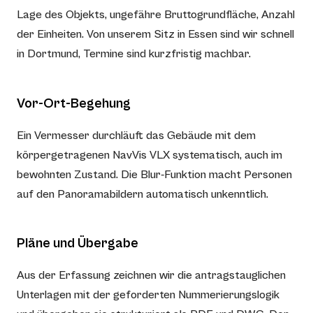
Lage des Objekts, ungefähre Bruttogrundfläche, Anzahl
der Einheiten. Von unserem Sitz in Essen sind wir schnell
in Dortmund, Termine sind kurzfristig machbar.
Vor-Ort-Begehung
Ein Vermesser durchläuft das Gebäude mit dem
körpergetragenen NavVis VLX systematisch, auch im
bewohnten Zustand. Die Blur-Funktion macht Personen
auf den Panoramabildern automatisch unkenntlich.
Pläne und Übergabe
Aus der Erfassung zeichnen wir die antragstauglichen
Unterlagen mit der geforderten Nummerierungslogik