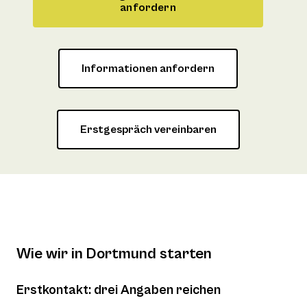
anfordern
Informationen anfordern
Erstgespräch vereinbaren
Wie wir in Dortmund starten
Erstkontakt: drei Angaben reichen