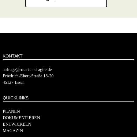
KONTAKT
anfrage@smart-and-agile.de
​​Friedrich-Ebert-Straße 18-20
45127 Essen
QUICKLINKS
PLANEN
DOKUMENTIEREN
ENTWICKELN
MAGAZIN