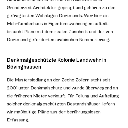
Gründerzeit-Architektur geprägt und gehören zu den
gefragtesten Wohnlagen Dortmunds. Wer hier ein
Mehrfamilienhaus in Eigentumswohnungen aufteilt,
braucht Pläne mit dem realen Zuschnitt und der von
Dortmund geforderten arabischen Nummerierung.
Denkmalgeschützte Kolonie Landwehr in
Bövinghausen
Die Mustersiedlung an der Zeche Zollern steht seit
2001 unter Denkmalschutz und wurde überwiegend an
die früheren Mieter verkauft. Für Teilung und Aufteilung
solcher denkmalgeschützten Bestandshäuser liefern
wir maßhaltige Pläne aus der berührungslosen
Erfassung.